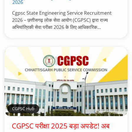
2026
Cgpsc State Engineering Service Recruitment
2026 – छत्तीसगढ़ लोक सेवा आयोग (CGPSC) द्वारा राज्य
अभियांत्रिकी सेवा परीक्षा 2026 के लिए आधिकारिक...
CGPSC Hub
CGPSC परीक्षा 2025 बड़ा अपडेट! अब