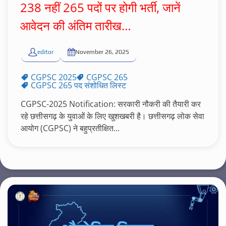
238 नहीं 265 पदों पर होगी भर्ती, जानें
आवेदन की अंतिम तारीख…
editor
November 26, 2025
CGPSC 2025
CGPSC 265
CGPSC 265 पद संशोधित लिस्ट
CGPSC-2025 Notification: सरकारी नौकरी की तैयारी कर
रहे छत्तीसगढ़ के युवाओं के लिए खुशखबरी है। छत्तीसगढ़ लोक सेवा
आयोग (CGPSC) ने बहुप्रतीक्षित...