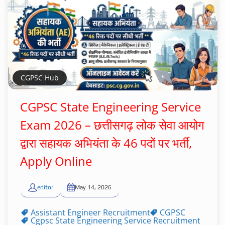
CGPSC Hub
CGPSC State Engineering Service
Exam 2026 – छत्तीसगढ़ लोक सेवा आयोग
द्वारा सहायक अभियंता के 46 पदों पर भर्ती,
Apply Online
editor
May 14, 2026
Assistant Engineer Recruitment
CGPSC
Cgpsc State Engineering Service Recruitment