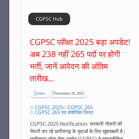
CGPSC Hub
CGPSC परीक्षा 2025 बड़ा अपडेट!
अब 238 नहीं 265 पदों पर होगी
भर्ती, जानें आवेदन की अंतिम
तारीख…
editor
November 26, 2025
CGPSC 2025
CGPSC 265
CGPSC 265 पद संशोधित लिस्ट
CGPSC-2025 Notification: सरकारी नौकरी की
तैयारी कर रहे छत्तीसगढ़ के युवाओं के लिए खुशखबरी है।
छत्तीसगढ़ लोक सेवा आयोग (CGPSC) ने बहुप्रतीक्षित...