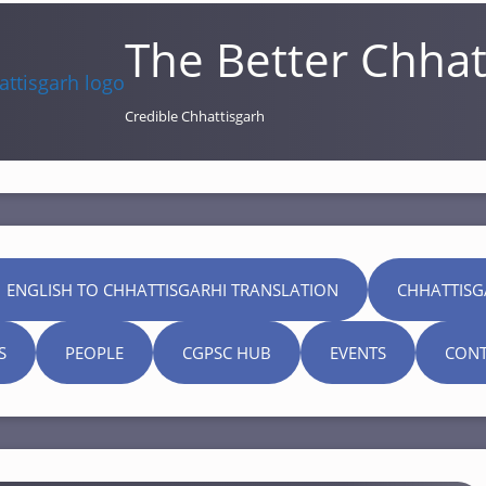
The Better Chhat
Credible Chhattisgarh
 ENGLISH TO CHHATTISGARHI TRANSLATION
CHHATTISG
S
PEOPLE
CGPSC HUB
EVENTS
CONT