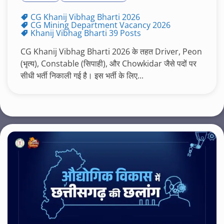
CG Khanij Vibhag Bharti 2026
CG Mining Department Vacancy 2026
Khanij Vibhag Bharti 39 Posts
CG Khanij Vibhag Bharti 2026 के तहत Driver, Peon
(भृत्य), Constable (सिपाही), और Chowkidar जैसे पदों पर
सीधी भर्ती निकाली गई है। इस भर्ती के लिए...