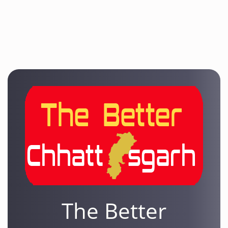
The Better