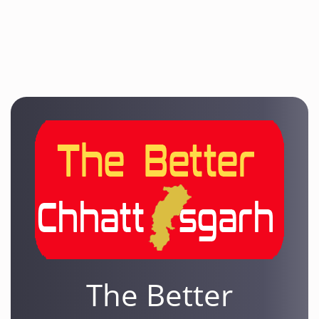
The Better