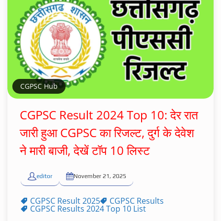
CGPSC Hub
CGPSC Result 2024 Top 10: देर रात
जारी हुआ CGPSC का रिजल्ट, दुर्ग के देवेश
ने मारी बाजी, देखें टॉप 10 लिस्ट
editor
November 21, 2025
CGPSC Result 2025
CGPSC Results
CGPSC Results 2024 Top 10 List