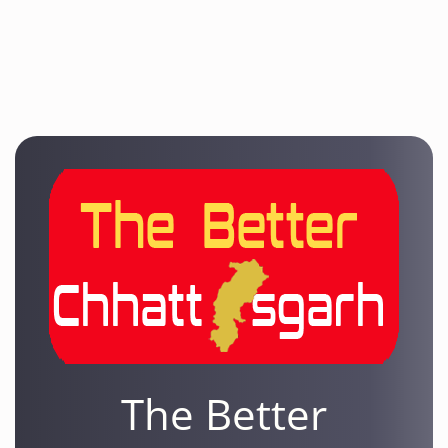
The Better