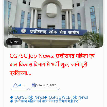
News
CGPSC Job News: छत्तीसगढ़ महिला एवं
बाल विकास विभाग में भर्ती शुरु, जानें पूरी
प्रक्रिया…
editor
October 8, 2025
CGPSC Job News
CGPSC WCD Job News
छत्तीसगढ़ महिला एवं बाल विकास विभाग भर्ती PdF