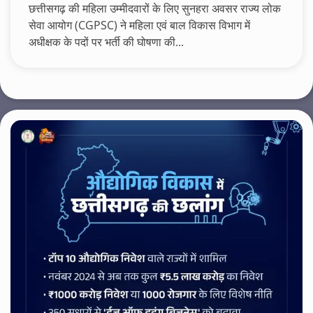
छत्तीसगढ़ की महिला उम्मीदवारों के लिए सुनहरा अवसर राज्य लोक
सेवा आयोग (CGPSC) ने महिला एवं बाल विकास विभाग में
अधीक्षक के पदों पर भर्ती की घोषणा की...