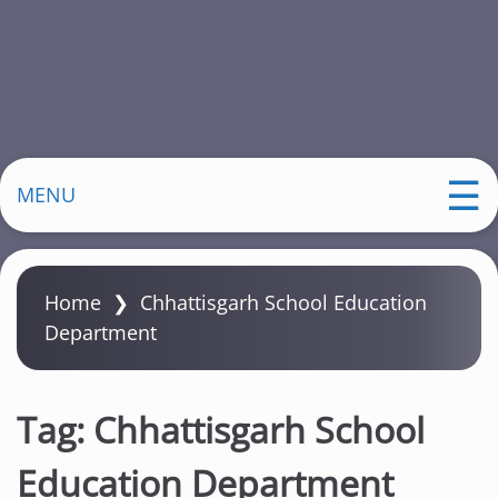
MENU
Home
❯
Chhattisgarh School Education
Department
Tag:
Chhattisgarh School
Education Department