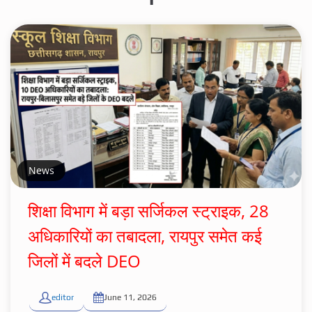
News
शिक्षा विभाग में बड़ा सर्जिकल स्ट्राइक, 28
अधिकारियों का तबादला, रायपुर समेत कई
जिलों में बदले DEO
editor
June 11, 2026