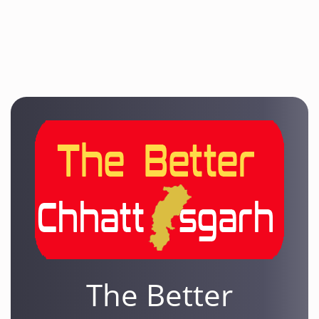
The Better