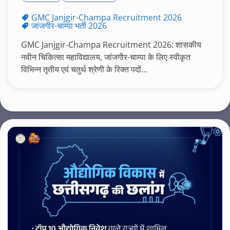
GMC Janjgir-Champa Recruitment 2026
जांजगीर-चाम्पा भर्ती 2026
GMC Janjgir-Champa Recruitment 2026: शासकीय
नवीन चिकित्सा महाविद्यालय, जांजगीर-चाम्पा के लिए स्वीकृत
विभिन्न तृतीय एवं चतुर्थ श्रेणी के रिक्त पदों...