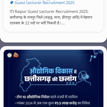
Guest Lecturer Recruitment 2025
ITI Raipur Guest Lecturer Recruitment 2025:
छत्तीसगढ़ के रायपुर जिले (सड्डू, माना, हीरापुर आदि) में मेहमान
प्रवक्ता के 22 पदों पर भर्ती निकली है।...