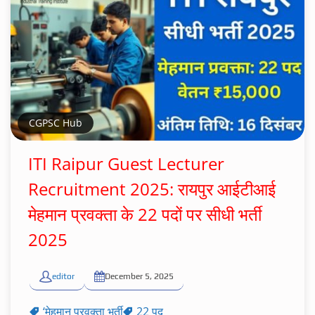
CGPSC Hub
ITI Raipur Guest Lecturer
Recruitment 2025: रायपुर आईटीआई
मेहमान प्रवक्ता के 22 पदों पर सीधी भर्ती
2025
editor
December 5, 2025
‘मेहमान प्रवक्ता भर्ती
22 पद