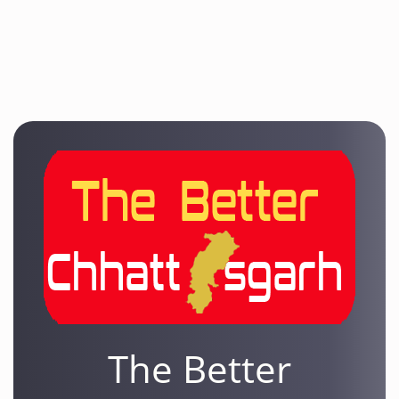
The Better