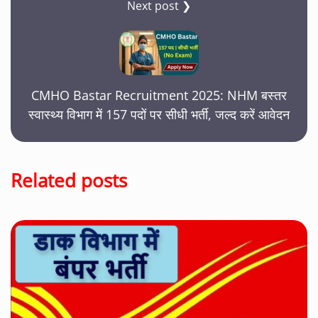
Next post ❯
CMHO Bastar Recruitment 2025: NHM बस्तर
स्वास्थ्य विभाग में 157 पदों पर सीधी भर्ती, जल्द करें आवेदन
Related posts