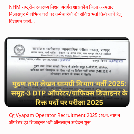
NHM राष्ट्रीय स्वास्थ्य मिशन अंतर्गत शासकीय जिला अस्पताल
बिलासपुर में विभिन्न पदों पर कर्मचारियों की संविदा भर्ती किये जाने हेतु
विज्ञापन जारी…
Cg Vyapam Operator Recruitment 2025 : छ.ग. व्यापम
ऑपरेटर एव डिज़ाइनर भर्ती ऑनलाइन आवेदन शुरू