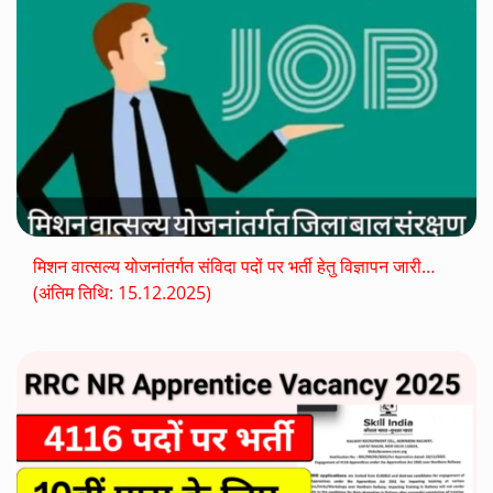
मिशन वात्सल्य योजनांतर्गत संविदा पदों पर भर्ती हेतु विज्ञापन जारी…
(अंतिम तिथि: 15.12.2025)