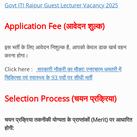
Govt ITI Raipur Guest Lecturer Vacancy 2025
Application Fee (आवेदन शुल्क)
इस भर्ती के लिए आवेदन निशुल्क है, आपको केवल डाक खर्च वहन
करना होगा।
Click here :
सरकारी नौकरी का मौका! एनएचएम धमतरी में
चिकित्सा एवं स्वास्थ्य के 93 पदों पर सीधी भर्ती
Selection Process (चयन प्रक्रिया)
चयन प्रक्रिया तकनीकी योग्यता के प्राप्तांकों (Merit) पर आधारित
होगी: