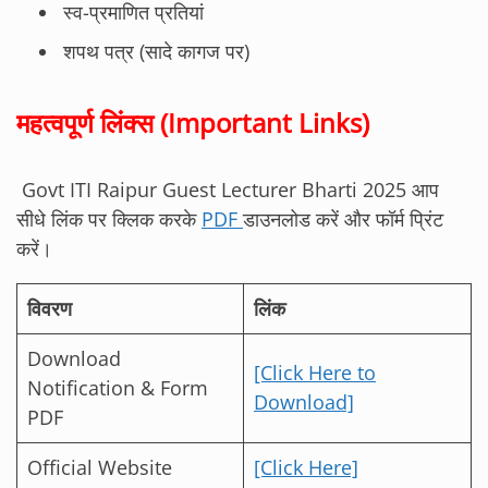
स्व-प्रमाणित प्रतियां
शपथ पत्र (सादे कागज पर)
महत्वपूर्ण लिंक्स (Important Links)
Govt ITI Raipur Guest Lecturer Bharti 2025 आप
सीधे लिंक पर क्लिक करके
PDF
डाउनलोड करें और फॉर्म प्रिंट
करें।
विवरण
लिंक
Download
[Click Here to
Notification & Form
Download]
PDF
Official Website
[Click Here]