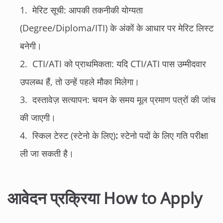
मेरिट सूची: आपकी तकनीकी योग्यता
(Degree/Diploma/ITI) के अंकों के आधार पर मेरिट लिस्ट
बनेगी।
CTI/ATI को प्राथमिकता: यदि CTI/ATI पास उम्मीदवार
उपलब्ध हैं, तो उन्हें पहले मौका मिलेगा।
दस्तावेज़ सत्यापन: चयन के समय मूल प्रमाण पत्रों की जांच
की जाएगी।
स्किल टेस्ट (स्टेनो के लिए)
:
स्टेनो पदों के लिए गति परीक्षा
ली जा सकती है।
आवेदन प्रक्रिया How to Apply