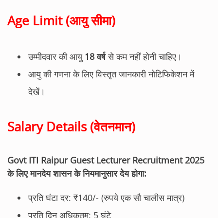
Age Limit (आयु सीमा)
उम्मीदवार की आयु
18 वर्ष
से कम नहीं होनी चाहिए।
आयु की गणना के लिए विस्तृत जानकारी नोटिफिकेशन में
देखें।
Salary Details (वेतनमान)
Govt ITI Raipur Guest Lecturer Recruitment 2025
के लिए मानदेय शासन के नियमानुसार देय होगा:
प्रति घंटा दर: ₹140/- (रुपये एक सौ चालीस मात्र)
प्रति दिन अधिकतम: 5 घंटे