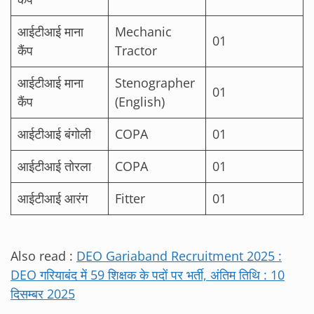
आईटीआई माना
Mechanic
01
कैंप
Tractor
आईटीआई माना
Stenographer
01
कैंप
(English)
आईटीआई बंगोली
COPA
01
आईटीआई तोरला
COPA
01
आईटीआई आरंग
Fitter
01
Also read :
DEO Gariaband Recruitment 2025 :
DEO गरियाबंद में 59 शिक्षक के पदों पर भर्ती, अंतिम तिथि : 10
दिसम्बर 2025