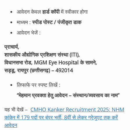
आवेदन केवल
हार्ड कॉपी
में स्वीकार होगा
माध्यम :
स्पीड पोस्ट / पंजीकृत डाक
आवेदन भेजें :
प्राचार्य,
शासकीय औद्योगिक प्रशिक्षण संस्था (ITI),
विधानसभा रोड, MGM Eye Hospital के सामने,
सड्डू, रायपुर (छत्तीसगढ़) – 492014
लिफाफे पर स्पष्ट लिखें :
“मेहमान प्रवक्ता हेतु आवेदन – संस्थान/व्यवसाय का नाम”
यह भी देखें –
CMHO Kanker Recruitment 2025: NHM
कांकेर में 179 पदों पर बंपर भर्ती, 8वीं से लेकर ग्रेजुएट तक करें
आवेदन