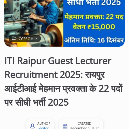
CGPSC Hub
ITI Raipur Guest Lecturer
Recruitment 2025: रायपुर
आईटीआई मेहमान प्रवक्ता के 22 पदों
पर सीधी भर्ती 2025
AUTHOR
CREATED
editor
December 5, 2025