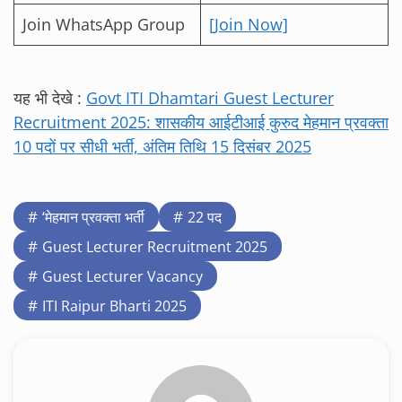
Join WhatsApp Group
[Join Now]
यह भी देखे :
Govt ITI Dhamtari Guest Lecturer
Recruitment 2025: शासकीय आईटीआई कुरुद मेहमान प्रवक्ता
10 पदों पर सीधी भर्ती, अंतिम तिथि 15 दिसंबर 2025
‘मेहमान प्रवक्ता भर्ती
22 पद
Guest Lecturer Recruitment 2025
Guest Lecturer Vacancy
ITI Raipur Bharti 2025