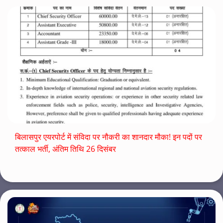
बिलासपुर एयरपोर्ट में संविदा पर नौकरी का शानदार मौका! इन पदों पर
तत्काल भर्ती, अंतिम तिथि 26 दिसंबर