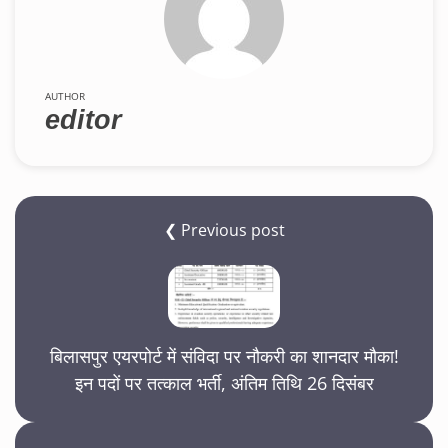
AUTHOR
editor
❮ Previous post
बिलासपुर एयरपोर्ट में संविदा पर नौकरी का शानदार मौका!
इन पदों पर तत्काल भर्ती, अंतिम तिथि 26 दिसंबर