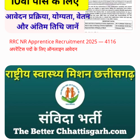
RRC NR Apprentice Recruitment 2025 — 4116
अपरेंटिस पदों के लिए ऑनलाइन आवेदन