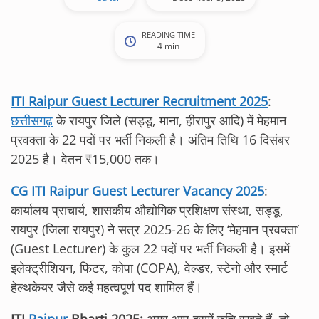
READING TIME
4 min
ITI Raipur Guest Lecturer Recruitment 2025
:
छत्तीसगढ़
के रायपुर जिले (सड्डू, माना, हीरापुर आदि) में मेहमान
प्रवक्ता के 22 पदों पर भर्ती निकली है। अंतिम तिथि 16 दिसंबर
2025 है। वेतन ₹15,000 तक।
CG ITI Raipur Guest Lecturer Vacancy 2025
:
कार्यालय प्राचार्य, शासकीय औद्योगिक प्रशिक्षण संस्था, सड्डू,
रायपुर (जिला रायपुर) ने सत्र 2025-26 के लिए ‘मेहमान प्रवक्ता’
(Guest Lecturer) के कुल 22 पदों पर भर्ती निकली है। इसमें
इलेक्ट्रीशियन, फिटर, कोपा (COPA), वेल्डर, स्टेनो और स्मार्ट
हेल्थकेयर जैसे कई महत्वपूर्ण पद शामिल हैं।