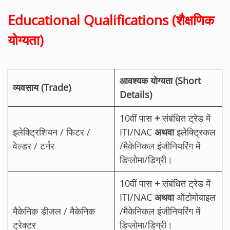
Educational Qualifications (शैक्षणिक
योग्यता)
आवश्यक योग्यता (Short
व्यवसाय (Trade)
Details)
10वीं पास
+
संबंधित ट्रेड में
इलेक्ट्रिशियन / फिटर /
ITI/NAC
अथवा
इलेक्ट्रिकल
वेल्डर / टर्नर
/मैकेनिकल इंजीनियरिंग में
डिप्लोमा/डिग्री।
10वीं पास
+
संबंधित ट्रेड में
ITI/NAC
अथवा
ऑटोमोबाइल
मैकेनिक डीजल / मैकेनिक
/मैकेनिकल इंजीनियरिंग में
ट्रेक्टर
डिप्लोमा/डिग्री।