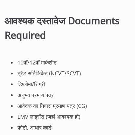
आवश्यक दस्तावेज Documents
Required
10वीं/12वीं मार्कशीट
ट्रेड सर्टिफिकेट (NCVT/SCVT)
डिप्लोमा/डिग्री
अनुभव प्रमाण पत्र
आवेदक का निवास प्रमाण पत्र (CG)
LMV लाइसेंस (जहां आवश्यक हो)
फोटो, आधार कार्ड