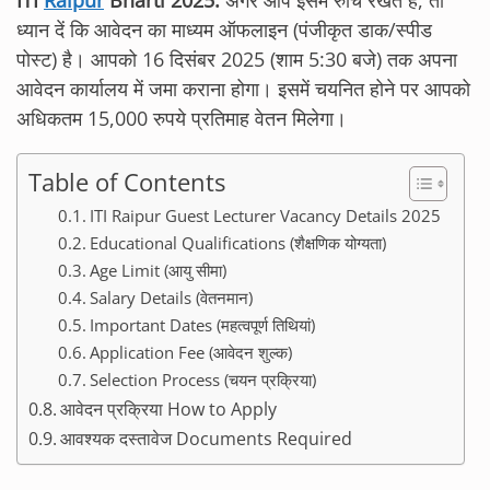
ITI
Raipur
Bharti 2025:
अगर आप इसमें रुचि रखते हैं, तो
ध्यान दें कि आवेदन का माध्यम ऑफलाइन (पंजीकृत डाक/स्पीड
पोस्ट) है। आपको 16 दिसंबर 2025 (शाम 5:30 बजे) तक अपना
आवेदन कार्यालय में जमा कराना होगा। इसमें चयनित होने पर आपको
अधिकतम 15,000 रुपये प्रतिमाह वेतन मिलेगा।
Table of Contents
ITI Raipur Guest Lecturer Vacancy Details 2025
Educational Qualifications (शैक्षणिक योग्यता)
Age Limit (आयु सीमा)
Salary Details (वेतनमान)
Important Dates (महत्वपूर्ण तिथियां)
Application Fee (आवेदन शुल्क)
Selection Process (चयन प्रक्रिया)
आवेदन प्रक्रिया How to Apply
आवश्यक दस्तावेज Documents Required