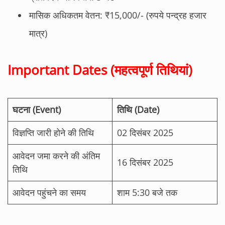
मासिक अधिकतम वेतन: ₹15,000/- (रुपये पन्द्रह हजार
मात्र)
Important Dates (महत्वपूर्ण तिथियां)
घटना (Event)
तिथि (Date)
विज्ञप्ति जारी होने की तिथि
02 दिसंबर 2025
आवेदन जमा करने की अंतिम
16 दिसंबर 2025
तिथि
आवेदन पहुंचने का समय
शाम 5:30 बजे तक