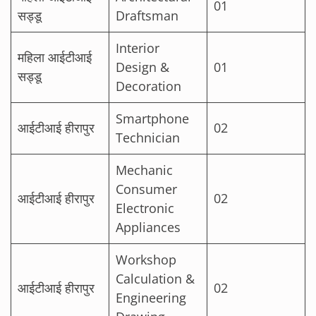
01
सड्डू
Draftsman
Interior
महिला आईटीआई
Design &
01
सड्डू
Decoration
Smartphone
आईटीआई हीरापुर
02
Technician
Mechanic
Consumer
आईटीआई हीरापुर
02
Electronic
Appliances
Workshop
Calculation &
आईटीआई हीरापुर
02
Engineering