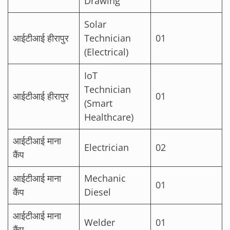
Drawing
Solar
आईटीआई हीरापुर
Technician
01
(Electrical)
IoT
Technician
आईटीआई हीरापुर
01
(Smart
Healthcare)
आईटीआई माना
Electrician
02
कैंप
आईटीआई माना
Mechanic
01
कैंप
Diesel
आईटीआई माना
Welder
01
कैंप