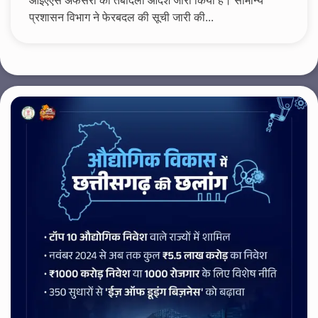
आईएएस अफसरों का तबादला आदेश जारी किया है। सामान्य
प्रशासन विभाग ने फेरबदल की सूची जारी की...