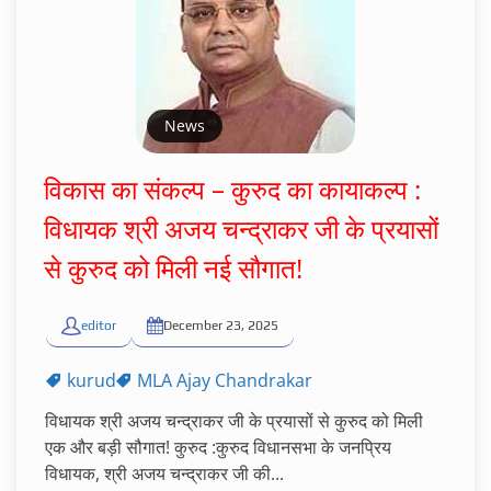
News
विकास का संकल्प – कुरुद का कायाकल्प :
विधायक श्री अजय चन्द्राकर जी के प्रयासों
से कुरुद को मिली नई सौगात!
editor
December 23, 2025
kurud
MLA Ajay Chandrakar
विधायक श्री अजय चन्द्राकर जी के प्रयासों से कुरुद को मिली
एक और बड़ी सौगात! कुरुद :कुरुद विधानसभा के जनप्रिय
विधायक, श्री अजय चन्द्राकर जी की...