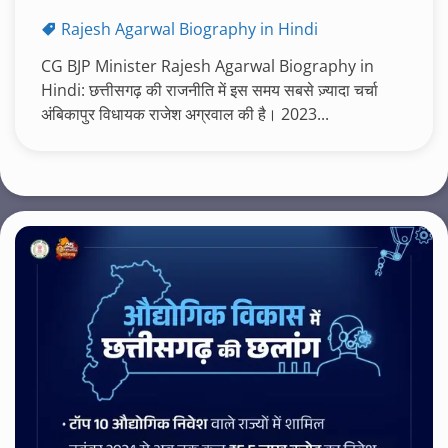
Rajesh Agarwal Biography in Hindi
CG BJP Minister Rajesh Agarwal Biography in
Hindi: छत्तीसगढ़ की राजनीति में इस समय सबसे ज़्यादा चर्चा
अंबिकापुर विधायक राजेश अग्रवाल की है। 2023...