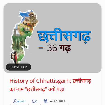
CGPSC Hub
History of Chhattisgarh: छत्तीसगढ़
का नाम “छत्तीसगढ़” क्यों पड़ा
admin
0
June 26, 2022