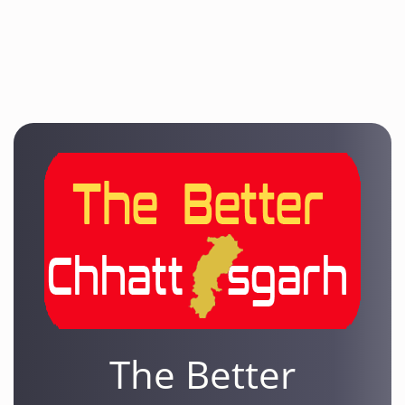
The Better