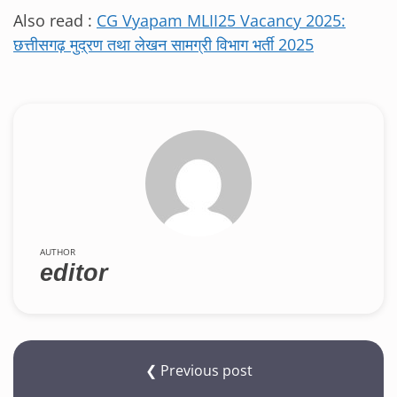
Also read :
CG Vyapam MLII25 Vacancy 2025:
छत्तीसगढ़ मुद्रण तथा लेखन सामग्री विभाग भर्ती 2025
AUTHOR
editor
❮ Previous post