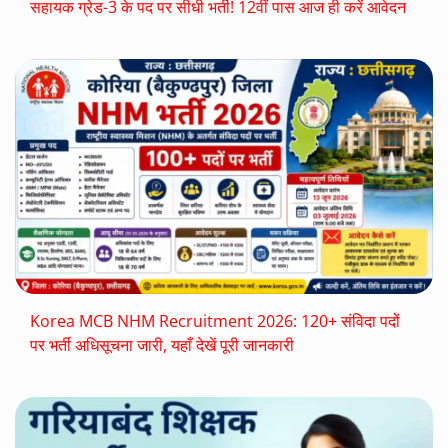
सहायक ग्रेड-3 के पद पर सीधी भर्ती! 12वीं पास आज ही करें आवेदन
Korea MCB NHM Recruitment 2026: 120+ संविदा पदों
पर भर्ती अधिसूचना जारी, यहाँ देखें पूरी जानकारी