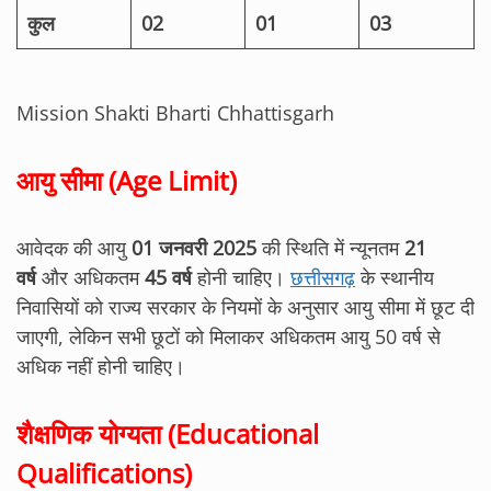
कुल
02
01
03
Mission Shakti Bharti Chhattisgarh
आयु सीमा (Age Limit)
आवेदक की आयु
01 जनवरी 2025
की स्थिति में न्यूनतम
21
वर्ष
और अधिकतम
45 वर्ष
होनी चाहिए।
छत्तीसगढ़
के स्थानीय
निवासियों को राज्य सरकार के नियमों के अनुसार आयु सीमा में छूट दी
जाएगी, लेकिन सभी छूटों को मिलाकर अधिकतम आयु 50 वर्ष से
अधिक नहीं होनी चाहिए।
शैक्षणिक योग्यता (Educational
Qualifications)