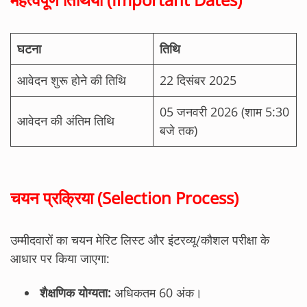
घटना
तिथि
आवेदन शुरू होने की तिथि
22 दिसंबर 2025
05 जनवरी 2026 (शाम 5:30
आवेदन की अंतिम तिथि
बजे तक)
चयन प्रक्रिया (Selection Process)
उम्मीदवारों का चयन मेरिट लिस्ट और इंटरव्यू/कौशल परीक्षा के
आधार पर किया जाएगा:
शैक्षणिक योग्यता:
अधिकतम 60 अंक।