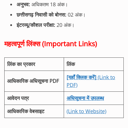
अनुभव:
अधिकतम 18 अंक।
छत्तीसगढ़ निवासी को बोनस:
02 अंक।
इंटरव्यू/कौशल परीक्षा:
20 अंक।
महत्वपूर्ण लिंक्स (Important Links)
लिंक का प्रकार
लिंक
[यहाँ क्लिक करें]
(Link to
आधिकारिक अधिसूचना PDF
PDF)
आवेदन पत्र
अधिसूचना में उपलब्ध
आधिकारिक वेबसाइट
(Link to Website)