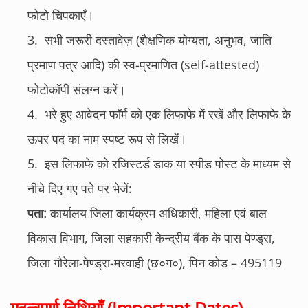
फोटो चिपकाएँ।
सभी जरूरी दस्तावेज़ (शैक्षणिक योग्यता, अनुभव, जाति
प्रमाण पत्र आदि) की स्व-प्रमाणित (self-attested)
फोटोकॉपी संलग्न करें।
भरे हुए आवेदन फॉर्म को एक लिफाफे में रखें और लिफाफे के
ऊपर पद का नाम स्पष्ट रूप से लिखें।
इस लिफाफे को रजिस्टर्ड डाक या स्पीड पोस्ट के माध्यम से
नीचे दिए गए पते पर भेजें:
पता:
कार्यालय जिला कार्यक्रम अधिकारी, महिला एवं बाल
विकास विभाग, जिला सहकारी केन्द्रीय बैंक के पास पेण्ड्रा,
जिला गौरेला-पेण्ड्रा-मरवाही (छ०ग०), पिन कोड – 495119
महत्वपूर्ण तिथियाँ (Important Dates)