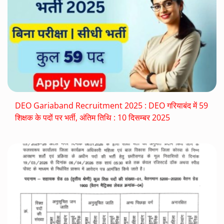
DEO Gariaband Recruitment 2025 : DEO गरियाबंद में 59
शिक्षक के पदों पर भर्ती, अंतिम तिथि : 10 दिसम्बर 2025