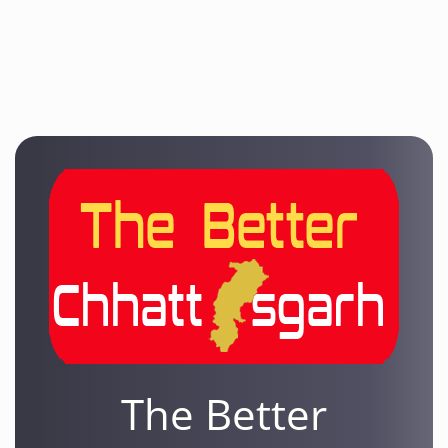
The Better