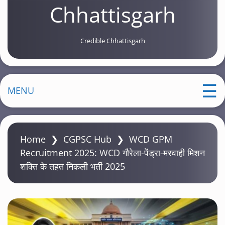
Chhattisgarh
Credible Chhattisgarh
MENU
Home
❯
CGPSC Hub
❯
WCD GPM
Recruitment 2025: WCD गौरेला-पेंड्रा-मरवाही मिशन
शक्ति के तहत निकली भर्ती 2025