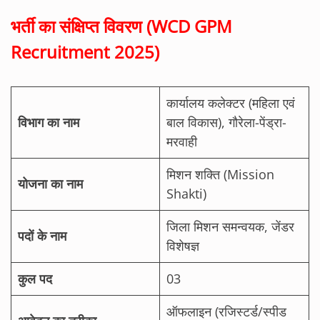
भर्ती का संक्षिप्त विवरण (WCD GPM
Recruitment 2025)
कार्यालय कलेक्टर (महिला एवं
विभाग का नाम
बाल विकास), गौरेला-पेंड्रा-
मरवाही
मिशन शक्ति (Mission
योजना का नाम
Shakti)
जिला मिशन समन्वयक, जेंडर
पदों के नाम
विशेषज्ञ
कुल पद
03
ऑफलाइन (रजिस्टर्ड/स्पीड