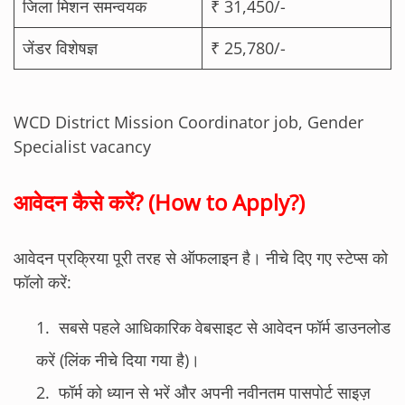
जिला मिशन समन्वयक
₹ 31,450/-
जेंडर विशेषज्ञ
₹ 25,780/-
WCD District Mission Coordinator job, Gender
Specialist vacancy
आवेदन कैसे करें? (How to Apply?)
आवेदन प्रक्रिया पूरी तरह से ऑफलाइन है। नीचे दिए गए स्टेप्स को
फॉलो करें:
सबसे पहले आधिकारिक वेबसाइट से आवेदन फॉर्म डाउनलोड
करें (लिंक नीचे दिया गया है)।
फॉर्म को ध्यान से भरें और अपनी नवीनतम पासपोर्ट साइज़