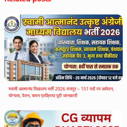
स्वामी आत्मानंद विद्यालय भर्ती 2026 रायपुर – 151 पदों पर आवेदन,
योग्यता, वेतन, चयन प्रक्रिया पूरी जानकारी