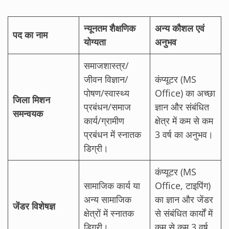
न्यूनतम शैक्षणिक
अन्य कौशल एवं
पद का नाम
योग्यता
अनुभव
समाजशास्त्र/
जीवन विज्ञान/
कंप्यूटर (MS
पोषण/स्वास्थ्य
Office) का अच्छा
जिला मिशन
प्रबंधन/समाज
ज्ञान और संबंधित
समन्वयक
कार्य/ग्रामीण
क्षेत्र में कम से कम
प्रबंधन में स्नातक
3 वर्ष का अनुभव।
डिग्री।
कंप्यूटर (MS
सामाजिक कार्य या
Office, टाइपिंग)
अन्य सामाजिक
का ज्ञान और जेंडर
जेंडर विशेषज्ञ
क्षेत्रों में स्नातक
से संबंधित कार्यों में
डिग्री।
कम से कम 3 वर्ष