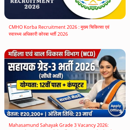
CMHO Korba Recruitment 2026 : मुख्य चिकित्सा एवं
स्वास्थ्य अधिकारी कोरबा भर्ती 2026
Mahasamund Sahayak Grade 3 Vacancy 2026: