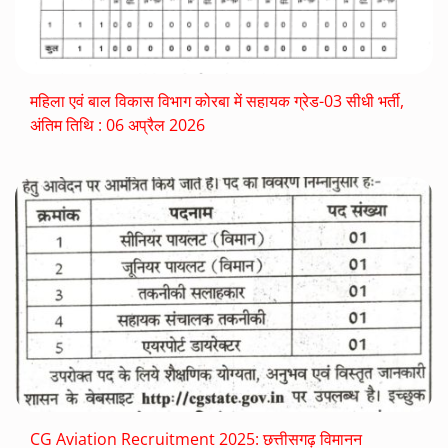
महिला एवं बाल विकास विभाग कोरबा में सहायक ग्रेड-03 सीधी भर्ती,
अंतिम तिथि : 06 अप्रैल 2026
CG Aviation Recruitment 2025: छत्तीसगढ़ विमानन