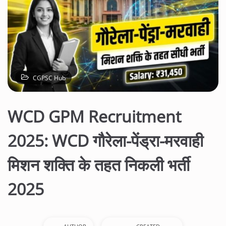
CGPSC Hub
WCD GPM Recruitment
2025: WCD गौरेला-पेंड्रा-मरवाही
मिशन शक्ति के तहत निकली भर्ती
2025