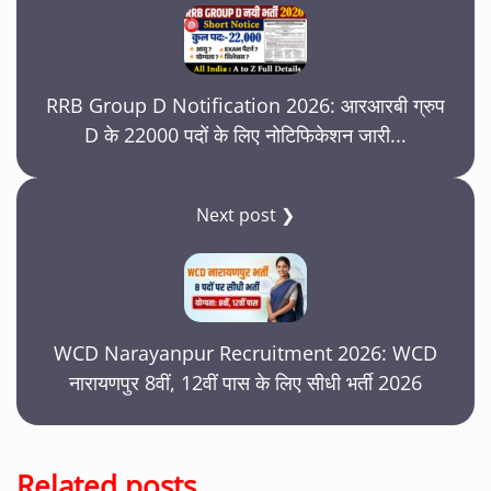
RRB Group D Notification 2026: आरआरबी ग्रुप
D के 22000 पदों के लिए नोटिफिकेशन जारी...
Next post ❯
WCD Narayanpur Recruitment 2026: WCD
नारायणपुर 8वीं, 12वीं पास के लिए सीधी भर्ती 2026
Related posts