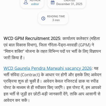
AUTHOR
CREATED
editor
December 31, 2025
READING TIME
3 min
WCD GPM Recruitment 2025
: कार्यालय कलेक्टर (महिला
एवं बाल विकास विभाग), जिला गौरेला-पेंड्रा-मरवाही (GPM) ने
“मिशन शक्ति” योजना के तहत विभिन्न पदों पर भर्ती के लिए विज्ञापन
जारी किया है।
WCD Gaurela Pendra Marwahi vacancy 2026
: यह
भर्ती संविदा (Contract) के आधार पर होगी और इसके लिए आवेदन
प्रक्रिया शुरू हो चुकी है। आवेदन केवल रजिस्टर्ड डाक या स्पीड
पोस्ट के माध्यम से ही स्वीकार किए जाएँगे। इस पोस्ट में, हम आपको
इस भर्ती से जुड़ी हर छोटी-बड़ी जानकारी देंगे, ताकि आप आसानी से
आवेदन कर सकें।