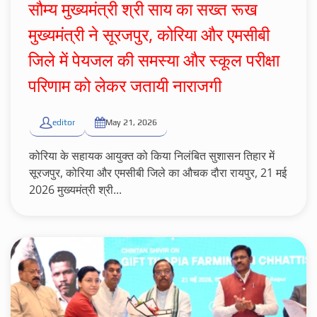
सौम्य मुख्यमंत्री श्री साय का सख्त रूख
मुख्यमंत्री ने सूरजपुर, कोरिया और एमसीबी
जिले में पेयजल की समस्या और स्कूल परीक्षा
परिणाम को लेकर जतायी नाराजगी
editor
May 21, 2026
कोरिया के सहायक आयुक्त को किया निलंबित सुशासन तिहार में
सूरजपुर, कोरिया और एमसीबी जिले का औचक दौरा रायपुर, 21 मई
2026 मुख्यमंत्री श्री...