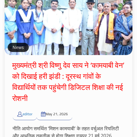
News
मुख्यमंत्री श्री विष्णु देव साय ने ‘कामयाबी वेन’
को दिखाई हरी झंडी : दूरस्थ गांवों के
विद्यार्थियों तक पहुंचेगी डिजिटल शिक्षा की नई
रोशनी
editor
May 21, 2026
नीति आयोग समर्थित ‘मिशन कामयाबी’ के तहत वर्चुअल रियलिटी
और आधुनिक तकनीक से होगा शिक्षण रायपुर 21 मई 2026