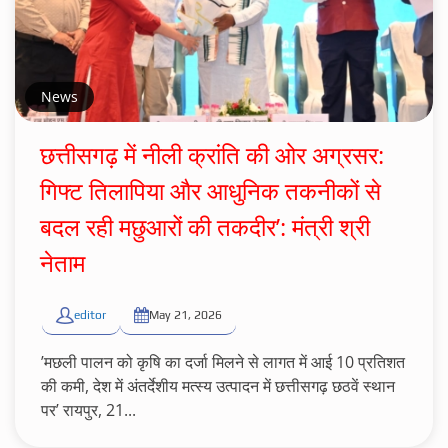
News
छत्तीसगढ़ में नीली क्रांति की ओर अग्रसर:
गिफ्ट तिलापिया और आधुनिक तकनीकों से
बदल रही मछुआरों की तकदीर’: मंत्री श्री
नेताम
editor
May 21, 2026
’मछली पालन को कृषि का दर्जा मिलने से लागत में आई 10 प्रतिशत
की कमी, देश में अंतर्देशीय मत्स्य उत्पादन में छत्तीसगढ़ छठवें स्थान
पर’ रायपुर, 21...