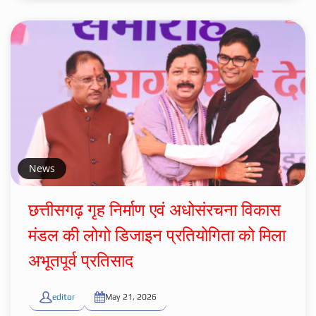
News
छत्तीसगढ़ गृह निर्माण एवं अधोसंरचना विकास
मंडल की लोगो डिजाइन प्रतियोगिता को मिला
अभूतपूर्व प्रतिसाद
editor
May 21, 2026