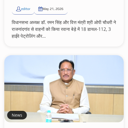
editor
May 21, 2026
विधानसभा अध्यक्ष डॉ. रमन सिंह और वित्त मंत्री श्री ओपी चौधरी ने
राजनांदगांव से वाहनों को किया रवाना बेड़े में 18 डायल-112, 3
हाईवे पेट्रोलिंग और...
News