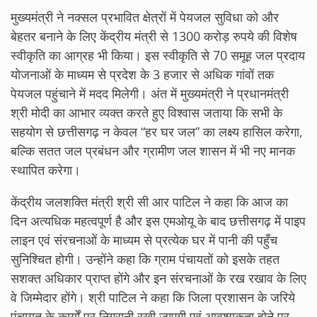
मुख्यमंत्री ने नक्सल प्रभावित क्षेत्रों में पेयजल सुविधा को और
बेहतर बनाने के लिए केंद्रीय मंत्री से 1300 करोड़ रुपये की विशेष
स्वीकृति का आग्रह भी किया। इस स्वीकृति से 70 समूह जल प्रदाय
योजनाओं के माध्यम से प्रदेश के 3 हजार से अधिक गांवों तक
पेयजल पहुंचाने में मदद मिलेगी। अंत में मुख्यमंत्री ने प्रधानमंत्री
श्री मोदी का आभार व्यक्त करते हुए विश्वास जताया कि सभी के
सहयोग से छत्तीसगढ़ न केवल “हर घर जल” का लक्ष्य हासिल करेगा,
बल्कि सतत जल प्रबंधन और ग्रामीण जल शासन में भी नए मानक
स्थापित करेगा।
केंद्रीय जलशक्ति मंत्री श्री सी आर पाटिल ने कहा कि आज का
दिन अत्यधिक महत्वपूर्ण है और इस एमओयू के बाद छत्तीसगढ़ में पाइप
लाइन एवं संरचनाओं के माध्यम से प्रत्येक घर में पानी की पहुँच
सुनिश्चित होगी। उन्होंने कहा कि ग्राम पंचायतों को इसके तहत
सशक्त अधिकार प्राप्त होंगे और इन संरचनाओं के रख रखाव के लिए
वे जिम्मेदार होंगे। श्री पाटिल ने कहा कि जिला प्रशासन के जरिये
पंचायत के कार्यों पर निगरानी रखी जाएगी एवं आवश्यकता होने पर