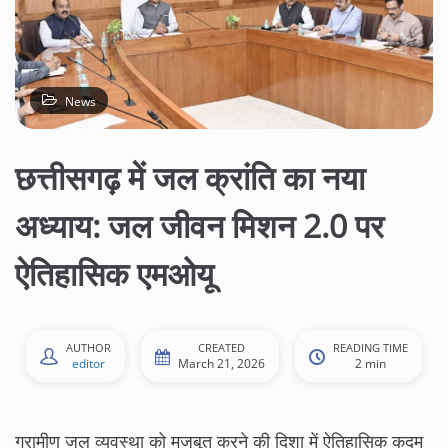
News
छत्तीसगढ़ में जल क्रांति का नया
अध्याय: जल जीवन मिशन 2.0 पर
ऐतिहासिक एमओयू
AUTHOR
CREATED
READING TIME
editor
March 21, 2026
2 min
ग्रामीण जल व्यवस्था को मजबूत करने की दिशा में ऐतिहासिक कदम