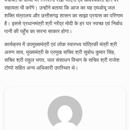
सहायता भी करेंगे। उन्होंने बताया कि आज का यह एमओयू जल
शक्ति मंत्रालय और छत्तीसगढ़ शासन का साझा प्रयास का परिणाम
है। इससे प्रधानमंत्री श्री नरेंद्र मोदी के हर घर स्वच्छ एवं निर्बाध
पानी की पहुँच का सपना साकार होगा।
कार्यक्रम में उपमुख्यमंत्री एवं लोक स्वास्थ्य यांत्रिकी मंत्री श्री
अरुण साव, मुख्यमंत्री के प्रमुख सचिव श्री सुबोध कुमार सिंह,
सचिव श्री राहुल भगत, जल संसाधन विभाग के सचिव श्री राजेश
टोप्पो सहित अन्य अधिकारी उपस्थित थे।