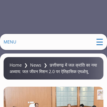
MENU
Home
❯
News
❯
छत्तीसगढ़ में जल क्रांति का नया
अध्याय: जल जीवन मिशन 2.0 पर ऐतिहासिक एमओयू