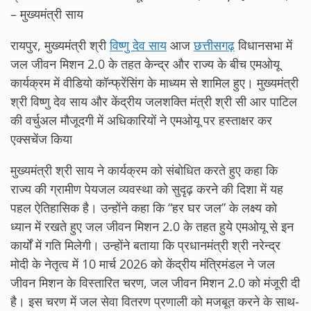
– मुख्यमंत्री साय
रायपुर, मुख्यमंत्री श्री
विष्णु देव साय
आज
छत्तीसगढ़
विधानसभा में
जल जीवन मिशन 2.0 के तहत केन्द्र और राज्य के बीच एमओयू
कार्यक्रम में वीडियो कॉन्फ्रेंसिंग के माध्यम से शामिल हुए। मुख्यमंत्री
श्री विष्णु देव साय और केंद्रीय जलशक्ति मंत्री श्री सी आर पाटिल
की वर्चुअल मौजूदगी में अधिकारियों ने एमओयू पर हस्ताक्षर कर
एक्सचेंज किया
मुख्यमंत्री श्री साय ने कार्यक्रम को संबोधित करते हुए कहा कि
राज्य की ग्रामीण पेयजल व्यवस्था को सुदृढ़ करने की दिशा में यह
पहल ऐतिहासिक है। उन्होंने कहा कि “हर घर जल” के लक्ष्य को
ध्यान में रखते हुए जल जीवन मिशन 2.0 के तहत हुये एमओयू से इन
कार्यों में गति मिलेगी। उन्होंने बताया कि प्रधानमंत्री श्री नरेन्द्र
मोदी के नेतृत्व में 10 मार्च 2026 को केंद्रीय मंत्रिमंडल ने जल
जीवन मिशन के विस्तारित चरण, जल जीवन मिशन 2.0 को मंजूरी दी
है। इस चरण में जल सेवा वितरण प्रणाली को मजबूत करने के साथ-