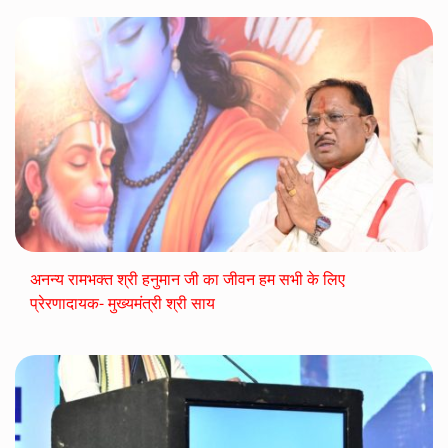
अनन्य रामभक्त श्री हनुमान जी का जीवन हम सभी के लिए
प्रेरणादायक- मुख्यमंत्री श्री साय