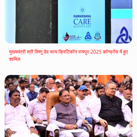
मुख्यमंत्री श्री विष्णु देव साय क्रिटिकॉन रायपुर-2025 कॉन्फ्रेंस में हुए
शामिल