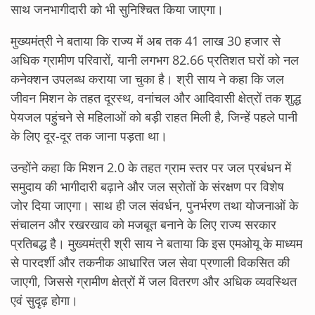
साथ जनभागीदारी को भी सुनिश्चित किया जाएगा।
मुख्यमंत्री ने बताया कि राज्य में अब तक 41 लाख 30 हजार से
अधिक ग्रामीण परिवारों, यानी लगभग 82.66 प्रतिशत घरों को नल
कनेक्शन उपलब्ध कराया जा चुका है। श्री साय ने कहा कि जल
जीवन मिशन के तहत दूरस्थ, वनांचल और आदिवासी क्षेत्रों तक शुद्ध
पेयजल पहुंचने से महिलाओं को बड़ी राहत मिली है, जिन्हें पहले पानी
के लिए दूर-दूर तक जाना पड़ता था।
उन्होंने कहा कि मिशन 2.0 के तहत ग्राम स्तर पर जल प्रबंधन में
समुदाय की भागीदारी बढ़ाने और जल स्रोतों के संरक्षण पर विशेष
जोर दिया जाएगा। साथ ही जल संवर्धन, पुनर्भरण तथा योजनाओं के
संचालन और रखरखाव को मजबूत बनाने के लिए राज्य सरकार
प्रतिबद्ध है। मुख्यमंत्री श्री साय ने बताया कि इस एमओयू के माध्यम
से पारदर्शी और तकनीक आधारित जल सेवा प्रणाली विकसित की
जाएगी, जिससे ग्रामीण क्षेत्रों में जल वितरण और अधिक व्यवस्थित
एवं सुदृढ़ होगा।