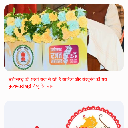
छत्तीसगढ़ की धरती सदा से रही है साहित्य और संस्कृति की धरा :
मुख्यमंत्री श्री विष्णु देव साय