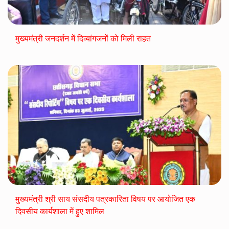
मुख्यमंत्री जनदर्शन में दिव्यांगजनों को मिली राहत
मुख्यमंत्री श्री साय संसदीय पत्रकारिता विषय पर आयोजित एक
दिवसीय कार्यशाला में हुए शामिल