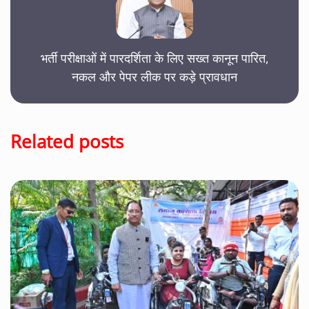
भर्ती परीक्षाओं में पारदर्शिता के लिए सख्त कानून पारित,
नकल और पेपर लीक पर कड़े प्रावधान
Related posts