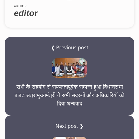
AUTHOR
editor
❮ Previous post
सभी के सहयोग से सफलतापूर्वक सम्पन्न हुआ विधानसभा
बजट सत्र:मुख्यमंत्री ने सभी सदस्यों और अधिकारियों को
दिया धन्यवाद
Next post ❯