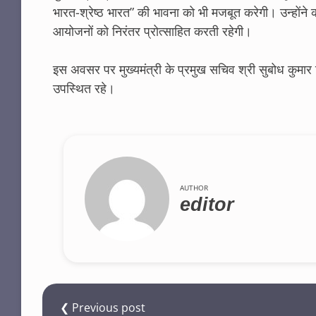
भारत-श्रेष्ठ भारत” की भावना को भी मजबूत करेगी। उन्होंने 
आयोजनों को निरंतर प्रोत्साहित करती रहेगी।
इस अवसर पर मुख्यमंत्री के प्रमुख सचिव श्री सुबोध कुमार 
उपस्थित रहे।
AUTHOR
editor
❮ Previous post