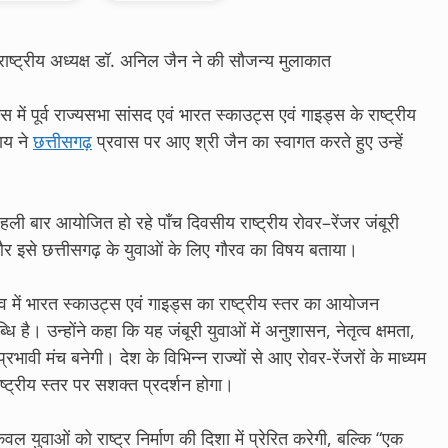
े राष्ट्रीय अध्यक्ष डॉ. अनिल जैन ने की सौजन्य मुलाकात
 में पूर्व राज्यसभा सांसद एवं भारत स्काउट्स एवं गाइड्स के राष्ट्रीय
साय ने
छत्तीसगढ़
प्रवास पर आए श्री जैन का स्वागत करते हुए उन्हें
ें पहली बार आयोजित हो रहे पाँच दिवसीय राष्ट्रीय रोवर–रेंजर जंबूरी
र इसे छत्तीसगढ़ के युवाओं के लिए गौरव का विषय बताया।
त्व में भारत स्काउट्स एवं गाइड्स का राष्ट्रीय स्तर का आयोजन
ि है। उन्होंने कहा कि यह जंबूरी युवाओं में अनुशासन, नेतृत्व क्षमता,
भावी मंच बनेगी। देश के विभिन्न राज्यों से आए रोवर-रेंजरों के माध्यम
ष्ट्रीय स्तर पर सशक्त प्रदर्शन होगा।
ेवल युवाओं को राष्ट्र निर्माण की दिशा में प्रेरित करेगी, बल्कि “एक