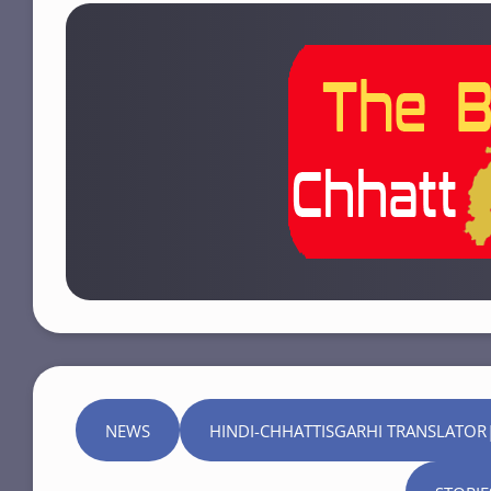
NEWS
HINDI-CHHATTISGARHI TRANSLATOR