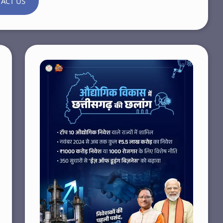
ACT US