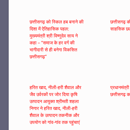
छत्तीसगढ़ को स्किल हब बनाने की
छत्तीसगढ़ की 
दिशा में ऐतिहासिक पहल:
साहसिक छल
मुख्यमंत्री श्री विष्णुदेव साय ने
कहा – “समाज के हर वर्ग की
भागीदारी से ही बनेगा विकसित
छत्तीसगढ़”
हरित खाद, नीली-हरी शैवाल और
प्रधानमंत्र
जैव उर्वरकों पर जोर दिया कृषि
छत्तीसगढ़ का
उत्पादन आयुक्त श्रीमती शहला
निगार ने हरित खाद, नीली-हरी
शैवाल के उत्पादन तकनीक और
उपयोग को गांव-गांव तक पहुंचाएं