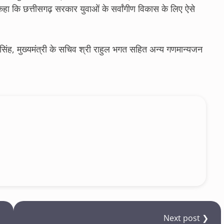
कहा कि छत्तीसगढ़ सरकार युवाओं के सर्वांगीण विकास के लिए ऐसे
सिंह, मुख्यमंत्री के सचिव श्री राहुल भगत सहित अन्य गणमान्यजन
Next post ❯