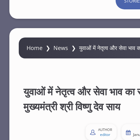
STORIE
Home
❯
News
❯
युवाओं में नेतृत्व और सेवा भाव क
युवाओं में नेतृत्व और सेवा भाव का 
मुख्यमंत्री श्री विष्णु देव साय
AUTHOR
editor
Jan