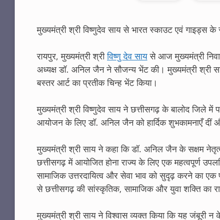
मुख्यमंत्री श्री विष्णुदेव साय से भारत स्काउट एवं गाइड्स क
रायपुर, मुख्यमंत्री श्री
विष्णु देव साय
से आज मुख्यमंत्री निवास
अध्यक्ष डॉ. अनिल जैन ने सौजन्य भेंट की। मुख्यमंत्री श्री 
बस्तर आर्ट का प्रतीक चिन्ह भेंट किया।
मुख्यमंत्री श्री विष्णुदेव साय ने छत्तीसगढ़ के बालोद जिले म
आयोजन के लिए डॉ. अनिल जैन को हार्दिक शुभकामनाएँ दीं औ
मुख्यमंत्री श्री साय ने कहा कि डॉ. अनिल जैन के सक्षम नेतृ
छत्तीसगढ़ में आयोजित होना राज्य के लिए एक महत्वपूर्ण उपलब्ध
सामाजिक उत्तरदायित्व और सेवा भाव को सुदृढ़ करने का एक प्र
से छत्तीसगढ़ की सांस्कृतिक, सामाजिक और युवा शक्ति का रा
मुख्यमंत्री श्री साय ने विश्वास व्यक्त किया कि यह जंबूरी न क