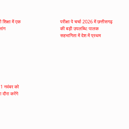
शिक्षा में एक
परीक्षा पे चर्चा 2026 में छत्तीसगढ़
ांग
की बड़ी उपलब्धि: पालक
सहभागिता में देश में प्रथम
ी 1 नवंबर को
 दौरा करेंगे