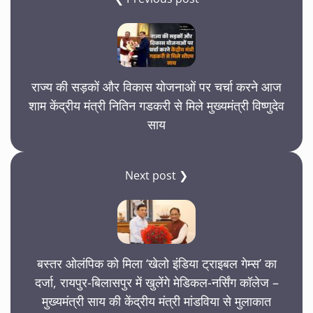
राज्य की सड़कों और विकास योजनाओं पर चर्चा करने आज
शाम केंद्रीय मंत्री नितिन गडकरी से मिले मुख्यमंत्री विष्णुदेव
साय
Next post ❯
बस्तर ओलंपिक को मिला ‘खेलो इंडिया ट्राइबल गेम्स’ का
दर्जा, रायपुर-बिलासपुर में खुलेंगे मेडिकल-नर्सिंग कॉलेज –
मुख्यमंत्री साय की केंद्रीय मंत्री मांडविया से मुलाकात