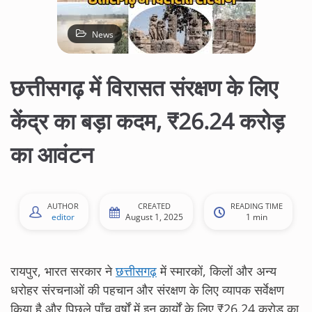
News
छत्तीसगढ़ में विरासत संरक्षण के लिए
केंद्र का बड़ा कदम, ₹26.24 करोड़
का आवंटन
AUTHOR
CREATED
READING TIME
editor
August 1, 2025
1 min
रायपुर, भारत सरकार ने
छत्तीसगढ़
में स्मारकों, किलों और अन्य
धरोहर संरचनाओं की पहचान और संरक्षण के लिए व्यापक सर्वेक्षण
किया है और पिछले पाँच वर्षों में इन कार्यों के लिए ₹26.24 करोड़ का