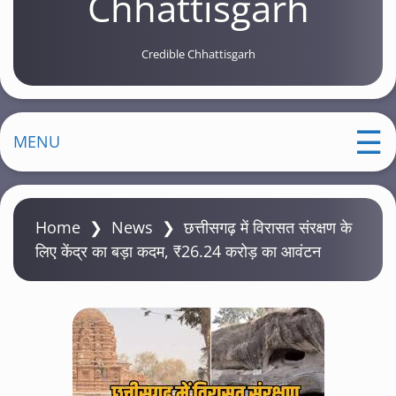
Chhattisgarh
Credible Chhattisgarh
MENU
Home
❯
News
❯
छत्तीसगढ़ में विरासत संरक्षण के
लिए केंद्र का बड़ा कदम, ₹26.24 करोड़ का आवंटन