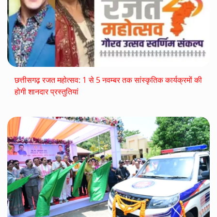
छत्तीसगढ़ रजत महोत्सव: 1 से 5 नवम्बर तक सांस्कृतिक कार्यक्रमों की
होगी शानदार प्रस्तुतियां