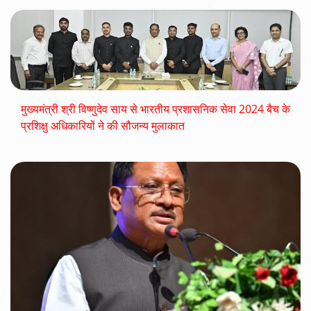
मुख्यमंत्री श्री विष्णुदेव साय से भारतीय प्रशासनिक सेवा 2024 बैच के
प्रशिक्षु अधिकारियों ने की सौजन्य मुलाकात