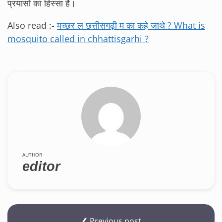
प्रयासों का हिस्सा है।
Also read :-
मच्छर ल छत्तीसगढ़ी म का कहे जाथे ? What is
mosquito called in chhattisgarhi ?
AUTHOR
editor
❮ Previous post