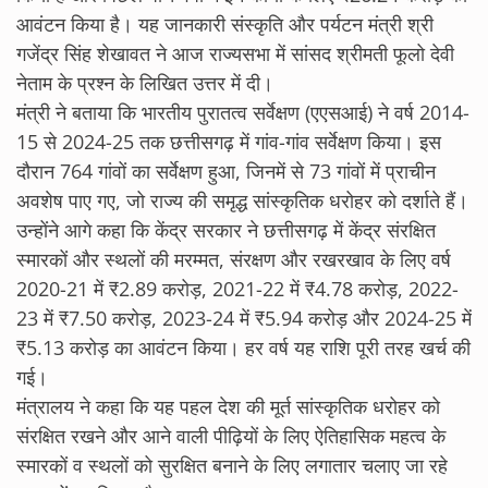
आवंटन किया है। यह जानकारी संस्कृति और पर्यटन मंत्री श्री
गजेंद्र सिंह शेखावत ने आज राज्यसभा में सांसद श्रीमती फूलो देवी
नेताम के प्रश्न के लिखित उत्तर में दी।
मंत्री ने बताया कि भारतीय पुरातत्व सर्वेक्षण (एएसआई) ने वर्ष 2014-
15 से 2024-25 तक छत्तीसगढ़ में गांव-गांव सर्वेक्षण किया। इस
दौरान 764 गांवों का सर्वेक्षण हुआ, जिनमें से 73 गांवों में प्राचीन
अवशेष पाए गए, जो राज्य की समृद्ध सांस्कृतिक धरोहर को दर्शाते हैं।
उन्होंने आगे कहा कि केंद्र सरकार ने छत्तीसगढ़ में केंद्र संरक्षित
स्मारकों और स्थलों की मरम्मत, संरक्षण और रखरखाव के लिए वर्ष
2020-21 में ₹2.89 करोड़, 2021-22 में ₹4.78 करोड़, 2022-
23 में ₹7.50 करोड़, 2023-24 में ₹5.94 करोड़ और 2024-25 में
₹5.13 करोड़ का आवंटन किया। हर वर्ष यह राशि पूरी तरह खर्च की
गई।
मंत्रालय ने कहा कि यह पहल देश की मूर्त सांस्कृतिक धरोहर को
संरक्षित रखने और आने वाली पीढ़ियों के लिए ऐतिहासिक महत्व के
स्मारकों व स्थलों को सुरक्षित बनाने के लिए लगातार चलाए जा रहे