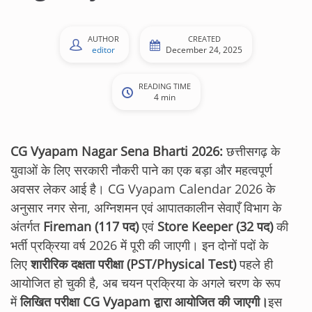
AUTHOR
CREATED
editor
December 24, 2025
READING TIME
4 min
CG Vyapam Nagar Sena Bharti 2026:
छत्तीसगढ़ के
युवाओं के लिए सरकारी नौकरी पाने का एक बड़ा और महत्वपूर्ण
अवसर लेकर आई है। CG Vyapam Calendar 2026 के
अनुसार नगर सेना, अग्निशमन एवं आपातकालीन सेवाएँ विभाग के
अंतर्गत
Fireman (117 पद)
एवं
Store Keeper (32 पद)
की
भर्ती प्रक्रिया वर्ष 2026 में पूरी की जाएगी। इन दोनों पदों के
लिए
शारीरिक दक्षता परीक्षा (PST/Physical Test)
पहले ही
आयोजित हो चुकी है, अब चयन प्रक्रिया के अगले चरण के रूप
में
लिखित परीक्षा CG Vyapam द्वारा आयोजित की जाएगी।
इस