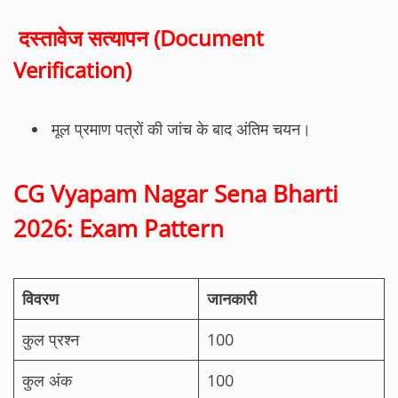
दस्तावेज सत्यापन (Document
Verification)
मूल प्रमाण पत्रों की जांच के बाद अंतिम चयन।
CG Vyapam Nagar Sena Bharti
2026: Exam Pattern
विवरण
जानकारी
कुल प्रश्न
100
कुल अंक
100