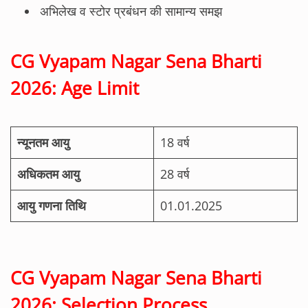
अभिलेख व स्टोर प्रबंधन की सामान्य समझ
CG Vyapam Nagar Sena Bharti
2026: Age Limit
न्यूनतम आयु
18 वर्ष
अधिकतम आयु
28 वर्ष
आयु गणना तिथि
01.01.2025
CG Vyapam Nagar Sena Bharti
2026: Selection Process