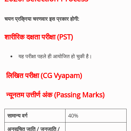
चयन प्रक्रिया चरणवार इस प्रकार होगी:
शारीरिक दक्षता परीक्षा (PST)
यह परीक्षा पहले ही आयोजित हो चुकी है।
लिखित परीक्षा (CG Vyapam)
न्यूनतम उत्तीर्ण अंक (Passing Marks)
सामान्य वर्ग
40%
अनुसूचित जाति / जनजाति /