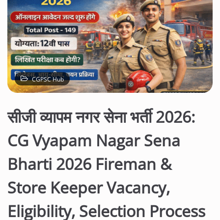
CGPSC Hub
सीजी व्यापम नगर सेना भर्ती 2026:
CG Vyapam Nagar Sena
Bharti 2026 Fireman &
Store Keeper Vacancy,
Eligibility, Selection Process