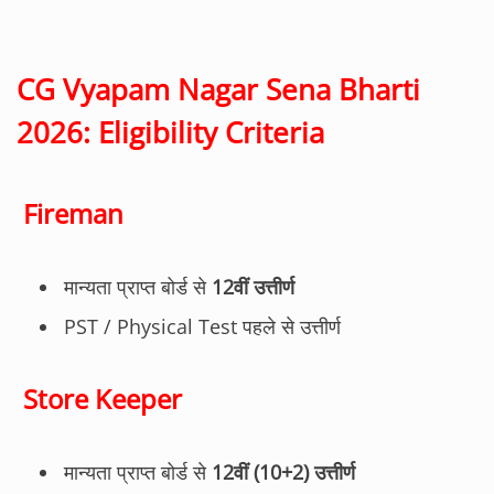
CG Vyapam Nagar Sena Bharti
2026: Eligibility Criteria
Fireman
मान्यता प्राप्त बोर्ड से
12वीं उत्तीर्ण
PST / Physical Test पहले से उत्तीर्ण
Store Keeper
मान्यता प्राप्त बोर्ड से
12वीं (10+2) उत्तीर्ण