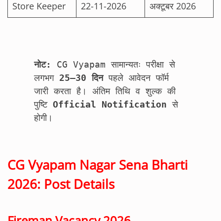
Store Keeper
22-11-2026
अक्टूबर 2026
नोट: 
CG Vyapam सामान्यतः परीक्षा से 
लगभग 
25–30 दिन 
पहले आवेदन फॉर्म 
जारी करता है। अंतिम तिथि व शुल्क की 
पुष्टि 
Official Notification 
से 
होगी।
CG Vyapam Nagar Sena Bharti
2026: Post Details
Fireman Vacancy 2026