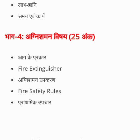
लाभ-हानि
समय एवं कार्य
भाग-4: अग्निशमन विषय (25 अंक)
आग के प्रकार
Fire Extinguisher
अग्निशमन उपकरण
Fire Safety Rules
प्राथमिक उपचार