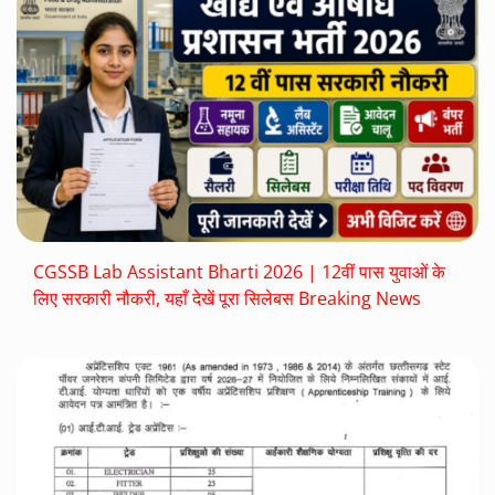
CGSSB Lab Assistant Bharti 2026 | 12वीं पास युवाओं के
लिए सरकारी नौकरी, यहाँ देखें पूरा सिलेबस Breaking News