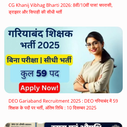
CG Khanij Vibhag Bharti 2026: 8वीं/10वीं पास! चपरासी,
ड्राइवर और सिपाही की सीधी भर्ती
DEO Gariaband Recruitment 2025 : DEO गरियाबंद में 59
शिक्षक के पदों पर भर्ती, अंतिम तिथि : 10 दिसम्बर 2025