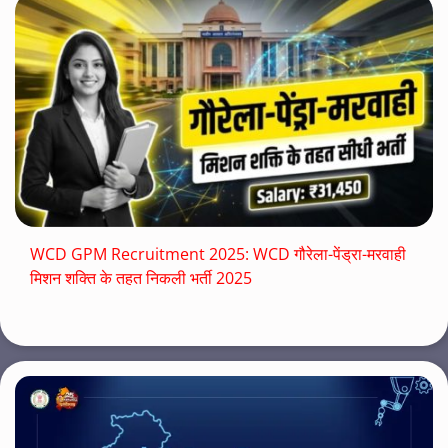
WCD GPM Recruitment 2025: WCD गौरेला-पेंड्रा-मरवाही
मिशन शक्ति के तहत निकली भर्ती 2025