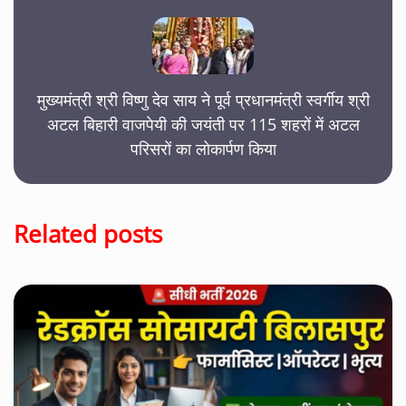
मुख्यमंत्री श्री विष्णु देव साय ने पूर्व प्रधानमंत्री स्वर्गीय श्री
अटल बिहारी वाजपेयी की जयंती पर 115 शहरों में अटल
परिसरों का लोकार्पण किया
Related posts