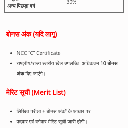
30%
अन्य पिछड़ा वर्ग
बोनस अंक (यदि लागू)
NCC “C” Certificate
राष्ट्रीय/राज्य स्तरीय खेल उपलब्धि अधिकतम
10 बोनस
अंक
दिए जाएंगे।
मेरिट सूची (Merit List)
लिखित परीक्षा + बोनस अंकों के आधार पर
पदवार एवं वर्गवार मेरिट सूची जारी होगी।