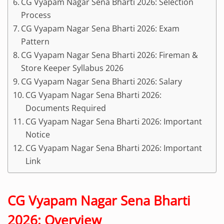
CG Vyapam Nagar Sena Bharti 2026: Selection
Process
CG Vyapam Nagar Sena Bharti 2026: Exam
Pattern
CG Vyapam Nagar Sena Bharti 2026: Fireman &
Store Keeper Syllabus 2026
CG Vyapam Nagar Sena Bharti 2026: Salary
CG Vyapam Nagar Sena Bharti 2026:
Documents Required
CG Vyapam Nagar Sena Bharti 2026: Important
Notice
CG Vyapam Nagar Sena Bharti 2026: Important
Link
CG Vyapam Nagar Sena Bharti
2026: Overview