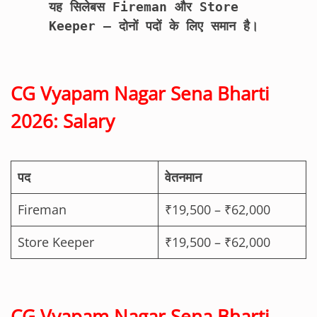
यह सिलेबस Fireman और Store 
Keeper – दोनों पदों के लिए समान है।
CG Vyapam Nagar Sena Bharti
2026: Salary
पद
वेतनमान
Fireman
₹19,500 – ₹62,000
Store Keeper
₹19,500 – ₹62,000
CG Vyapam Nagar Sena Bharti