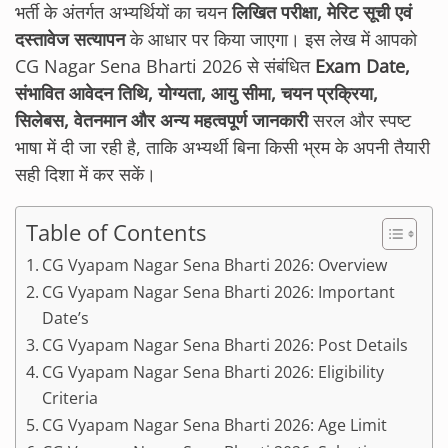
भर्ती के अंतर्गत अभ्यर्थियों का चयन
लिखित परीक्षा, मेरिट सूची एवं
दस्तावेज सत्यापन
के आधार पर किया जाएगा। इस लेख में आपको
CG Nagar Sena Bharti 2026 से संबंधित
Exam Date,
संभावित आवेदन तिथि, योग्यता, आयु सीमा, चयन प्रक्रिया,
सिलेबस, वेतनमान और अन्य महत्वपूर्ण जानकारी
सरल और स्पष्ट
भाषा में दी जा रही है, ताकि अभ्यर्थी बिना किसी भ्रम के अपनी तैयारी
सही दिशा में कर सकें।
Table of Contents
CG Vyapam Nagar Sena Bharti 2026: Overview
CG Vyapam Nagar Sena Bharti 2026: Important
Date’s
CG Vyapam Nagar Sena Bharti 2026: Post Details
CG Vyapam Nagar Sena Bharti 2026: Eligibility
Criteria
CG Vyapam Nagar Sena Bharti 2026: Age Limit