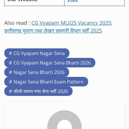
Also read :
CG Vyapam MLII25 Vacancy 2025:
छत्तीसगढ़ मुद्रण तथा लेखन सामग्री विभाग भर्ती 2025
CG Vyapam Nagar Sena
CG Vyapam Nagar Sena Bharti 2026
Nagar Sena Bharti 2026
Nagar Sena Bharti Exam Pattern
सीजी व्यापम नगर सेना भर्ती 2026