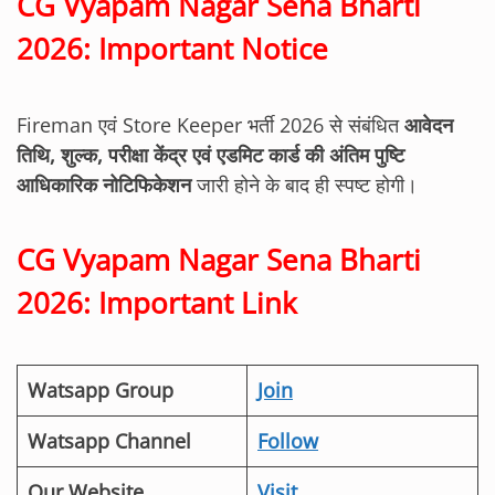
CG Vyapam Nagar Sena Bharti
2026: Important Notice
Fireman एवं Store Keeper भर्ती 2026 से संबंधित
आवेदन
तिथि, शुल्क, परीक्षा केंद्र एवं एडमिट कार्ड की अंतिम पुष्टि
आधिकारिक नोटिफिकेशन
जारी होने के बाद ही स्पष्ट होगी।
CG Vyapam Nagar Sena Bharti
2026: Important Link
Watsapp Group
Join
Watsapp Channel
Follow
Our Website
Visit