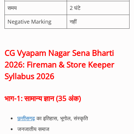
समय
2 घंटे
Negative Marking
नहीं
CG Vyapam Nagar Sena Bharti
2026: Fireman & Store Keeper
Syllabus 2026
भाग-1: सामान्य ज्ञान (35 अंक)
छत्तीसगढ़
का इतिहास, भूगोल, संस्कृति
जनजातीय समाज