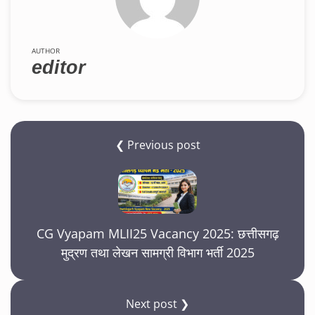
AUTHOR
editor
❮ Previous post
CG Vyapam MLII25 Vacancy 2025: छत्तीसगढ़
मुद्रण तथा लेखन सामग्री विभाग भर्ती 2025
Next post ❯