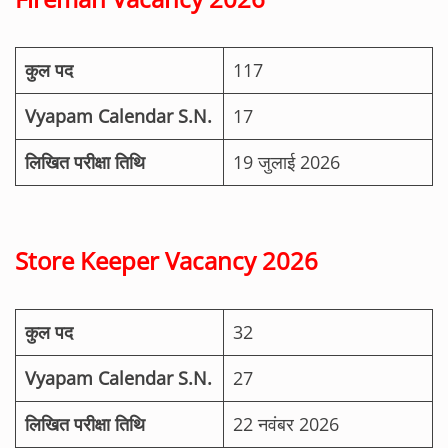
कुल पद
117
Vyapam Calendar S.N.
17
लिखित परीक्षा तिथि
19 जुलाई 2026
Store Keeper Vacancy 2026
कुल पद
32
Vyapam Calendar S.N.
27
लिखित परीक्षा तिथि
22 नवंबर 2026