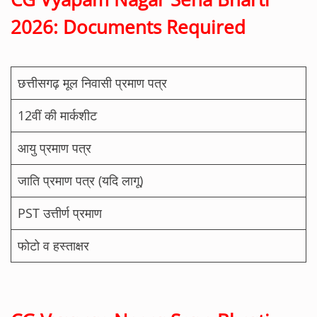
2026: Documents Required
छत्तीसगढ़ मूल निवासी प्रमाण पत्र
12वीं की मार्कशीट
आयु प्रमाण पत्र
जाति प्रमाण पत्र (यदि लागू)
PST उत्तीर्ण प्रमाण
फोटो व हस्ताक्षर