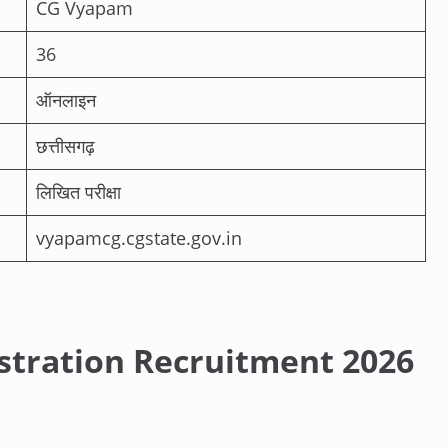
CG Vyapam
36
ऑनलाइन
छत्तीसगढ़
लिखित परीक्षा
vyapamcg.cgstate.gov.in
stration Recruitment 2026