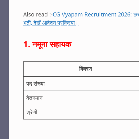
Also read :-
CG Vyapam Recruitment 2026: छत्तीसगढ़
भर्ती, देखें आवेदन प्रक्रिया।
1. नमूना सहायक
विवरण
पद संख्या
वेतनमान
श्रेणी