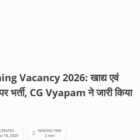
 Vacancy 2026: खाद्य एवं
ं पर भर्ती, CG Vyapam ने जारी किया
CREATED
READING TIME
y 18, 2026
2 min