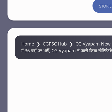
STORIE
Home
❯
CGPSC Hub
❯
CG Vyapam New Up
में 36 पदों पर भर्ती, CG Vyapam ने जारी किया नोटिफि