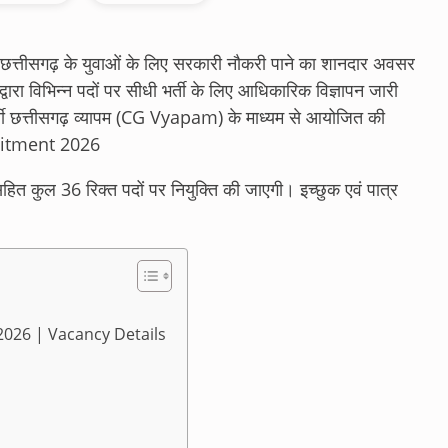
छत्तीसगढ़ के युवाओं के लिए सरकारी नौकरी पाने का शानदार अवसर
वारा विभिन्न पदों पर सीधी भर्ती के लिए आधिकारिक विज्ञापन जारी
ती छत्तीसगढ़ व्यापम (CG Vyapam) के माध्यम से आयोजित की
uitment 2026
ित कुल 36 रिक्त पदों पर नियुक्ति की जाएगी। इच्छुक एवं पात्र
026 | Vacancy Details