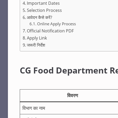
Important Dates
Selection Process
आवेदन कैसे करें?
Online Apply Process
Official Notification PDF
Apply Link
जरूरी निर्देश
CG Food Department R
विवरण
विभाग का नाम