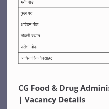
भर्ती बोर्ड
कुल पद
आवेदन मोड
नौकरी स्थान
परीक्षा मोड
आधिकारिक वेबसाइट
CG Food & Drug Admini
| Vacancy Details