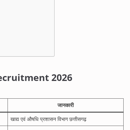
ecruitment 2026
जानकारी
खाद्य एवं औषधि प्रशासन विभाग छत्तीसगढ़