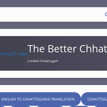
The Better Chhat
Credible Chhattisgarh
 ENGLISH TO CHHATTISGARHI TRANSLATION
CHHATTISG