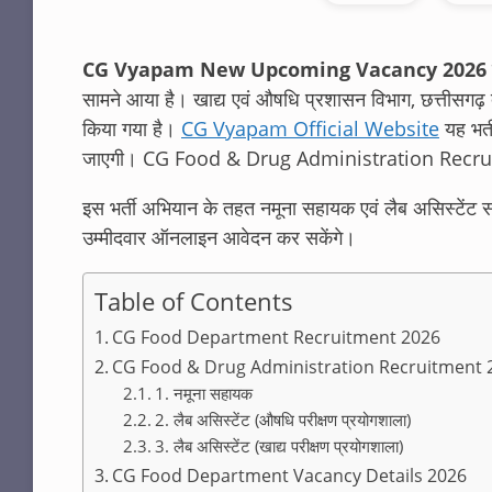
CG Vyapam New Upcoming Vacancy 2026
सामने आया है। खाद्य एवं औषधि प्रशासन विभाग, छत्तीसगढ़ द्
किया गया है।
CG Vyapam Official Website
यह भर्
जाएगी। CG Food & Drug Administration Recr
इस भर्ती अभियान के तहत नमूना सहायक एवं लैब असिस्टेंट सह
उम्मीदवार ऑनलाइन आवेदन कर सकेंगे।
Table of Contents
CG Food Department Recruitment 2026
CG Food & Drug Administration Recruitment 2
1. नमूना सहायक
2. लैब असिस्टेंट (औषधि परीक्षण प्रयोगशाला)
3. लैब असिस्टेंट (खाद्य परीक्षण प्रयोगशाला)
CG Food Department Vacancy Details 2026