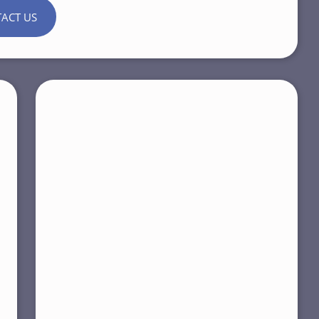
ACT US