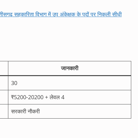
 सहकारिता विभाग में उप अंकेक्षक के पदों पर निकली सीधी
जानकारी
30
₹5200-20200 + लेवल 4
सरकारी नौकरी