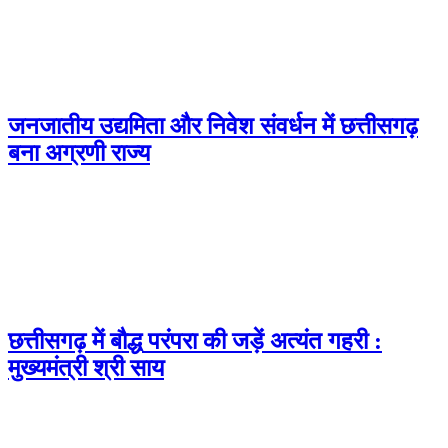
जनजातीय उद्यमिता और निवेश संवर्धन में छत्तीसगढ़
बना अग्रणी राज्य
छत्तीसगढ़ में बौद्ध परंपरा की जड़ें अत्यंत गहरी :
मुख्यमंत्री श्री साय