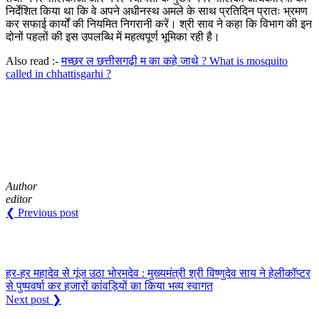
निर्देशित किया था कि वे अपने अधीनस्थ अमले के साथ प्रतिदिन प्रातः भ्रमण
कर सफाई कार्यों की नियमित निगरानी करें। श्री साव ने कहा कि विभाग की इन
दोनों पहलों की इस उपलब्धि में महत्वपूर्ण भूमिका रही है।
Also read :-
मच्छर ल छत्तीसगढ़ी म का कहे जाथे ? What is mosquito
called in chhattisgarhi ?
Author
editor
❮ Previous post
हर-हर महादेव से गूंज उठा भोरमदेव : मुख्यमंत्री श्री विष्णुदेव साय ने हेलीकॉप्टर
से पुष्पवर्षा कर हजारों कांवड़ियों का किया भव्य स्वागत
Next post ❯