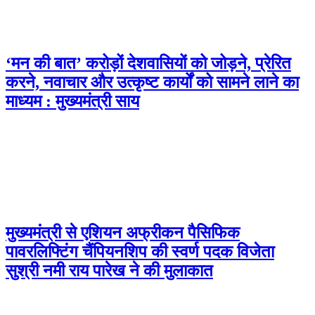
‘मन की बात’ करोड़ों देशवासियों को जोड़ने, प्रेरित
करने, नवाचार और उत्कृष्ट कार्यों को सामने लाने का
माध्यम : मुख्यमंत्री साय
मुख्यमंत्री से एशियन अफ्रीकन पैसिफिक
पावरलिफ्टिंग चैंपियनशिप की स्वर्ण पदक विजेता
सुश्री नमी राय पारेख ने की मुलाकात