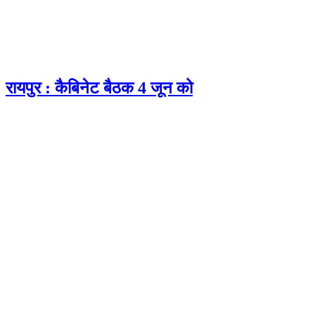
रायपुर : कैबिनेट बैठक 4 जून को