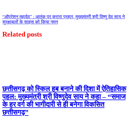
“ऑपरेशन महादेव” : आतंक पर करारा प्रहार, मुख्यमंत्री श्री विष्णु देव साय ने
सुरक्षाबलों के साहस को किया नमन
Related posts
छत्तीसगढ़ को स्किल हब बनाने की दिशा में ऐतिहासिक
पहल: मुख्यमंत्री श्री विष्णुदेव साय ने कहा – “समाज
के हर वर्ग की भागीदारी से ही बनेगा विकसित
छत्तीसगढ़”