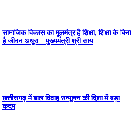
सामाजिक विकास का मूलमंत्र है शिक्षा, शिक्षा के बिना
है जीवन अधूरा – मुख्यमंत्री श्री साय
छत्तीसगढ़ में बाल विवाह उन्मूलन की दिशा में बड़ा
कदम