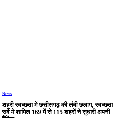
News
शहरी स्वच्छता में छत्तीसगढ़ की लंबी छलांग, स्वच्छता
सर्वे में शामिल 169 में से 115 शहरों ने सुधारी अपनी