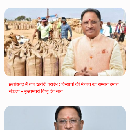
छत्तीसगढ़ में धान खरीदी प्रारंभ : किसानों की मेहनत का सम्मान हमारा
संकल्प – मुख्यमंत्री विष्णु देव साय