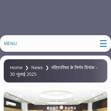
MENU
Home
❯
News
❯
मंत्रिपरिषद के निर्णय दिनांक –
30 जुलाई 2025