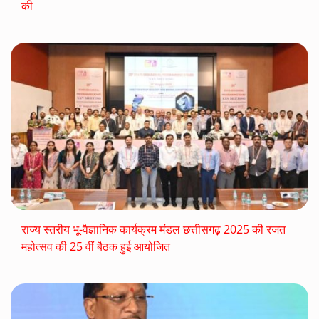
की
राज्य स्तरीय भू-वैज्ञानिक कार्यक्रम मंडल छत्तीसगढ़ 2025 की रजत
महोत्सव की 25 वीं बैठक हुई आयोजित