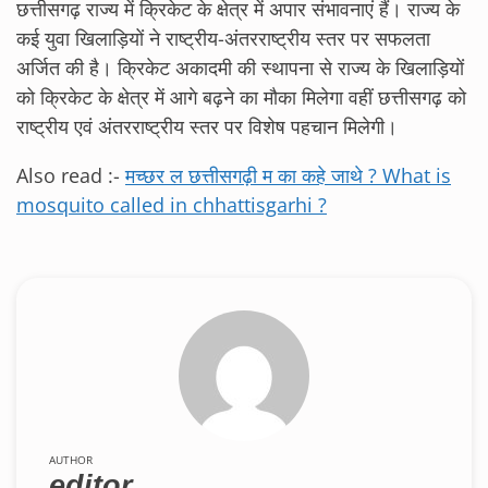
छत्तीसगढ़ राज्य में क्रिकेट के क्षेत्र में अपार संभावनाएं हैं। राज्य के
कई युवा खिलाड़ियों ने राष्ट्रीय-अंतरराष्ट्रीय स्तर पर सफलता
अर्जित की है। क्रिकेट अकादमी की स्थापना से राज्य के खिलाड़ियों
को क्रिकेट के क्षेत्र में आगे बढ़ने का मौका मिलेगा वहीं छत्तीसगढ़ को
राष्ट्रीय एवं अंतरराष्ट्रीय स्तर पर विशेष पहचान मिलेगी।
Also read :-
मच्छर ल छत्तीसगढ़ी म का कहे जाथे ? What is
mosquito called in chhattisgarhi ?
AUTHOR
editor