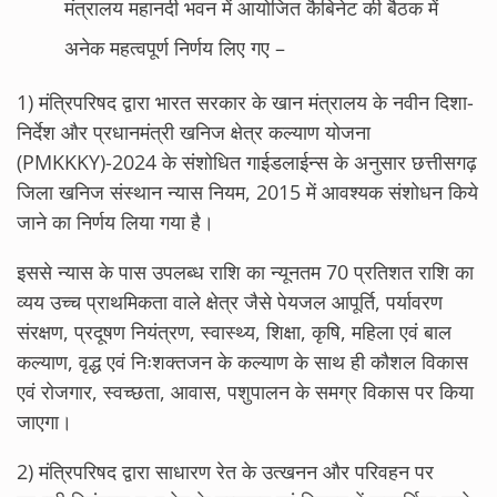
मंत्रालय महानदी भवन में आयोजित कैबिनेट की बैठक में
अनेक महत्वपूर्ण निर्णय लिए गए –
1) मंत्रिपरिषद द्वारा भारत सरकार के खान मंत्रालय के नवीन दिशा-
निर्देश और प्रधानमंत्री खनिज क्षेत्र कल्याण योजना
(PMKKKY)-2024 के संशोधित गाईडलाईन्स के अनुसार छत्तीसगढ़
जिला खनिज संस्थान न्यास नियम, 2015 में आवश्यक संशोधन किये
जाने का निर्णय लिया गया है।
इससे न्यास के पास उपलब्ध राशि का न्यूनतम 70 प्रतिशत राशि का
व्यय उच्च प्राथमिकता वाले क्षेत्र जैसे पेयजल आपूर्ति, पर्यावरण
संरक्षण, प्रदूषण नियंत्रण, स्वास्थ्य, शिक्षा, कृषि, महिला एवं बाल
कल्याण, वृद्ध एवं निःशक्तजन के कल्याण के साथ ही कौशल विकास
एवं रोजगार, स्वच्छता, आवास, पशुपालन के समग्र विकास पर किया
जाएगा।
2) मंत्रिपरिषद द्वारा साधारण रेत के उत्खनन और परिवहन पर