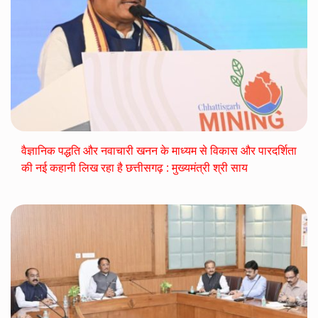
वैज्ञानिक पद्धति और नवाचारी खनन के माध्यम से विकास और पारदर्शिता
की नई कहानी लिख रहा है छत्तीसगढ़ : मुख्यमंत्री श्री साय