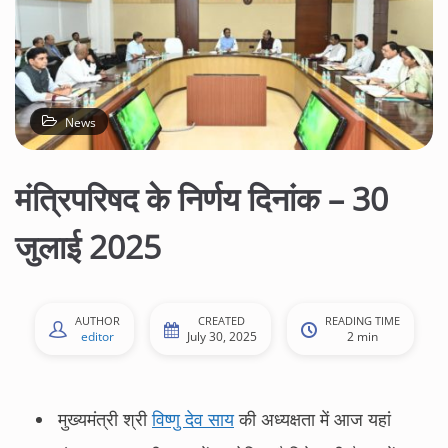
News
मंत्रिपरिषद के निर्णय दिनांक – 30
जुलाई 2025
AUTHOR
CREATED
READING TIME
editor
July 30, 2025
2 min
मुख्यमंत्री श्री
विष्णु देव साय
की अध्यक्षता में आज यहां