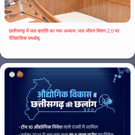
छत्तीसगढ़ में जल क्रांति का नया अध्याय: जल जीवन मिशन 2.0 पर
ऐतिहासिक एमओयू