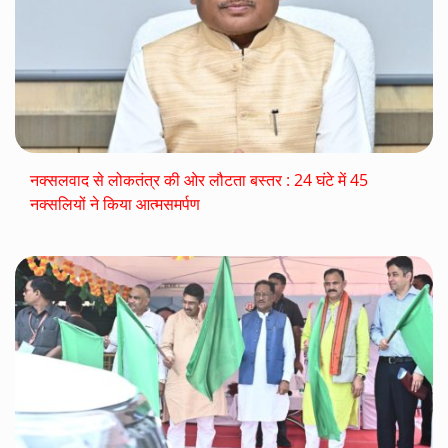
नक्सलवाद से लोकतंत्र की ओर लौटता बस्तर : 24 घंटे में 45
नक्सलियों ने किया आत्मसमर्पण