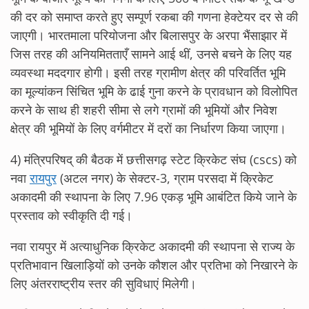
की दर को समाप्त करते हुए सम्पूर्ण रकबा की गणना हेक्टेयर दर से की
जाएगी। भारतमाला परियोजना और बिलासपुर के अरपा भैंसाझार में
जिस तरह की अनियमितताएँ सामने आई थीं, उनसे बचने के लिए यह
व्यवस्था मददगार होगी। इसी तरह ग्रामीण क्षेत्र की परिवर्तित भूमि
का मूल्यांकन सिंचित भूमि के ढाई गुना करने के प्रावधान को विलोपित
करने के साथ ही शहरी सीमा से लगे ग्रामों की भूमियों और निवेश
क्षेत्र की भूमियों के लिए वर्गमीटर में दरों का निर्धारण किया जाएगा।
4) मंत्रिपरिषद् की बैठक में छत्तीसगढ़ स्टेट क्रिकेट संघ (cscs) को
नवा
रायपुर
(अटल नगर) के सेक्टर-3, ग्राम परसदा में क्रिकेट
अकादमी की स्थापना के लिए 7.96 एकड़ भूमि आबंटित किये जाने के
प्रस्ताव को स्वीकृति दी गई।
नवा रायपुर में अत्याधुनिक क्रिकेट अकादमी की स्थापना से राज्य के
प्रतिभावान खिलाड़ियों को उनके कौशल और प्रतिभा को निखारने के
लिए अंतरराष्ट्रीय स्तर की सुविधाएं मिलेगी।