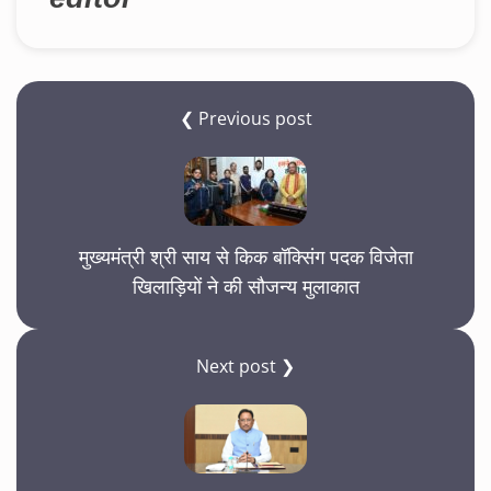
❮ Previous post
मुख्यमंत्री श्री साय से किक बॉक्सिंग पदक विजेता
खिलाड़ियों ने की सौजन्य मुलाकात
Next post ❯