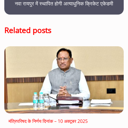
नवा रायपुर में स्थापित होगी अत्याधुनिक क्रिकेट एकेडमी
Related posts
मंत्रिपरिषद के निर्णय दिनांक – 10 अक्टूबर 2025