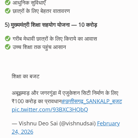
आधुनिक सुविधाएँ
छात्रों के लिए बेहतर वातावरण
5) मुख्यमंत्री शिक्षा सहयोग योजना — 10 करोड़
गरीब मेधावी छात्रों के लिए किराये का आवास
उच्च शिक्षा तक पहुंच आसान
शिक्षा का बजट
अबूझमाड़ और जगरगुंडा में एजुकेशन सिटी निर्माण के लिए
₹100 करोड़ का प्रावधान
#छत्तीसगढ़_SANKALP_बजट
pic.twitter.com/93BXC3HQbQ
— Vishnu Deo Sai (@vishnudsai)
February
24, 2026