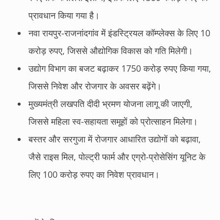
प्रावधान किया गया है।
नवा रायपुर-राजनांदगांव में इंडस्ट्रियल कॉम्प्लेक्स के लिए 10
करोड़ रुपए, जिससे औद्योगिक विकास को गति मिलेगी।
उद्योग विभाग का बजट बढ़ाकर 1750 करोड़ रुपए किया गया,
जिससे निवेश और रोजगार के अवसर बढ़ेंगे।
मुख्यमंत्री लखपति दीदी भ्रमण योजना लागू की जाएगी,
जिससे महिला स्व-सहायता समूहों को प्रोत्साहन मिलेगा।
बस्तर और सरगुजा में रोजगार आधारित उद्योगों को बढ़ावा,
जैसे राइस मिल, पोल्ट्री फार्म और एग्रो-प्रोसेसिंग यूनिट के
लिए 100 करोड़ रुपए का निवेश प्रावधान।