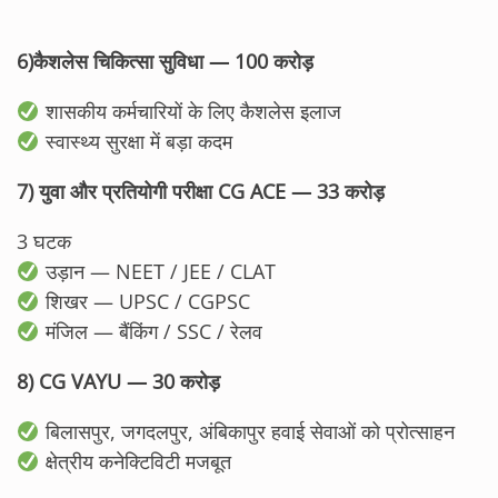
6)कैशलेस चिकित्सा सुविधा — 100 करोड़
शासकीय कर्मचारियों के लिए कैशलेस इलाज
स्वास्थ्य सुरक्षा में बड़ा कदम
7) युवा और प्रतियोगी परीक्षा CG ACE — 33 करोड़
3 घटक
उड़ान — NEET / JEE / CLAT
शिखर — UPSC / CGPSC
मंजिल — बैंकिंग / SSC / रेलव
8) CG VAYU — 30 करोड़
बिलासपुर, जगदलपुर, अंबिकापुर हवाई सेवाओं को प्रोत्साहन
क्षेत्रीय कनेक्टिविटी मजबूत