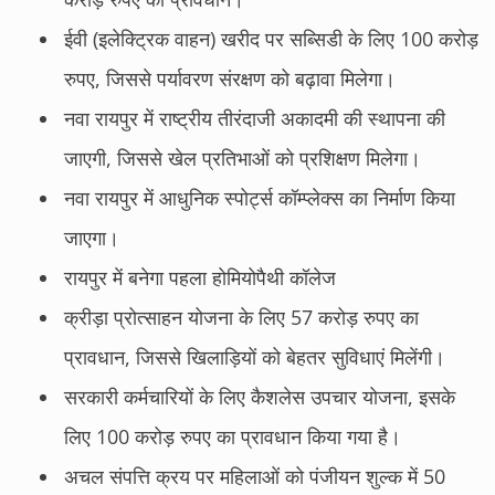
ईवी (इलेक्ट्रिक वाहन) खरीद पर सब्सिडी के लिए 100 करोड़
रुपए, जिससे पर्यावरण संरक्षण को बढ़ावा मिलेगा।
नवा रायपुर में राष्ट्रीय तीरंदाजी अकादमी की स्थापना की
जाएगी, जिससे खेल प्रतिभाओं को प्रशिक्षण मिलेगा।
नवा रायपुर में आधुनिक स्पोर्ट्स कॉम्प्लेक्स का निर्माण किया
जाएगा।
रायपुर में बनेगा पहला होमियोपैथी कॉलेज
क्रीड़ा प्रोत्साहन योजना के लिए 57 करोड़ रुपए का
प्रावधान, जिससे खिलाड़ियों को बेहतर सुविधाएं मिलेंगी।
सरकारी कर्मचारियों के लिए कैशलेस उपचार योजना, इसके
लिए 100 करोड़ रुपए का प्रावधान किया गया है।
अचल संपत्ति क्रय पर महिलाओं को पंजीयन शुल्क में 50