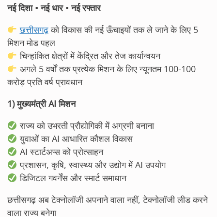
नई दिशा • नई धार • नई रफ्तार
छत्तीसगढ़
को विकास की नई ऊँचाइयों तक ले जाने के लिए 5
मिशन मोड पहल
चिन्हांकित क्षेत्रों में केंद्रित और तेज कार्यान्वयन
अगले 5 वर्षों तक प्रत्येक मिशन के लिए न्यूनतम 100-100
करोड़ प्रति वर्ष प्रावधान
1) मुख्यमंत्री AI मिशन
राज्य को उभरती प्रौद्योगिकी में अग्रणी बनाना
युवाओं का AI आधारित कौशल विकास
AI स्टार्टअप्स को प्रोत्साहन
प्रशासन, कृषि, स्वास्थ्य और उद्योग में AI उपयोग
डिजिटल गवर्नेंस और स्मार्ट समाधान
छत्तीसगढ़ अब टेक्नोलॉजी अपनाने वाला नहीं, टेक्नोलॉजी लीड करने
वाला राज्य बनेगा