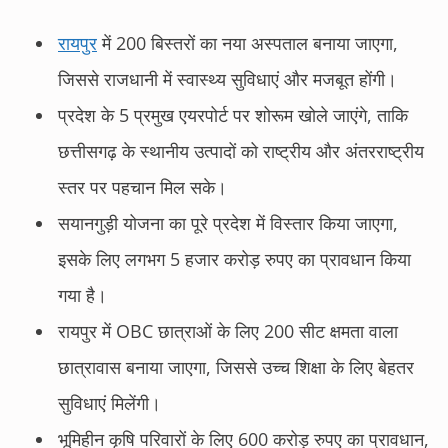
रायपुर
में 200 बिस्तरों का नया अस्पताल बनाया जाएगा,
जिससे राजधानी में स्वास्थ्य सुविधाएं और मजबूत होंगी।
प्रदेश के 5 प्रमुख एयरपोर्ट पर शोरूम खोले जाएंगे, ताकि
छत्तीसगढ़ के स्थानीय उत्पादों को राष्ट्रीय और अंतरराष्ट्रीय
स्तर पर पहचान मिल सके।
सयानगुड़ी योजना का पूरे प्रदेश में विस्तार किया जाएगा,
इसके लिए लगभग 5 हजार करोड़ रुपए का प्रावधान किया
गया है।
रायपुर में OBC छात्राओं के लिए 200 सीट क्षमता वाला
छात्रावास बनाया जाएगा, जिससे उच्च शिक्षा के लिए बेहतर
सुविधाएं मिलेंगी।
भूमिहीन कृषि परिवारों के लिए 600 करोड़ रुपए का प्रावधान,