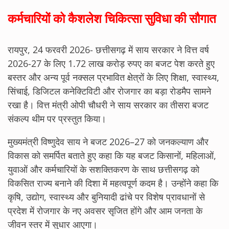
कर्मचारियों को कैशलेश चिकित्सा सुविधा की सौगात
रायपुर, 24 फरवरी 2026- छत्तीसगढ़ में साय सरकार ने वित्त वर्ष
2026-27 के लिए 1.72 लाख करोड़ रुपए का बजट पेश करते हुए
बस्तर और अन्य पूर्व नक्सल प्रभावित क्षेत्रों के लिए शिक्षा, स्वास्थ्य,
सिंचाई, डिजिटल कनेक्टिविटी और रोजगार का बड़ा रोडमैप सामने
रखा है। वित्त मंत्री ओपी चौधरी ने साय सरकार का तीसरा बजट
संकल्प थीम पर प्रस्तुत किया।
मुख्यमंत्री विष्णुदेव साय ने बजट 2026–27 को जनकल्याण और
विकास को समर्पित बताते हुए कहा कि यह बजट किसानों, महिलाओं,
युवाओं और कर्मचारियों के सशक्तिकरण के साथ छत्तीसगढ़ को
विकसित राज्य बनाने की दिशा में महत्वपूर्ण कदम है। उन्होंने कहा कि
कृषि, उद्योग, स्वास्थ्य और बुनियादी ढांचे पर विशेष प्रावधानों से
प्रदेश में रोजगार के नए अवसर सृजित होंगे और आम जनता के
जीवन स्तर में सुधार आएगा।