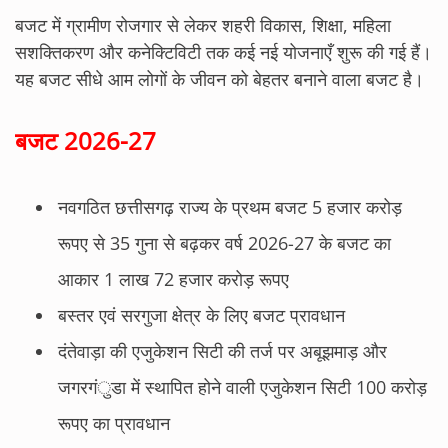
बजट में ग्रामीण रोजगार से लेकर शहरी विकास, शिक्षा, महिला
सशक्तिकरण और कनेक्टिविटी तक कई नई योजनाएँ शुरू की गई हैं।
यह बजट सीधे आम लोगों के जीवन को बेहतर बनाने वाला बजट है।
बजट 2026-27
नवगठित छत्तीसगढ़ राज्य के प्रथम बजट 5 हजार करोड़
रूपए से 35 गुना से बढ़कर वर्ष 2026-27 के बजट का
आकार 1 लाख 72 हजार करोड़ रूपए
बस्तर एवं सरगुजा क्षेत्र के लिए बजट प्रावधान
दंतेवाड़ा की एजुकेशन सिटी की तर्ज पर अबूझमाड़ और
जगरगंुडा में स्थापित होने वाली एजुकेशन सिटी 100 करोड़
रूपए का प्रावधान