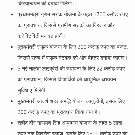
क्रियान्वयन को बढ़ावा मिलेगा।
प्रधानमंत्री ग्राम सड़क योजना के तहत 1700 करोड़ रुपए
का प्रावधान, जिससे ग्रामीण सड़कों का विस्तार और
कनेक्टिविटी मजबूत होगी।
मुख्यमंत्री सड़क योजना के लिए 200 करोड़ रुपए का बजट,
जिससे राज्य में सड़क नेटवर्क को और बेहतर बनाया जाएगा।
5 नई नालंदा लाइब्रेरी की स्थापना के लिए 22 करोड़ रुपए
का प्रावधान, जिससे विद्यार्थियों को आधुनिक अध्ययन
सुविधाएं मिलेंगी।
मुख्यमंत्री आदर्श शहर समृद्धि योजना लागू होगी, इसके लिए
200 करोड़ रुपए का प्रावधान किया गया है।
शहीद वीर नारायण सिंह आयुष्मान योजना के तहत 5 लाख
रुपए तक कैशलेस इलाज, इसके लिए 1500 करोड़ रुपए का