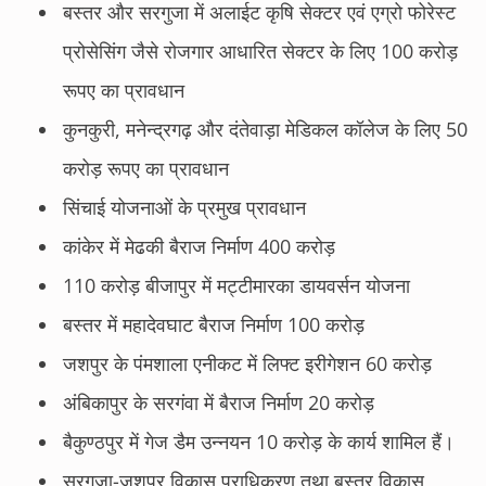
बस्तर और सरगुजा में अलाईट कृषि सेक्टर एवं एग्रो फोरेस्ट
प्रोसेसिंग जैसे रोजगार आधारित सेक्टर के लिए 100 करोड़
रूपए का प्रावधान
कुनकुरी, मनेन्द्रगढ़ और दंतेवाड़ा मेडिकल कॉलेज के लिए 50
करोड़ रूपए का प्रावधान
सिंचाई योजनाओं के प्रमुख प्रावधान
कांकेर में मेढकी बैराज निर्माण 400 करोड़
110 करोड़ बीजापुर में मट्टीमारका डायवर्सन योजना
बस्तर में महादेवघाट बैराज निर्माण 100 करोड़
जशपुर के पंमशाला एनीकट में लिफ्ट इरीगेशन 60 करोड़
अंबिकापुर के सरगंवा में बैराज निर्माण 20 करोड़
बैकुण्ठपुर में गेज डैम उन्नयन 10 करोड़ के कार्य शामिल हैं।
सरगुजा-जशपुर विकास प्राधिकरण तथा बस्तर विकास