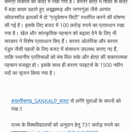
समग्र विकास को केंद्र में रखा गया है। बस्तर क्षेत्र में शिक्षा के क्षेत्र
में बड़ा कदम उठाते हुए अबूझमाड़ और जगरगुंडा जैसे अत्यंत
संवेदनशील इलाकों में दो “एजुकेशन सिटी” स्थापित करने की घोषणा
की गई है। इसके लिए बजट में 100 करोड़ रुपये का प्रावधान रखा
गया है। खेल और सांस्कृतिक पहचान को बढ़ावा देने के लिए भी
सरकार ने विशेष प्रावधान किए हैं। बस्तर ओलंपिक और बस्तर
पंडुम जैसी पहलों के लिए बजट में संसाधन उपलब्ध कराए गए हैं,
ताकि स्थानीय प्रतिभाओं को मंच मिल सके और क्षेत्र की सकारात्मक
पहचान मजबूत हो। इसके साथ ही बस्तर फाइटर्स के 1500 नवीन
पदों का सृजन किया गया है।
#छत्तीसगढ़_SANKALP_बजट
से लगेंगे युवाओं के सपनों को
पंख !!
राज्य के विश्वविद्यालयों को अनुदान हेतु 731 करोड़ रुपये का