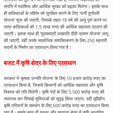
संपत्ति में स्वामित्व और आर्थिक सुरक्षा को बढ़ावा मिलेगा। इसके साथ
ही बालिकाओं के भविष्य को सुरक्षित करने के लिए ‘रानी दुर्गावती
योजना’ शुरू की जाएगी, जिसके तहत 18 वर्ष की आयु पूर्ण करने पर
पात्र बालिकाओं को 1.5 लाख रुपए की आर्थिक सहायता प्रदान की
जाएगी। इसक साथ ही ‘मुख्यमंत्री लखपति दीदी भ्रमण योजना’ लागू
की जाएगी, वहीं उनके सामाजिक सशक्तिकरण के लिए 250 महतारी
सदनों के निर्माण का प्रावधान किया गया है।
बजट में कृषि क्षेत्र के लिए प्रावधान
सरकार ने ‘कृषक उन्नति योजना’ के लिए 10 हजार करोड़ रुपए का
प्रावधान किया है, जिससे किसानों को आर्थिक सहायता और कृषि
विकास को गति मिलेगी। कृषि पंपों के लिए 5,500 करोड़ रुपए की
व्यवस्था कर सिंचाई सुविधाओं को सुदृढ़ किया जाएगा, वहीं भूमिहीन
कृषि परिवारों के समर्थन के लिए 600 करोड़ रुपए का प्रावधान किया
गया है। इसके साथ ही बस्तर और सरगुजा क्षेत्र में कृषि आधारित