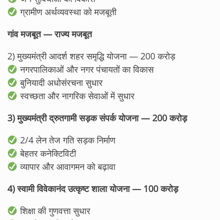
ग्रामीण अर्थव्यवस्था को मजबूती
गांव मजबूत — राज्य मजबूत
2) मुख्यमंत्री आदर्श शहर समृद्धि योजना — 200 करोड़
नगरपालिकाओं और नगर पंचायतों का विकास
बुनियादी अधोसंरचना सुधार
स्वच्छता और नागरिक सेवाओं में सुधार
3) मुख्यमंत्री द्रुतगामी सड़क संपर्क योजना — 200 करोड़
2/4 लेन तेज गति सड़क निर्माण
बेहतर कनेक्टिविटी
व्यापार और आवागमन को बढ़ावा
4) स्वामी विवेकानंद उत्कृष्ट शाला योजना — 100 करोड़
शिक्षा की गुणवत्ता सुधार