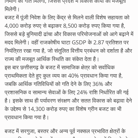
निर्माण को गति मिलेगी, जिससे प्रदेश में विकास कार्यों को मजबूती
मिलेगी।
बजट में पूंजी निवेश के लिए केंद्र से मिलने वाली विशेष सहायता को
4,000 करोड़ रुपए से बढ़ाकर 8,500 करोड़ रुपए किया गया है,
जिससे बड़े बुनियादी ढांचा और विकास परियोजनाओं को आगे बढ़ाने में
मदद मिलेगी। वहीं राजकोषीय घाटा GSDP के 2.87 प्रतिशत पर
नियंत्रित रखा गया है, जो संतुलित वित्तीय प्रबंधन को दर्शाता है और
राज्य की मजबूत आर्थिक स्थिति का संकेत देता है।
इस बार छत्तीसगढ़ के बजट में सामाजिक क्षेत्र को सर्वाधिक
प्राथमिकता देते हुए कुल व्यय का 40% प्रावधान किया गया है,
जबकि आर्थिक गतिविधियों को गति देने के लिए 36% और
प्रशासनिक व सामान्य सेवाओं के लिए 24% राशि निर्धारित की गई
है। इसके साथ ही पर्यावरण संरक्षण और सतत विकास को बढ़ावा देने
के उद्देश्य से 14,300 करोड़ रुपए का विशेष ग्रीन बजट का भी
प्रावधान किया गया है।
बजट में सरगुजा, बस्तर और अन्य पूर्व नक्सल प्रभावित क्षेत्रों के