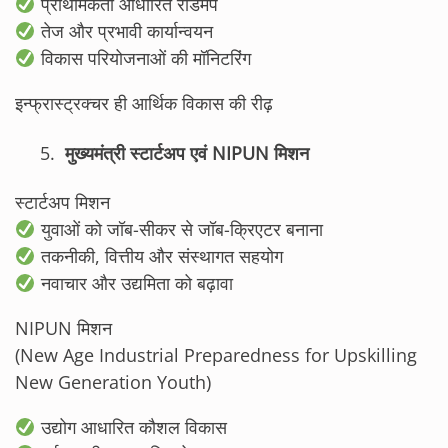
प्राथमिकता आधारित रोडमैप
तेज और प्रभावी कार्यान्वयन
विकास परियोजनाओं की मॉनिटरिंग
इन्फ्रास्ट्रक्चर ही आर्थिक विकास की रीढ़
मुख्यमंत्री स्टार्टअप एवं NIPUN मिशन
स्टार्टअप मिशन
युवाओं को जॉब-सीकर से जॉब-क्रिएटर बनाना
तकनीकी, वित्तीय और संस्थागत सहयोग
नवाचार और उद्यमिता को बढ़ावा
NIPUN मिशन
(New Age Industrial Preparedness for Upskilling
New Generation Youth)
उद्योग आधारित कौशल विकास