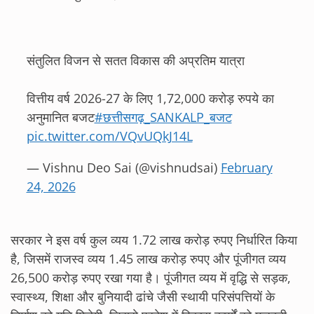
संतुलित विजन से सतत विकास की अप्रतिम यात्रा
वित्तीय वर्ष 2026-27 के लिए 1,72,000 करोड़ रुपये का
अनुमानित बजट
#छत्तीसगढ़_SANKALP_बजट
pic.twitter.com/VQvUQkJ14L
— Vishnu Deo Sai (@vishnudsai)
February
24, 2026
सरकार ने इस वर्ष कुल व्यय 1.72 लाख करोड़ रुपए निर्धारित किया
है, जिसमें राजस्व व्यय 1.45 लाख करोड़ रुपए और पूंजीगत व्यय
26,500 करोड़ रुपए रखा गया है। पूंजीगत व्यय में वृद्धि से सड़क,
स्वास्थ्य, शिक्षा और बुनियादी ढांचे जैसी स्थायी परिसंपत्तियों के