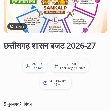
News
छत्तीसगढ़ शासन बजट 2026-27
AUTHOR
CREATED
editor
February 24, 2026
READING TIME
15 min
5 मुख्यमंत्री मिशन