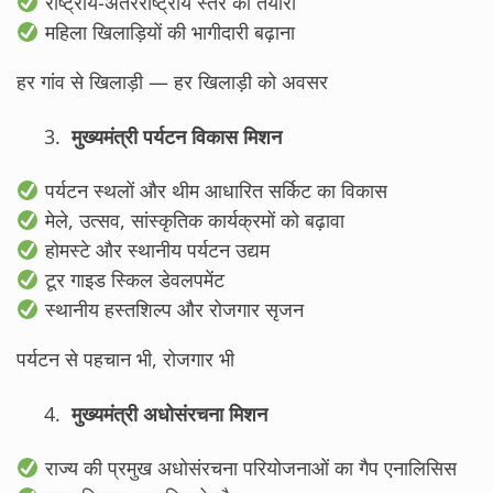
राष्ट्रीय-अंतरराष्ट्रीय स्तर की तैयारी
महिला खिलाड़ियों की भागीदारी बढ़ाना
हर गांव से खिलाड़ी — हर खिलाड़ी को अवसर
मुख्यमंत्री पर्यटन विकास मिशन
पर्यटन स्थलों और थीम आधारित सर्किट का विकास
मेले, उत्सव, सांस्कृतिक कार्यक्रमों को बढ़ावा
होमस्टे और स्थानीय पर्यटन उद्यम
टूर गाइड स्किल डेवलपमेंट
स्थानीय हस्तशिल्प और रोजगार सृजन
पर्यटन से पहचान भी, रोजगार भी
मुख्यमंत्री अधोसंरचना मिशन
राज्य की प्रमुख अधोसंरचना परियोजनाओं का गैप एनालिसिस