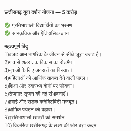
छत्तीसगढ़ युवा दर्शन योजना — 5 करोड़
प्रतिभाशाली विद्यार्थियों का भ्रमण
सांस्कृतिक और ऐतिहासिक ज्ञान
महत्वपूर्ण बिंदु
1)बजट आम नागरिक के जीवन से सीधे जुड़ा बजट है।
2)गांव से शहर तक विकास का रोडमैप।
3)युवाओं के लिए अवसरों का विस्तार।
4)महिलाओं को आर्थिक ताकत देने वाली पहल।
5)शिक्षा और स्वास्थ्य दोनों पर फोकस।
6)रोजगार सृजन की नई संभावनाएँ।
7)हवाई और सड़क कनेक्टिविटी मजबूत।
8)धार्मिक पर्यटन को बढ़ावा।
9)प्रतिभाशाली छात्रों को समर्थन
10) विकसित छत्तीसगढ़ के लक्ष्य की ओर बड़ा कदम