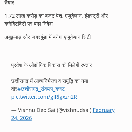
तैयार
1.72 लाख करोड़ का बजट पेश, एजुकेशन, इंडस्ट्री और
कनेक्टिविटी पर बड़ा निवेश
अबूझमाड़ और जगरगुंडा में बनेगा एजुकेशन सिटी
प्रदेश के औद्योगिक विकास को मिलेगी रफ्तार
छत्तीसगढ़ में आत्मनिर्भरता व समृद्धि का नया
दौर
#छत्तीसगढ़_संकल्प_बजट
pic.twitter.com/gIRlgxzn2R
— Vishnu Deo Sai (@vishnudsai)
February
24, 2026