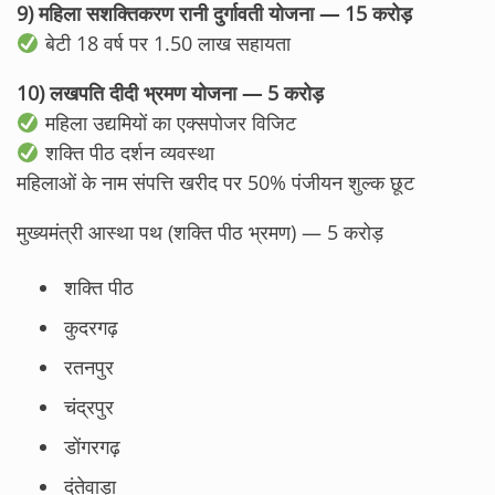
9) महिला सशक्तिकरण रानी दुर्गावती योजना — 15 करोड़
बेटी 18 वर्ष पर 1.50 लाख सहायता
10) लखपति दीदी भ्रमण योजना — 5 करोड़
महिला उद्यमियों का एक्सपोजर विजिट
शक्ति पीठ दर्शन व्यवस्था
महिलाओं के नाम संपत्ति खरीद पर 50% पंजीयन शुल्क छूट
मुख्यमंत्री आस्था पथ (शक्ति पीठ भ्रमण) — 5 करोड़
शक्ति पीठ
कुदरगढ़
रतनपुर
चंद्रपुर
डोंगरगढ़
दंतेवाड़ा