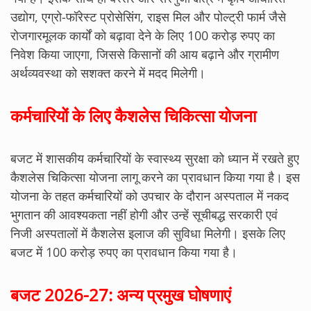
उद्योग, एग्रो-फॉरेस्ट प्रोसेसिंग, राइस मिल और पोल्ट्री फार्म जैसे
रोजगारमूलक कार्यों को बढ़ावा देने के लिए 100 करोड़ रुपए का
निवेश किया जाएगा, जिससे किसानों की आय बढ़ाने और ग्रामीण
अर्थव्यवस्था को सशक्त करने में मदद मिलेगी।
कर्मचारियों के लिए कैशलेस चिकित्सा योजना
बजट में शासकीय कर्मचारियों के स्वास्थ्य सुरक्षा को ध्यान में रखते हुए
कैशलेस चिकित्सा योजना लागू करने का प्रावधान किया गया है। इस
योजना के तहत कर्मचारियों को उपचार के दौरान अस्पताल में नकद
भुगतान की आवश्यकता नहीं होगी और उन्हें सूचीबद्ध सरकारी एवं
निजी अस्पतालों में कैशलेस इलाज की सुविधा मिलेगी। इसके लिए
बजट में 100 करोड़ रुपए का प्रावधान किया गया है।
बजट 2026-27: अन्य प्रमुख घोषणाएं