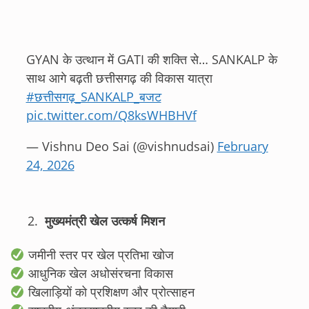
GYAN के उत्थान में GATI की शक्ति से… SANKALP के
साथ आगे बढ़ती छत्तीसगढ़ की विकास यात्रा
#छत्तीसगढ़_SANKALP_बजट
pic.twitter.com/Q8ksWHBHVf
— Vishnu Deo Sai (@vishnudsai)
February
24, 2026
मुख्यमंत्री खेल उत्कर्ष मिशन
जमीनी स्तर पर खेल प्रतिभा खोज
आधुनिक खेल अधोसंरचना विकास
खिलाड़ियों को प्रशिक्षण और प्रोत्साहन