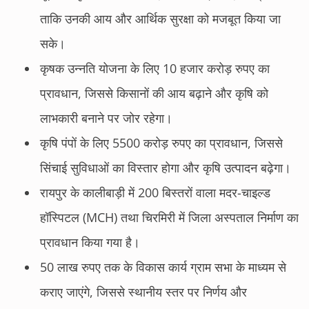
ताकि उनकी आय और आर्थिक सुरक्षा को मजबूत किया जा
सके।
कृषक उन्नति योजना के लिए 10 हजार करोड़ रुपए का
प्रावधान, जिससे किसानों की आय बढ़ाने और कृषि को
लाभकारी बनाने पर जोर रहेगा।
कृषि पंपों के लिए 5500 करोड़ रुपए का प्रावधान, जिससे
सिंचाई सुविधाओं का विस्तार होगा और कृषि उत्पादन बढ़ेगा।
रायपुर के कालीबाड़ी में 200 बिस्तरों वाला मदर-चाइल्ड
हॉस्पिटल (MCH) तथा चिरमिरी में जिला अस्पताल निर्माण का
प्रावधान किया गया है।
50 लाख रुपए तक के विकास कार्य ग्राम सभा के माध्यम से
कराए जाएंगे, जिससे स्थानीय स्तर पर निर्णय और