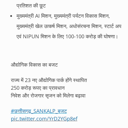
प्रतिशत की छूट
मुख्यमंत्री AI मिशन, मुख्यमंत्री पर्यटन विकास मिशन,
मुख्यमंत्री खेल उत्कर्ष मिशन, अधोसंरचना मिशन, स्टार्ट अप
एवं NIPUN मिशन के लिए 100-100 करोड़ की घोषणा।
औद्योगिक विकास का बजट
राज्य में 23 नए औद्योगिक पार्क होंगे स्थापित
250 करोड़ रूपए का प्रावधान
निवेश और रोजगार सृजन को मिलेगा बढ़ावा
#छत्तीसगढ़_SANKALP_बजट
pic.twitter.com/YrD2YGp8ef