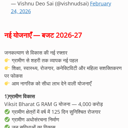
— Vishnu Deo Sai (@vishnudsai)
February
24, 2026
नई योजनाएँ — बजट 2026-27
जनकल्याण से विकास की नई रफ्तार
ग्रामीण से शहरी तक व्यापक नई पहल
शिक्षा, स्वास्थ्य, रोजगार, कनेक्टिविटी और महिला सशक्तिकरण
पर फोकस
आम नागरिक को सीधा लाभ देने वाली योजनाएँ
1)ग्रामीण विकास
Viksit Bharat G RAM G योजना — 4,000 करोड़
ग्रामीण क्षेत्रों में वर्ष में 125 दिन सुनिश्चित रोजगार
ग्रामीण अधोसंरचना निर्माण
जन सुविधाओं का विकास