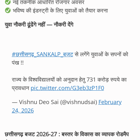
नई तकनीक आधारित रोजगार अवसर
भविष्य की इंडस्ट्री के लिए युवाओं को तैयार करना
युवा नौकरी ढूंढेंगे नहीं — नौकरी देंगे
#छत्तीसगढ़_SANKALP_बजट
से लगेंगे युवाओं के सपनों को
पंख !!
राज्य के विश्वविद्यालयों को अनुदान हेतु 731 करोड़ रुपये का
प्रावधान
pic.twitter.com/G3eb3zP1F0
— Vishnu Deo Sai (@vishnudsai)
February
24, 2026
छत्तीसगढ़ बजट 2026-27 : बस्तर के विकास का व्यापक रोडमैप