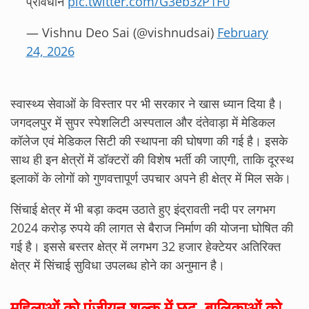
प्रावधान
pic.twitter.com/G3eb3zP1F0
— Vishnu Deo Sai (@vishnudsai)
February
24, 2026
स्वास्थ्य सेवाओं के विस्तार पर भी सरकार ने खास ध्यान दिया है।
जगदलपुर में सुपर स्पेशलिटी अस्पताल और दंतेवाड़ा में मेडिकल
कॉलेज एवं मेडिकल सिटी की स्थापना की घोषणा की गई है। इसके
साथ ही इन क्षेत्रों में डॉक्टरों की विशेष भर्ती की जाएगी, ताकि दूरस्थ
इलाकों के लोगों को गुणवत्तापूर्ण उपचार अपने ही क्षेत्र में मिल सके।
सिंचाई क्षेत्र में भी बड़ा कदम उठाते हुए इंद्रावती नदी पर लगभग
2024 करोड़ रुपये की लागत से बैराज निर्माण की योजना घोषित की
गई है। इससे बस्तर क्षेत्र में लगभग 32 हजार हेक्टेयर अतिरिक्त
क्षेत्र में सिंचाई सुविधा उपलब्ध होने का अनुमान है।
महिलाओं को पंजीयन शुल्क में छूट, बालिकाओं को