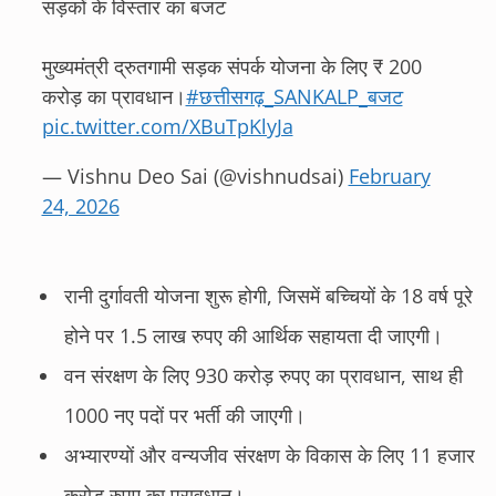
सड़कों के विस्तार का बजट
मुख्यमंत्री द्रुतगामी सड़क संपर्क योजना के लिए ₹ 200
करोड़ का प्रावधान।
#छत्तीसगढ़_SANKALP_बजट
pic.twitter.com/XBuTpKlyJa
— Vishnu Deo Sai (@vishnudsai)
February
24, 2026
रानी दुर्गावती योजना शुरू होगी, जिसमें बच्चियों के 18 वर्ष पूरे
होने पर 1.5 लाख रुपए की आर्थिक सहायता दी जाएगी।
वन संरक्षण के लिए 930 करोड़ रुपए का प्रावधान, साथ ही
1000 नए पदों पर भर्ती की जाएगी।
अभ्यारण्यों और वन्यजीव संरक्षण के विकास के लिए 11 हजार
करोड़ रुपए का प्रावधान।