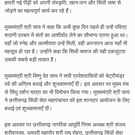
हमारी नई पीढ़ी को अपनी संस्कृति, खान-पान और सिंधी भाषा से
जोड़ने का महत्वपूर्ण कार्य कर रहे हैं।
मुख्यमंत्री श्री साय ने कहा कि अभी कुछ दिन पहले ही उन्हें पवित्र
शदाणी दरबार में संतों का आशीर्वाद लेने का सौभाग्य प्राप्त हुआ था।
वहाँ जो स्नेह और आत्मीयता उन्हें मिली, वही अपनापन आज यहाँ भी
महसूस हो रहा है। उन्होंने कहा कि सिंधी समाज की यही एकजुटता
उसकी सबसे बड़ी ताकत है।
मुख्यमंत्री श्री विष्णु देव साय ने सभी प्रदेशवासियों को चेट्रीचंड्र
पर्व की अग्रिम बधाई और शुभकामनाएँ दीं। इस अवसर पर मुख्य मंच
से सिंधु दर्शन यात्रा का भी विमोचन किया गया। मुख्यमंत्री श्री साय
ने छत्तीसगढ़ सिंधी सेवा महापंचायत को इस शानदार आयोजन के लिए
बधाई एवं शुभकामनाएँ दीं।
इस अवसर पर छत्तीसगढ़ नागरिक आपूर्ति निगम अध्यक्ष श्री संजय
श्रीवास्तव, धमतरी महापौर श्री रामू रोहरा, छत्तीसगढ़ सिंधी सेवा