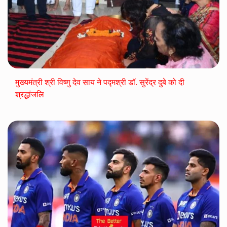
मुख्यमंत्री श्री विष्णु देव साय ने पद्मश्री डॉ. सुरेंद्र दुबे को दी
श्रद्धांजलि