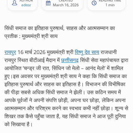
AUTHOR
CREATED
READING TIME
editor
March 16, 2026
1 min
सिंधी समाज का इतिहास पुरुषार्थ, साहस और आत्मसम्मान का
प्रतीक : मुख्यमंत्री श्री साय
रायपुर
16 मार्च 2026 मुख्यमंत्री श्री
विष्णु देव साय
राजधानी
रायपुर स्थित बीटीआई मैदान में
छत्तीसगढ़
सिंधी सेवा महापंचायत द्वारा
आयोजित ‘चन्ड्र जी रात, सिंधिन जो मेलो – आनंद मेलो’ में शामिल
हुए।इस अवसर पर मुख्यमंत्री श्री साय ने कहा कि सिंधी समाज का
इतिहास पुरुषार्थ और साहस का इतिहास है। विभाजन की विभीषिका
की पीड़ा सबसे अधिक सिंधी समाज ने झेली। उस कठिन समय में
आपके पूर्वजों ने अपनी संपत्ति छोड़ी, अपना घर छोड़ा, लेकिन अपना
आत्मसम्मान और परिश्रम करने का स्वभाव कभी नहीं छोड़ा। शून्य से
शिखर तक कैसे पहुँचा जाता है, यह सिंधी समाज ने आज पूरी दुनिया
को सिखाया है।