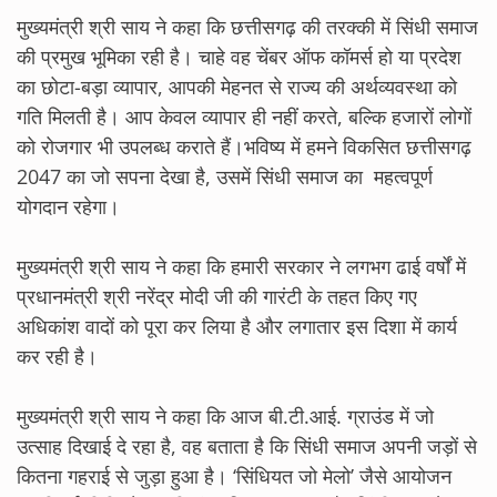
मुख्यमंत्री श्री साय ने कहा कि छत्तीसगढ़ की तरक्की में सिंधी समाज
की प्रमुख भूमिका रही है। चाहे वह चेंबर ऑफ कॉमर्स हो या प्रदेश
का छोटा-बड़ा व्यापार, आपकी मेहनत से राज्य की अर्थव्यवस्था को
गति मिलती है। आप केवल व्यापार ही नहीं करते, बल्कि हजारों लोगों
को रोजगार भी उपलब्ध कराते हैं।भविष्य में हमने विकसित छत्तीसगढ़
2047 का जो सपना देखा है, उसमें सिंधी समाज का महत्वपूर्ण
योगदान रहेगा।
मुख्यमंत्री श्री साय ने कहा कि हमारी सरकार ने लगभग ढाई वर्षों में
प्रधानमंत्री श्री नरेंद्र मोदी जी की गारंटी के तहत किए गए
अधिकांश वादों को पूरा कर लिया है और लगातार इस दिशा में कार्य
कर रही है।
मुख्यमंत्री श्री साय ने कहा कि आज बी.टी.आई. ग्राउंड में जो
उत्साह दिखाई दे रहा है, वह बताता है कि सिंधी समाज अपनी जड़ों से
कितना गहराई से जुड़ा हुआ है। ‘सिंधियत जो मेलो’ जैसे आयोजन