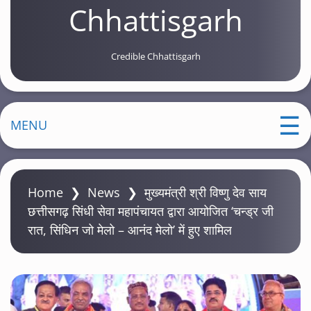
Chhattisgarh
Credible Chhattisgarh
MENU
Home
❯
News
❯
मुख्यमंत्री श्री विष्णु देव साय
छत्तीसगढ़ सिंधी सेवा महापंचायत द्वारा आयोजित ‘चन्ड्र जी
रात, सिंधिन जो मेलो – आनंद मेलो’ में हुए शामिल