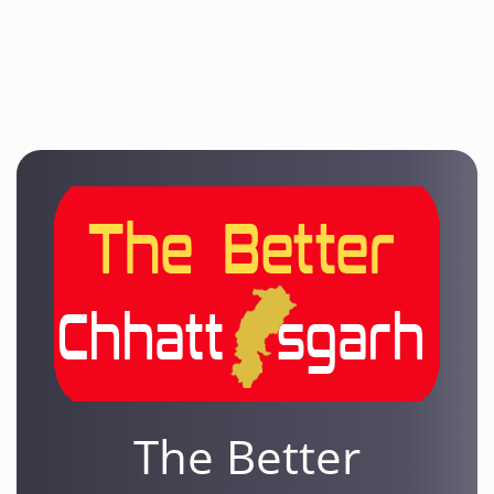
The Better