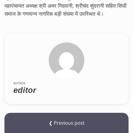
महापंचायत अध्यक्ष श्री अमर गिदवानी, श्रीचंद सुंदरानी सहित सिंधी
समाज के गणमान्य नागरिक बड़ी संख्या में उपस्थित थे।
AUTHOR
editor
❮ Previous post