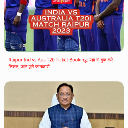
Raipur Ind vs Aus T20 Ticket Booking: यहां से बुक करे
टिकट, जाने पूरी जानकारी