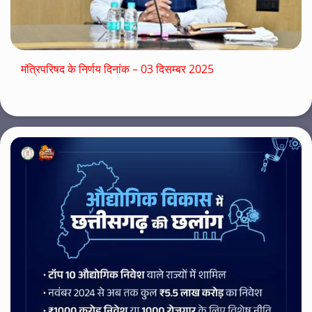
मंत्रिपरिषद के निर्णय दिनांक – 03 दिसम्बर 2025