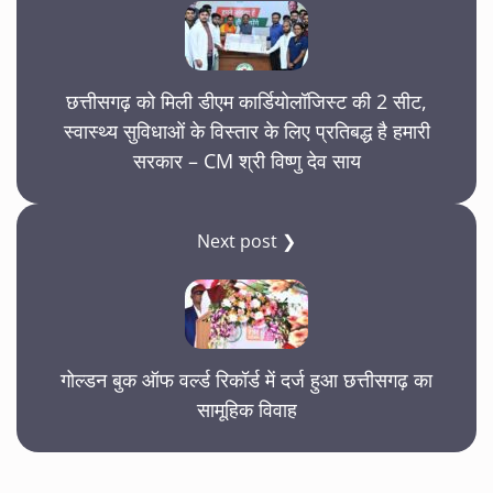
छत्तीसगढ़ को मिली डीएम कार्डियोलॉजिस्ट की 2 सीट,
स्वास्थ्य सुविधाओं के विस्तार के लिए प्रतिबद्ध है हमारी
सरकार – CM श्री विष्णु देव साय
Next post ❯
गोल्डन बुक ऑफ वर्ल्ड रिकॉर्ड में दर्ज हुआ छत्तीसगढ़ का
सामूहिक विवाह