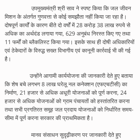
उपमुख्यमंत्री श्री साव ने स्पष्ट किया कि जल जीवन
मिशन के अंतर्गत गुणवत्ता से कोई समझौता नहीं किया जा रहा है।
दोषपूर्ण कार्यों के कारण बीते दो वर्षों में 28 करोड़ 38 लाख रुपये से
अधिक का अर्थदंड लगाया गया, 629 अनुबंध निरस्त किए गए तथा
11 फर्मों को ब्लैकलिस्ट किया गया। इसके साथ ही दोषी अधिकारियों
एवं ठेकेदारों के विरुद्ध सख्त विभागीय एवं कानूनी कार्रवाई भी की गई
है।
उन्होंने आगामी कार्ययोजना की जानकारी देते हुए बताया
कि शेष बचे लगभग 8 लाख घरेलू नल कनेक्शन (एफएचटीसी) का
निर्माण, 21 हजार से अधिक अधूरी योजनाओं को पूर्ण करना, 24
हजार से अधिक योजनाओं को ग्राम पंचायतों को हस्तांतरित करना
तथा सभी प्रगतिरत समूह जल प्रदाय योजनाओं को निर्धारित समय-
सीमा में पूर्ण करना सरकार की प्राथमिकता है।
मानव संसाधन सुदृढ़ीकरण पर जानकारी देते हुए