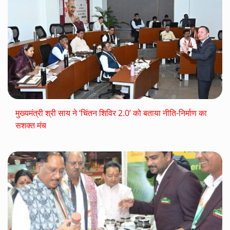
मुख्यमंत्री श्री साय ने ‘चिंतन शिविर 2.0’ को बताया नीति-निर्माण का
सशक्त मंच