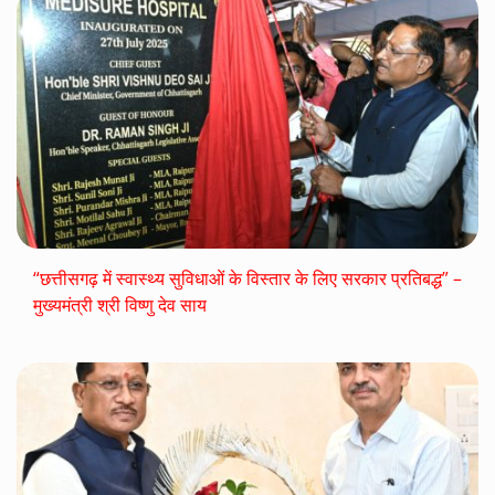
“छत्तीसगढ़ में स्वास्थ्य सुविधाओं के विस्तार के लिए सरकार प्रतिबद्ध” –
मुख्यमंत्री श्री विष्णु देव साय