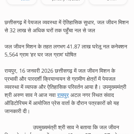
छत्तीसगढ़ में पेयजल व्यवस्था में ऐतिहासिक सुधार, जल जीवन मिशन
से 32 लाख से अधिक घरों तक पहुँचा नल से जल
जल जीवन मिशन के तहत लगभग 41.87 लाख घरेलू नल कनेक्शन
5,564 ग्राम ‘हर घर जल ग्राम’ घोषित
रायपुर, 16 जनवरी 2026 छत्तीसगढ़ में जल जीवन मिशन के
प्रभावी और पारदर्शी क्रियान्वयन से ग्रामीण क्षेत्रों में पेयजल
व्यवस्था में व्यापक और ऐतिहासिक परिवर्तन आया है। उपमुख्यमंत्री
श्री अरुण साव ने आज नवा
रायपुर
अटल नगर स्थित संवाद
ऑडिटोरियम में आयोजित प्रेस वार्ता के दौरान पत्रकारों को यह
जानकारी दी।
उपमुख्यमंत्री श्री साव ने बताया कि जल जीवन