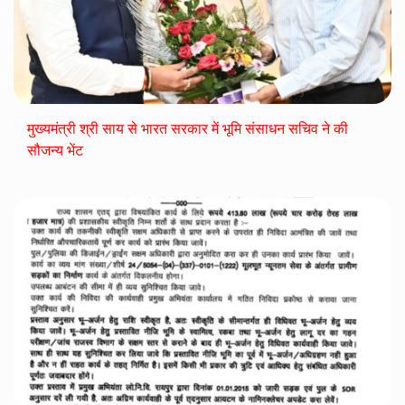
मुख्यमंत्री श्री साय से भारत सरकार में भूमि संसाधन सचिव ने की
सौजन्य भेंट