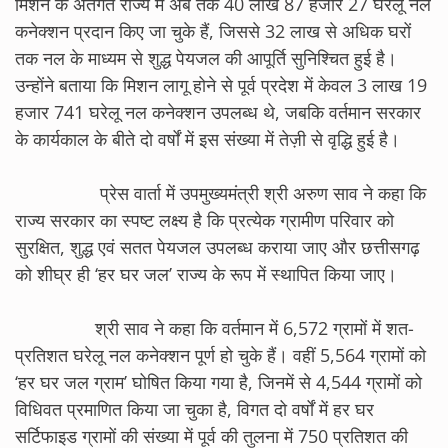
मिशन के अंतर्गत राज्य में अब तक 40 लाख 87 हजार 27 घरेलू नल
कनेक्शन प्रदान किए जा चुके हैं, जिससे 32 लाख से अधिक घरों
तक नल के माध्यम से शुद्ध पेयजल की आपूर्ति सुनिश्चित हुई है।
उन्होंने बताया कि मिशन लागू होने से पूर्व प्रदेश में केवल 3 लाख 19
हजार 741 घरेलू नल कनेक्शन उपलब्ध थे, जबकि वर्तमान सरकार
के कार्यकाल के बीते दो वर्षों में इस संख्या में तेज़ी से वृद्धि हुई है।
प्रेस वार्ता में उपमुख्यमंत्री श्री अरुण साव ने कहा कि
राज्य सरकार का स्पष्ट लक्ष्य है कि प्रत्येक ग्रामीण परिवार को
सुरक्षित, शुद्ध एवं सतत पेयजल उपलब्ध कराया जाए और छत्तीसगढ़
को शीघ्र ही ‘हर घर जल’ राज्य के रूप में स्थापित किया जाए।
श्री साव ने कहा कि वर्तमान में 6,572 ग्रामों में शत-
प्रतिशत घरेलू नल कनेक्शन पूर्ण हो चुके हैं। वहीं 5,564 ग्रामों को
‘हर घर जल ग्राम’ घोषित किया गया है, जिनमें से 4,544 ग्रामों को
विधिवत प्रमाणित किया जा चुका है, विगत दो वर्षों में हर घर
सर्टिफाइड ग्रामों की संख्या में पूर्व की तुलना में 750 प्रतिशत की