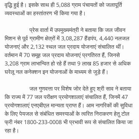
वृद्धि हुई है। इसके साथ ही 5,088 ग्राम पंचायतों को जलापूर्ति
व्यवस्थाओं का हस्तांतरण भी किया गया है।
प्रेस वार्ता में उपमुख्यमंत्री ने बताया कि जल जीवन
मिशन से पूर्व ग्रामीण क्षेत्रों में 3,08,287 हैंडपंप, 4,440 नलजल
योजनाएं और 2,132 स्थल जल प्रदाय योजनाएं संचालित थीं।
वर्तमान में 70 समूह जल प्रदाय योजनाएं प्रगतिरत हैं, जिनसे
3,208 ग्राम लाभान्वित हो रहे हैं तथा 9 लाख 85 हजार से अधिक
घरेलू नल कनेक्शन इन योजनाओं के माध्यम से जुड़े हैं।
जल गुणवत्ता पर विशेष जोर देते हुए श्री साव ने बताया
कि राज्य में 77 जल परीक्षण प्रयोगशालाएं संचालित हैं, जिनमें 47
प्रयोगशालाएं एनएबीएल मान्यता प्राप्त हैं। आम नागरिकों की सुविधा
के लिए पेयजल से संबंधित समस्याओं के त्वरित निराकरण हेतु टोल
फ्री नंबर 1800-233-0008 भी प्रभावी रूप से संचालित किया जा
रहा है।