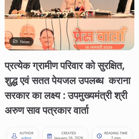
News
प्रत्येक ग्रामीण परिवार को सुरक्षित,
शुद्ध एवं सतत पेयजल उपलब्ध कराना
सरकार का लक्ष्य : उपमुख्यमंत्री श्री
अरुण साव पत्रकार वार्ता
AUTHOR
CREATED
READING TIME
editor
January 16, 2026
2 min