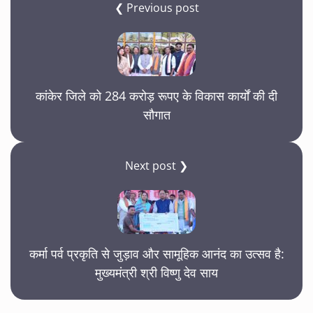
❮ Previous post
कांकेर जिले को 284 करोड़ रूपए के विकास कार्यों की दी
सौगात
Next post ❯
कर्मा पर्व प्रकृति से जुड़ाव और सामूहिक आनंद का उत्सव है:
मुख्यमंत्री श्री विष्णु देव साय