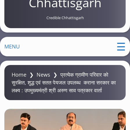
Chhattisgarh
Credible Chhattisgarh
MENU
Home
❯
News
❯
प्रत्येक ग्रामीण परिवार को
सुरक्षित, शुद्ध एवं सतत पेयजल उपलब्ध कराना सरकार का
लक्ष्य : उपमुख्यमंत्री श्री अरुण साव पत्रकार वार्ता