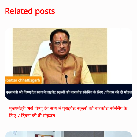
Related posts
मुख्यमंत्री श्री विष्णु देव साय ने प्राइवेट स्कूलों को बारकोड स्कैनिंग के
लिए 7 दिवस की दी मोहलत