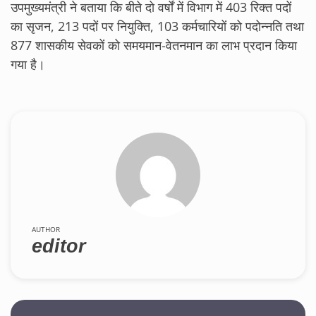
उपमुख्यमंत्री ने बताया कि बीते दो वर्षों में विभाग में 403 रिक्त पदों
का सृजन, 213 पदों पर नियुक्ति, 103 कर्मचारियों को पदोन्नति तथा
877 शासकीय सेवकों को समयमान-वेतनमान का लाभ प्रदान किया
गया है।
AUTHOR
editor