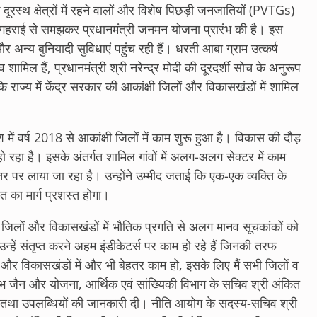
 दूरस्थ क्षेत्रों में रहने वालों और विशेष पिछड़ी जनजातियों (PVTGs)
गहराई से समझकर प्रधानमंत्री जनमन योजना प्रारंभ की है। इस
अन्य बुनियादी सुविधाएं पहुंच रही हैं। धरती आबा ग्राम उत्कर्ष
शामिल हैं, प्रधानमंत्री श्री नरेन्द्र मोदी की दूरदर्शी सोच के अनुरूप
कि राज्य में केंद्र सरकार की आकांक्षी जिलों और विकासखंडों में शामिल
 में वर्ष 2018 से आकांक्षी जिलों में काम शुरू हुआ है। विकास की दौड़
ो रहा है। इसके अंतर्गत शामिल गांवों में अलग-अलग सेक्टर में काम
स्तर पर लाया जा रहा है। उन्होंने उम्मीद जताई कि एक-एक व्यक्ति के
का मार्ग प्रशस्त होगा।
्षी जिलों और विकासखंडों में भौतिक प्रगति से अलग मानव सूचकांकों को
उन्हें संतृप्त करने अहम इंडीकेटर्स पर काम हो रहे हैं जिनकी तरफ
लों और विकासखंडों में और भी बेहतर काम हो, इसके लिए मैं सभी जिलों व
ताभ जैन और योजना, आर्थिक एवं सांख्यिकी विभाग के सचिव श्री अंकित
्यों तथा उपलब्धियों की जानकारी दी। नीति आयोग के सदस्य-सचिव श्री