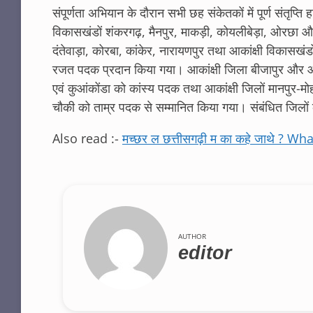
संपूर्णता अभियान के दौरान सभी छह संकेतकों में पूर्ण संतृप्त
विकासखंडों शंकरगढ़, मैनपुर, माकड़ी, कोयलीबेड़ा, ओरछा और
दंतेवाड़ा, कोरबा, कांकेर, नारायणपुर तथा आकांक्षी विकासखंडो
रजत पदक प्रदान किया गया। आकांक्षी जिला बीजापुर और आकां
एवं कुआंकोंडा को कांस्य पदक तथा आकांक्षी जिलों मानपुर-मो
चौकी को ताम्र पदक से सम्मानित किया गया। संबंधित जिलों क
Also read :-
मच्छर ल छत्तीसगढ़ी म का कहे जाथे ? 
AUTHOR
editor