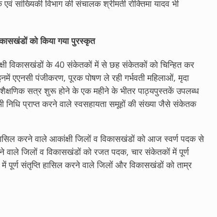
एवं सांख्यिकी विभाग की संचालक श्रीमती रोक्तिमा यादव भी
कासखंडों को किया गया पुरस्कृत
्षी विकासखंडों के 40 संकेतकों में से छह संकेतकों को चिन्हित कर
 इनमें एएनसी पंजीकरण, पूरक पोषण ले रही गर्भवती महिलाओं, मृदा
, शैक्षणिक सत्र शुरू होने के एक महीने के भीतर पाठ्यपुस्तकें उपलब्ध
ी निधि प्राप्त करने वाले स्वसहायता समूहों की संख्या जैसे संकेतक
ति हासिल करने वाले आकांक्षी जिलों व विकासखंडों को आज स्वर्ण पदक से
रने वाले जिलों व विकासखंडों को रजत पदक, चार संकेतकों में पूर्ण
ें पूर्ण संतृप्ति हासिल करने वाले जिलों और विकासखंडों को ताम्र