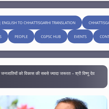
| ENGLISH TO CHHATTISGARHI TRANSLATION
CHHATTISG
S
PEOPLE
CGPSC HUB
EVENTS
CONT
़ी जनजातियों को विकास की सबसे ज्यादा जरूरत – श्री विष्णु देव