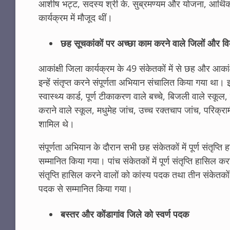
आशीष भट्ट, सदस्य श्री के. सुब्रमण्यम और योजना, आर्थिक 
कार्यक्रम में मौजूद थीं।
छह सूचकांकों पर अच्छा काम करने वाले जिलों और वि
आकांक्षी जिला कार्यक्रम के 49 संकेतकों में से छह और आकांक
इन्हें संतृप्त करने संपूर्णता अभियान संचालित किया गया था।
स्वास्थ्य कार्ड, पूर्ण टीकाकरण वाले बच्चे, बिजली वाले स्कूल
कराने वाले स्कूल, मधुमेह जांच, उच्च रक्तचाप जांच, परिक्राम
शामिल थे।
संपूर्णता अभियान के दौरान सभी छह संकेतकों में पूर्ण संतृप्
सम्मानित किया गया। पांच संकेतकों में पूर्ण संतृप्ति हासिल क
संतृप्ति हासिल करने वालों को कांस्य पदक तथा तीन संकेतकों म
पदक से सम्मानित किया गया।
बस्तर और कोंडागांव जिले को स्वर्ण पदक