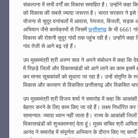
संकल्पना में सभी वर्गों का विकास समाहित है। उन्होंने कहा कि
को विकास की सबसे ज्यादा जरूरत है। भारत सरकार ने इसे 
योजना से सुदूर वनांचलों में आवास, पेयजल, बिजली, सड़क और 
अभियान जैसे कार्यक्रमों से जिसमें
छत्तीसगढ़
के भी 6661 गांव 
विकास की रोशनी सुदूर गांवों तक पहुंच रही है। उन्होंने कहा 
गांव तेजी से आगे बढ़ रहे हैं।
उप मुख्यमंत्री श्री अरुण साव ने अपने संबोधन में कहा कि देश
में पिछड़े जिलों और विकासखंडों को आगे लाने का काम इसमें ह
कर मानव सूचकांकों को सुधारा जा रहा है। उन्हें संतृप्ति के 
विकास और कल्याण से विकसित छत्तीसगढ़ और विकसित भारत 
उप मुख्यमंत्री श्री विजय शर्मा ने समारोह में कहा कि आकांक
बेहतर करने के लिए काम किए जा रहे हैं। लक्ष्य निर्धारित कर 
सामान्यतः ज्यादा ध्यान नहीं जाता है। राज्य के आकांक्षी जि
विकासखंडों को शुभकामनाएं देता हूं। मुख्य सचिव श्री अमि
आनंद ने समारोह में संपूर्णता अभियान के दौरान किए गए कार