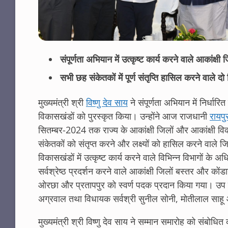
संपूर्णता अभियान में उत्कृष्ट कार्य करने वाले आकांक्ष
सभी छह संकेतकों में पूर्ण संतृप्ति हासिल करने वाले
मुख्यमंत्री श्री
विष्णु देव साय
ने संपूर्णता अभियान में निर्धारित
विकासखंडों को पुरस्कृत किया। उन्होंने आज राजधानी
रायपु
सितम्बर-2024 तक राज्य के आकांक्षी जिलों और आकांक्षी विकास
संकेतकों को संतृप्त करने और लक्ष्यों को हासिल करने वाले 
विकासखंडों में उत्कृष्ट कार्य करने वाले विभिन्न विभागों के अ
सर्वश्रेष्ठ प्रदर्शन करने वाले आकांक्षी जिलों बस्तर और कोंड
ओरछा और प्रतापपुर को स्वर्ण पदक प्रदान किया गया। उप मु
अग्रवाल तथा विधायक सर्वश्री सुनील सोनी, मोतीलाल साहू औ
मुख्यमंत्री श्री विष्णु देव साय ने सम्मान समारोह को संबोधि