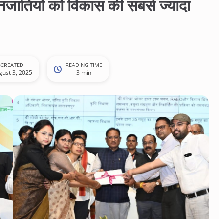
 जनजातियों को विकास की सबसे ज्यादा
CREATED
READING TIME
gust 3, 2025
3 min