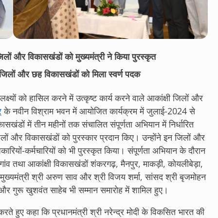
ी जिलों और विकासखंडों को मुख्यमंत्री ने किया पुरस्कृत
 दो जिलों और छह विकासखंडों को मिला स्वर्ण पदक
 लक्ष्यों को हासिल करने में उत्कृष्ट कार्य करने वाले आकांक्षी जिलों और
र
के नवीन विश्राम भवन में आयोजित कार्यक्रम में जुलाई-2024 से
खंडों में तीन महीनों तक संचालित संपूर्णता अभियान में निर्धारित
जिलों और विकासखंडों को पुरस्कार प्रदान किए। उन्होंने इन जिलों और
धिकारियों-कर्मचारियों को भी पुरस्कृत किया। संपूर्णता अभियान के दौरान
ागांव तथा आकांक्षी विकासखंडों शंकरगढ़, मैनपुर, माकड़ी, कोयलीबेड़ा,
ख्यमंत्री श्री अरुण साव और श्री विजय शर्मा, सांसद श्री बृजमोहन
र गुरू खुशवंत साहेब भी सम्मान समारोह में शामिल हुए।
त करते हुए कहा कि प्रधानमंत्री श्री नरेन्द्र मोदी के विकसित भारत की