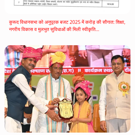
कुरूद विधानसभा को अनुपूरक बजट 2025 में करोड़ की सौगात: शिक्षा,
नगरीय विकास व मुलभुत सुविधाओं की मिली स्वीकृति…