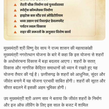
मुख्यमंत्री श्री विष्णु देव साय ने राज्य शासन की महत्वाकांक्षी
मुख्यमंत्री नगरोत्थान योजना के बारे में कहा कि इस योजना से शहरों
के अधोसंरचना विकास में बड़ा बदलाव आएगा। शहरों के सतत्
विकास और नागरिक केंद्रित समाधानों को ध्यान में रखते हुए यह
योजना तैयार की गई है। छत्तीसगढ़ के शहरों को आधुनिक, सुंदर और
जीवंत बनाने में यह योजना प्रभावी साबित होगी। शहरों की सूरत और
सीरत बदलने में इसकी अहम भूमिका होगी।
उप मुख्यमंत्री श्री अरुण साव ने बताया कि जीवंत शहरों के निर्माण
और इज ऑफ लीविंग के लिए इस साल के बजट में शामिल