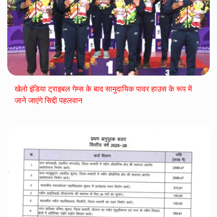
खेलो इंडिया ट्राइबल गेम्स के बाद सामुदायिक पावर हाउस के रूप में
जाने जाएंगे सिद्दी पहलवान