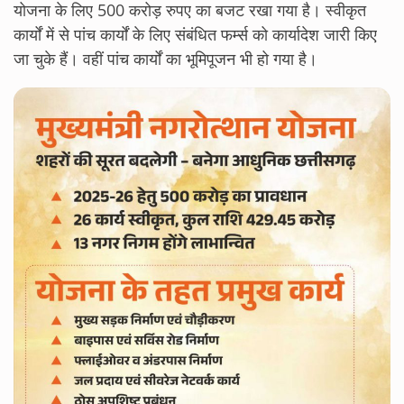
योजना के लिए 500 करोड़ रुपए का बजट रखा गया है। स्वीकृत
कार्यों में से पांच कार्यों के लिए संबंधित फर्म्स को कार्यादेश जारी किए
जा चुके हैं। वहीं पांच कार्यों का भूमिपूजन भी हो गया है।