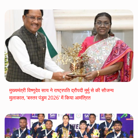
मुख्यमंत्री विष्णुदेव साय ने राष्ट्रपति द्रौपदी मुर्मु से की सौजन्य
मुलाकात, ‘बस्तर पंडुम 2026’ में किया आमंत्रित