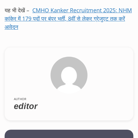
यह भी देखें –
CMHO Kanker Recruitment 2025: NHM
कांकेर में 179 पदों पर बंपर भर्ती, 8वीं से लेकर ग्रेजुएट तक करें
आवेदन
AUTHOR
editor