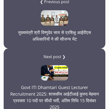
❮ Previous post
मुख्यमंत्री श्री विष्णुदेव साय से प्रशिक्षु आईपीएस
अधिकारियों ने की सौजन्य भेंट
Next post ❯
Govt ITI Dhamtari Guest Lecturer
Recruitment 2025: शासकीय आईटीआई कुरुद मेहमान
प्रवक्ता 10 पदों पर सीधी भर्ती, अंतिम तिथि 15 दिसंबर
2025