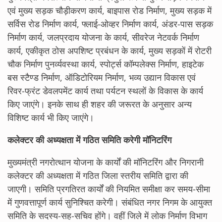
एवं मुख्य सड़क चौड़ीकरण कार्य, बाइपास रोड निर्माण, मुख्य सड़क में
सर्विस रोड निर्माण कार्य, फ्लाई-ओव्हर निर्माण कार्य, अंडर-पास सड़क
निर्माण कार्य, जलप्रदाय योजना के कार्य, सीवरेज नेटवर्क निर्माण
कार्य, एकीकृत ठोस अपशिष्ट प्रबंधन के कार्य, मुख्य सड़कों में रोटरी
चौक निर्माण पुनर्व्यवस्था कार्य, स्पोर्ट्स कॉम्पलेक्स निर्माण, हाइटेक
बस स्टैण्ड निर्माण, ऑडिटोरियम निर्माण, भव्य उद्यान विकास एवं
रिवर-फ्रंट डेवलपमेंट कार्य तथा पर्यटन स्थलों के विकास के कार्य
किए जाएंगे। इनके साथ ही शहर की जरूरत के अनुसार अन्य
विशिष्ट कार्य भी किए जाएंगे।
कलेक्टर की अध्यक्षता में गठित समिति करेगी मॉनिटरिंग
मुख्यमंत्री नगरोत्थान योजना के कार्यों की मॉनिटरिंग और निगरानी
कलेक्टर की अध्यक्षता में गठित जिला स्तरीय समिति द्वारा की
जाएगी। समिति प्रगतिरत कार्यों की नियमित समीक्षा कर समय-सीमा
में गुणवत्तापूर्ण कार्य सुनिश्चित करेगी। संबंधित नगर निगम के आयुक्त
समिति के सदस्य-सह-सचिव होंगे। वहीं जिले में लोक निर्माण विभाग