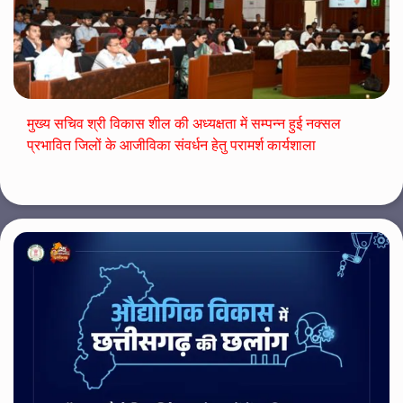
मुख्य सचिव श्री विकास शील की अध्यक्षता में सम्पन्न हुई नक्सल
प्रभावित जिलों के आजीविका संवर्धन हेतु परामर्श कार्यशाला