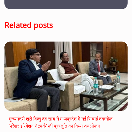
Related posts
मुख्यमंत्री श्री विष्णु देव साय ने मध्यप्रदेश में नई सिंचाई तकनीक
‘प्रेशर इरिगेशन नेटवर्क’ की प्रस्तुति का किया अवलोकन