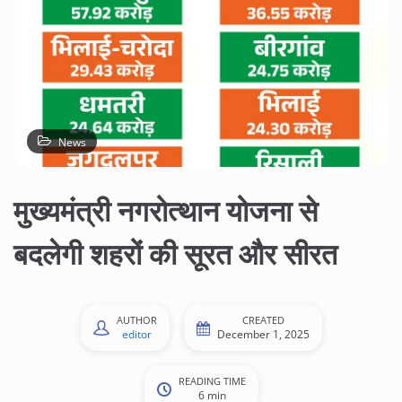
News
मुख्यमंत्री नगरोत्थान योजना से
बदलेगी शहरों की सूरत और सीरत
AUTHOR
CREATED
editor
December 1, 2025
READING TIME
6 min