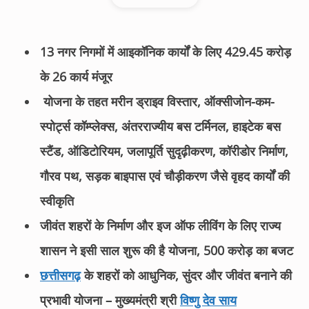
13 नगर निगमों में आइकॉनिक कार्यों के लिए 429.45 करोड़
के 26 कार्य मंजूर
योजना के तहत मरीन ड्राइव विस्तार, ऑक्सीजोन-कम-
स्पोर्ट्स कॉम्प्लेक्स, अंतरराज्यीय बस टर्मिनल, हाइटेक बस
स्टैंड, ऑडिटोरियम, जलापूर्ति सुदृढ़ीकरण, कॉरीडोर निर्माण,
गौरव पथ, सड़क बाइपास एवं चौड़ीकरण जैसे वृहद कार्यों की
स्वीकृति
जीवंत शहरों के निर्माण और इज ऑफ लीविंग के लिए राज्य
शासन ने इसी साल शुरू की है योजना, 500 करोड़ का बजट
छत्तीसगढ़
के शहरों को आधुनिक, सुंदर और जीवंत बनाने की
प्रभावी योजना – मुख्यमंत्री श्री
विष्णु देव साय