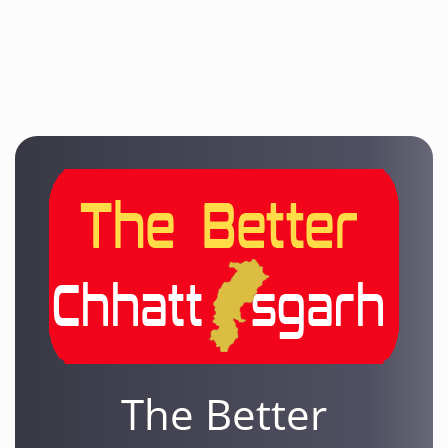
The Better