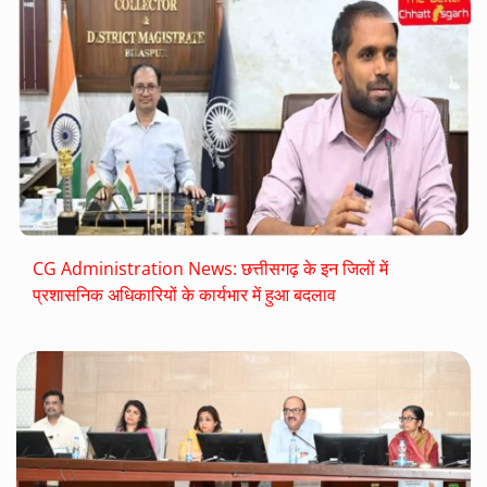
CG Administration News: छत्तीसगढ़ के इन जिलों में
प्रशासनिक अधिकारियों के कार्यभार में हुआ बदलाव