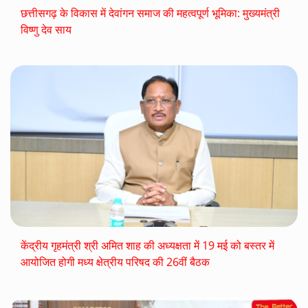
छत्तीसगढ़ के विकास में देवांगन समाज की महत्वपूर्ण भूमिका: मुख्यमंत्री
विष्णु देव साय
केंद्रीय गृहमंत्री श्री अमित शाह की अध्यक्षता में 19 मई को बस्तर में
आयोजित होगी मध्य क्षेत्रीय परिषद की 26वीं बैठक