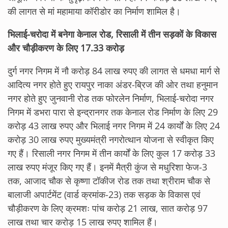
की लागत से मां महामाया कॉरीडोर का निर्माण शामिल है।
भिलाई-चरोदा में बनेगा केनाल रोड, रिसाली में तीन सड़कों के विकास
और चौड़ीकरण के लिए 17.33 करोड़
दुर्ग नगर निगम में नौ करोड़ 84 लाख रुपए की लागत से धमधा मार्ग से
आदित्य नगर होते हुए रायपुर नाका अंडर-ब्रिज की ओर तथा हनुमान
नगर होते हुए जुनवानी रोड तक फोरलेन निर्माण, भिलाई-चरोदा नगर
निगम में डभरा पारा से इन्द्रानगर तक केनाल रोड निर्माण के लिए 29
करोड़ 43 लाख रुपए और भिलाई नगर निगम में 24 कार्यों के लिए 24
करोड़ 30 लाख रुपए मुख्यमंत्री नगरोत्थान योजना से स्वीकृत किए
गए हैं। रिसाली नगर निगम में तीन कार्यों के लिए कुल 17 करोड़ 33
लाख रुपए मंजूर किए गए हैं। इनमें मैत्री कुंज से मधुरिशा फेज-3
तक, आजाद चौक से कृष्णा टॉकीज रोड तक तथा श्रीराम चौक से
बालाजी अपार्टमेंट (वार्ड क्रमांक-23) तक सड़क के विकास एवं
चौड़ीकरण के लिए क्रमशः पांच करोड़ 21 लाख, सात करोड़ 97
लाख तथा चार करोड़ 15 लाख रुपए शामिल हैं।