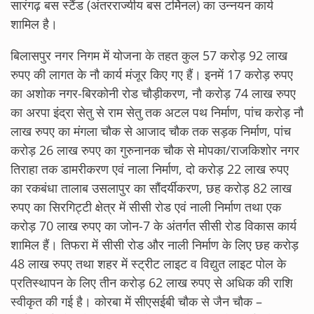
सारंगढ़ बस स्टैंड (अंतरराज्यीय बस टर्मिनल) का उन्नयन कार्य
शामिल है।
बिलासपुर नगर निगम में योजना के तहत कुल 57 करोड़ 92 लाख
रुपए की लागत के नौ कार्य मंजूर किए गए हैं। इनमें 17 करोड़ रुपए
का अशोक नगर-बिरकोनी रोड चौड़ीकरण, नौ करोड़ 74 लाख रुपए
का अरपा इंद्रा सेतु से राम सेतु तक अटल पथ निर्माण, पांच करोड़ नौ
लाख रुपए का मंगला चौक से आजाद चौक तक सड़क निर्माण, पांच
करोड़ 26 लाख रुपए का गुरुनानक चौक से मोपका/राजकिशोर नगर
तिराहा तक डामरीकरण एवं नाला निर्माण, दो करोड़ 22 लाख रुपए
का रकबंधा तालाब उसलापुर का सौंदर्यीकरण, छह करोड़ 82 लाख
रुपए का सिरगिट्टी क्षेत्र में सीसी रोड एवं नाली निर्माण तथा एक
करोड़ 70 लाख रुपए का जोन-7 के अंतर्गत सीसी रोड विकास कार्य
शामिल हैं। तिफरा में सीसी रोड और नाली निर्माण के लिए छह करोड़
48 लाख रुपए तथा शहर में स्ट्रीट लाइट व विद्युत लाइट पोल के
प्रतिस्थापन के लिए तीन करोड़ 62 लाख रुपए से अधिक की राशि
स्वीकृत की गई है। कोरबा में सीएसईबी चौक से जैन चौक –