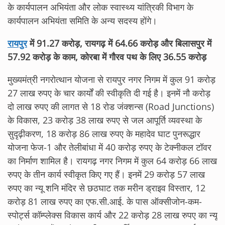
के कार्यपालन अभियंता और लोक स्वास्थ्य यांत्रिकी विभाग के
कार्यपालन अभियंता समिति के अन्य सदस्य होंगे।
रायपुर
में 91.27 करोड़, रायगढ़ में 64.66 करोड़ और बिलासपुर में
57.92 करोड़ के काम, कोरबा में गौरव पथ के लिए 36.55 करोड़
मुख्यमंत्री नगरोत्थान योजना से रायपुर नगर निगम में कुल 91 करोड़
27 लाख रुपए के चार कार्यों की स्वीकृति दी गई है। इनमें नौ करोड़
दो लाख रुपए की लागत से 18 रोड जंक्शन्स (Road Junctions)
के विकास, 23 करोड़ 38 लाख रुपए से जल आपूर्ति व्यवस्था के
सुदृढ़ीकरण, 18 करोड़ 86 लाख रुपए के महादेव घाट पुनरूद्धार
योजना फेज-1 और तेलीबांधा में 40 करोड़ रुपए के टेक्नीकल टॉवर
का निर्माण शामिल है। रायगढ़ नगर निगम में कुल 64 करोड़ 66 लाख
रुपए के तीन कार्य स्वीकृत किए गए हैं। इनमें 29 करोड़ 57 लाख
रुपए का न्यू शनि मंदिर से छठघाट तक मरीन ड्राइव विस्तार, 12
करोड़ 81 लाख रुपए का एफ.सी.आई. के पास ऑक्सीजोन-कम-
स्पोर्ट्स कॉम्प्लेक्स विकास कार्य और 22 करोड़ 28 लाख रुपए का न्यू