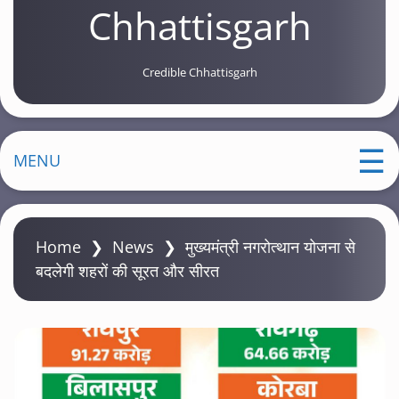
Chhattisgarh
Credible Chhattisgarh
MENU
Home
❯
News
❯
मुख्यमंत्री नगरोत्थान योजना से
बदलेगी शहरों की सूरत और सीरत