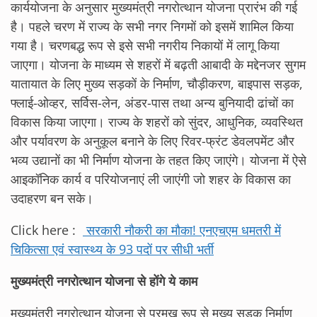
कार्ययोजना के अनुसार मुख्यमंत्री नगरोत्थान योजना प्रारंभ की गई
है। पहले चरण में राज्य के सभी नगर निगमों को इसमें शामिल किया
गया है। चरणबद्ध रूप से इसे सभी नगरीय निकायों में लागू किया
जाएगा। योजना के माध्यम से शहरों में बढ़ती आबादी के मद्देनजर सुगम
यातायात के लिए मुख्य सड़कों के निर्माण, चौड़ीकरण, बाइपास सड़क,
फ्लाई-ओव्हर, सर्विस-लेन, अंडर-पास तथा अन्य बुनियादी ढांचों का
विकास किया जाएगा। राज्य के शहरों को सुंदर, आधुनिक, व्यवस्थित
और पर्यावरण के अनुकूल बनाने के लिए रिवर-फ्रंट डेवलपमेंट और
भव्य उद्यानों का भी निर्माण योजना के तहत किए जाएंगे। योजना में ऐसे
आइकॉनिक कार्य व परियोजनाएं ली जाएंगी जो शहर के विकास का
उदाहरण बन सके।
Click here :
सरकारी नौकरी का मौका! एनएचएम धमतरी में
चिकित्सा एवं स्वास्थ्य के 93 पदों पर सीधी भर्ती
मुख्यमंत्री नगरोत्थान योजना से होंगे ये काम
मुख्यमंत्री नगरोत्थान योजना से प्रमुख रूप से मुख्य सड़क निर्माण