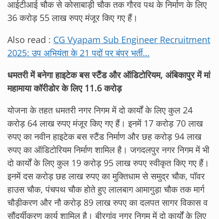
आईटीआई चौक से कोसाबाड़ी चौक तक गौरव पथ के निर्माण के लिए
36 करोड़ 55 लाख रुपए मंजूर किए गए हैं।
Also read :
CG Vyapam Sub Engineer Recruitment
2025: उप अभियंता के 21 पदों पर बंपर भर्ती…
धमतरी में बनेगा हाइटेक बस स्टैंड और ऑडिटोरियम, अंबिकापुर में मां
महामाया कॉरीडोर के लिए 11.6 करोड़
योजना के तहत धमतरी नगर निगम में दो कार्यों के लिए कुल 24
करोड़ 64 लाख रुपए मंजूर किए गए हैं। इनमें 17 करोड़ 70 लाख
रुपए का नवीन हाइटेक बस स्टैंड निर्माण और छह करोड़ 94 लाख
रुपए का ऑडिटोरियम निर्माण शामिल है। जगदलपुर नगर निगम में भी
दो कार्यों के लिए कुल 19 करोड़ 95 लाख रुपए स्वीकृत किए गए हैं।
इनमें दस करोड़ छह लाख रुपए का मुक्तिधाम से समुद्र चौक, पॉवर
हाउस चौक, पंचपथ चौक होते हुए लालबाग आमागुड़ा चौक तक मार्ग
चौड़ीकरण और नौ करोड़ 89 लाख रुपए का दलपत सागर विकास व
सौंदर्यीकरण कार्य शामिल है। बीरगांव नगर निगम में दो कार्यों के लिए