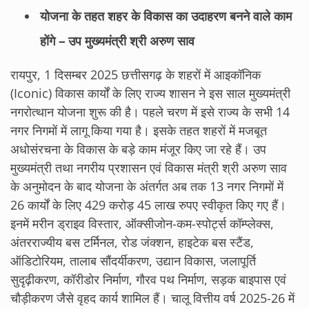
योजना के तहत शहर के विकास का उदाहरण बनने वाले काम
होंगे – उप मुख्यमंत्री श्री अरुण साव
रायपुर, 1 दिसम्बर 2025 छत्तीसगढ़ के शहरों में आइकॉनिक
(Iconic) विकास कार्यों के लिए राज्य शासन ने इस साल मुख्यमंत्री
नगरोत्थान योजना शुरू की है। पहले चरण में इसे राज्य के सभी 14
नगर निगमों में लागू किया गया है। इसके तहत शहरों में मजबूत
अधोसंरचना के विकास के बड़े काम मंजूर किए जा रहे हैं। उप
मुख्यमंत्री तथा नगरीय प्रशासन एवं विकास मंत्री श्री अरुण साव
के अनुमोदन के बाद योजना के अंतर्गत अब तक 13 नगर निगमों में
26 कार्यों के लिए 429 करोड़ 45 लाख रुपए स्वीकृत किए गए हैं।
इनमें मरीन ड्राइव विस्तार, ऑक्सीजोन-कम-स्पोर्ट्स कॉम्प्लेक्स,
अंतरराज्यीय बस टर्मिनल, रोड जंक्शन, हाइटेक बस स्टैंड,
ऑडिटोरियम, तालाब सौंदर्यीकरण, उद्यान विकास, जलापूर्ति
सुदृढ़ीकरण, कॉरीडोर निर्माण, गौरव पथ निर्माण, सड़क बाइपास एवं
चौड़ीकरण जैसे वृहद कार्य शामिल हैं। चालू वित्तीय वर्ष 2025-26 में