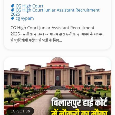
CG High Court
CG High Court Juniar Assistant Recruitment
2025
cg vypam
CG High Court Juniar Assistant Recruitment
2025– छत्तीसगढ़ उच्च न्यायालय द्वारा छत्तीसगढ़ व्यापमं के माध्यम
से प्रतियोगी परीक्षा से भर्ती के लिए...
CGPSC Hub