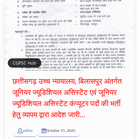
CGPSC Hub
छत्तीसगढ़ उच्च न्यायालय, बिलासपुर अंतर्गत
जूनियर ज्यूडिशियल असिस्टेंट एवं जूनियर
ज्यूडिशियल असिस्टेंट कंप्यूटर पदों की भर्ती
हेतु व्यापम द्वारा आदेश जारी…
editor
October 31, 2025