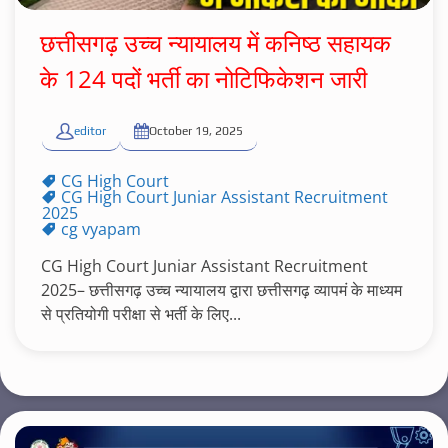
छत्तीसगढ़ उच्च न्यायालय में कनिष्ठ सहायक
के 124 पदों भर्ती का नोटिफिकेशन जारी
editor
October 19, 2025
CG High Court
CG High Court Juniar Assistant Recruitment
2025
cg vyapam
CG High Court Juniar Assistant Recruitment
2025– छत्तीसगढ़ उच्च न्यायालय द्वारा छत्तीसगढ़ व्यापमं के माध्यम
से प्रतियोगी परीक्षा से भर्ती के लिए...