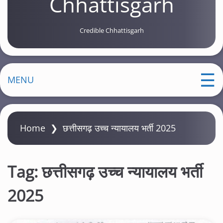
Chhattisgarh
Credible Chhattisgarh
MENU
Home
❯
छत्तीसगढ़ उच्च न्यायालय भर्ती 2025
Tag:
छत्तीसगढ़ उच्च न्यायालय भर्ती
2025