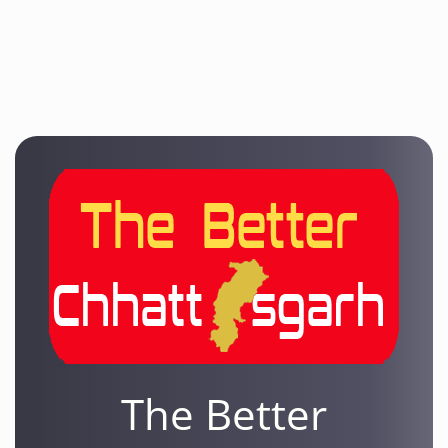
The Better