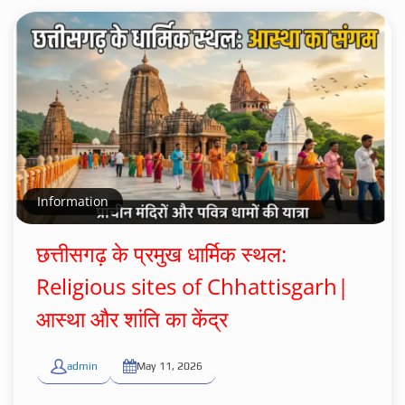
Information
छत्तीसगढ़ के प्रमुख धार्मिक स्थल:
Religious sites of Chhattisgarh|
आस्था और शांति का केंद्र
admin
May 11, 2026