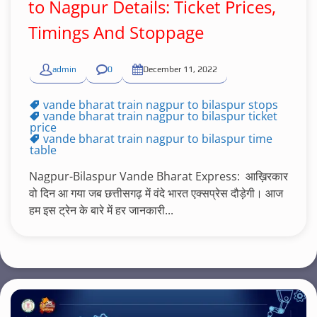
to Nagpur Details: Ticket Prices,
Timings And Stoppage
admin
0
December 11, 2022
vande bharat train nagpur to bilaspur stops
vande bharat train nagpur to bilaspur ticket
price
vande bharat train nagpur to bilaspur time
table
Nagpur-Bilaspur Vande Bharat Express: आख़िरकार
वो दिन आ गया जब छत्तीसगढ़ में वंदे भारत एक्सप्रेस दौड़ेगी। आज
हम इस ट्रेन के बारे में हर जानकारी...