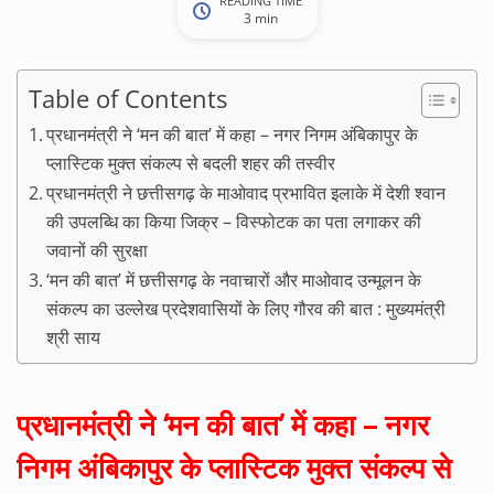
READING TIME
3 min
Table of Contents
प्रधानमंत्री ने ‘मन की बात’ में कहा – नगर निगम अंबिकापुर के
प्लास्टिक मुक्त संकल्प से बदली शहर की तस्वीर
प्रधानमंत्री ने छत्तीसगढ़ के माओवाद प्रभावित इलाके में देशी श्वान
की उपलब्धि का किया जिक्र – विस्फोटक का पता लगाकर की
जवानों की सुरक्षा
‘मन की बात’ में छत्तीसगढ़ के नवाचारों और माओवाद उन्मूलन के
संकल्प का उल्लेख प्रदेशवासियों के लिए गौरव की बात : मुख्यमंत्री
श्री साय
प्रधानमंत्री ने ‘मन की बात’ में कहा – नगर
निगम अंबिकापुर के प्लास्टिक मुक्त संकल्प से