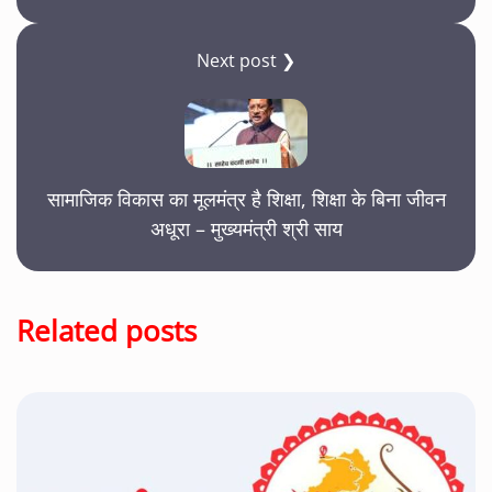
Next post ❯
सामाजिक विकास का मूलमंत्र है शिक्षा, शिक्षा के बिना जीवन
अधूरा – मुख्यमंत्री श्री साय
Related posts