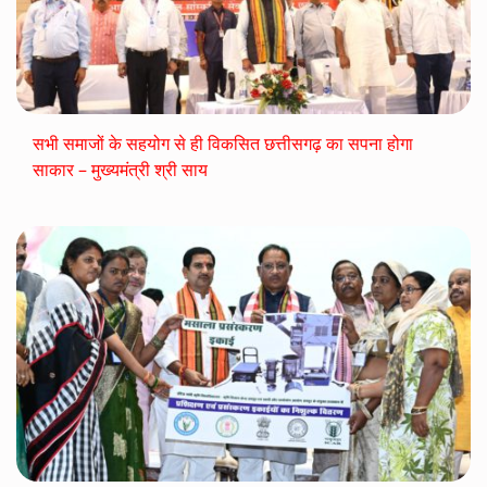
सभी समाजों के सहयोग से ही विकसित छत्तीसगढ़ का सपना होगा
साकार – मुख्यमंत्री श्री साय