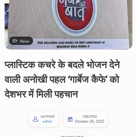
News
प्लास्टिक कचरे के बदले भोजन देने
वाली अनोखी पहल ‘गार्बेज कैफे’ को
देशभर में मिली पहचान
AUTHOR
CREATED
editor
October 26, 2025