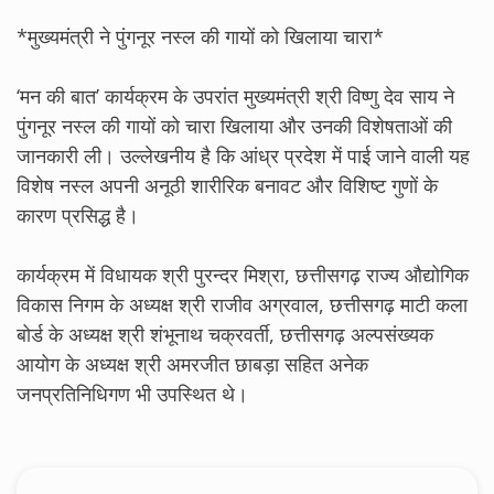
*मुख्यमंत्री ने पुंगनूर नस्ल की गायों को खिलाया चारा*
‘मन की बात’ कार्यक्रम के उपरांत मुख्यमंत्री श्री विष्णु देव साय ने
पुंगनूर नस्ल की गायों को चारा खिलाया और उनकी विशेषताओं की
जानकारी ली। उल्लेखनीय है कि आंध्र प्रदेश में पाई जाने वाली यह
विशेष नस्ल अपनी अनूठी शारीरिक बनावट और विशिष्ट गुणों के
कारण प्रसिद्ध है।
कार्यक्रम में विधायक श्री पुरन्दर मिश्रा, छत्तीसगढ़ राज्य औद्योगिक
विकास निगम के अध्यक्ष श्री राजीव अग्रवाल, छत्तीसगढ़ माटी कला
बोर्ड के अध्यक्ष श्री शंभूनाथ चक्रवर्ती, छत्तीसगढ़ अल्पसंख्यक
आयोग के अध्यक्ष श्री अमरजीत छाबड़ा सहित अनेक
जनप्रतिनिधिगण भी उपस्थित थे।