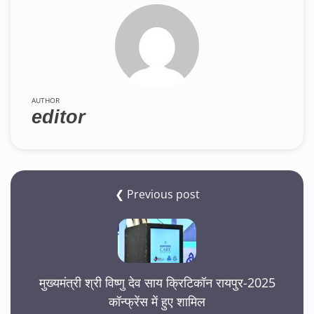
AUTHOR
editor
❮ Previous post
मुख्यमंत्री श्री विष्णु देव साय क्रिटिकॉन रायपुर-2025
कॉन्फ्रेंस में हुए शामिल