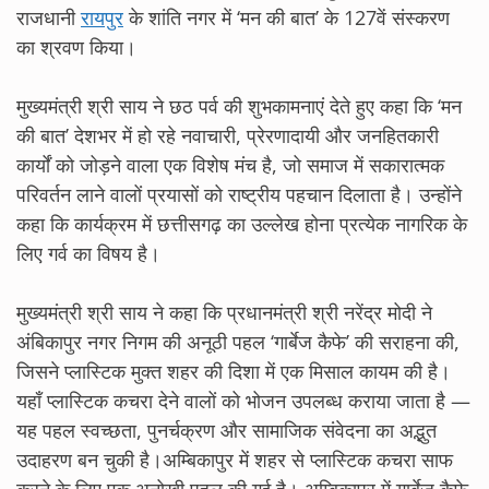
राजधानी
रायपुर
के शांति नगर में ‘मन की बात’ के 127वें संस्करण
का श्रवण किया।
मुख्यमंत्री श्री साय ने छठ पर्व की शुभकामनाएं देते हुए कहा कि ‘मन
की बात’ देशभर में हो रहे नवाचारी, प्रेरणादायी और जनहितकारी
कार्यों को जोड़ने वाला एक विशेष मंच है, जो समाज में सकारात्मक
परिवर्तन लाने वालों प्रयासों को राष्ट्रीय पहचान दिलाता है। उन्होंने
कहा कि कार्यक्रम में छत्तीसगढ़ का उल्लेख होना प्रत्येक नागरिक के
लिए गर्व का विषय है।
मुख्यमंत्री श्री साय ने कहा कि प्रधानमंत्री श्री नरेंद्र मोदी ने
अंबिकापुर नगर निगम की अनूठी पहल ‘गार्बेज कैफे’ की सराहना की,
जिसने प्लास्टिक मुक्त शहर की दिशा में एक मिसाल कायम की है।
यहाँ प्लास्टिक कचरा देने वालों को भोजन उपलब्ध कराया जाता है —
यह पहल स्वच्छता, पुनर्चक्रण और सामाजिक संवेदना का अद्भुत
उदाहरण बन चुकी है।अम्बिकापुर में शहर से प्लास्टिक कचरा साफ
करने के लिए एक अनोखी पहल की गई है। अम्बिकापुर में गार्बेज कैफे