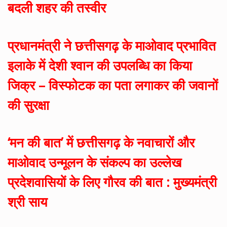
बदली शहर की तस्वीर
प्रधानमंत्री ने छत्तीसगढ़ के माओवाद प्रभावित
इलाके में देशी श्वान की उपलब्धि का किया
जिक्र – विस्फोटक का पता लगाकर की जवानों
की सुरक्षा
‘मन की बात’ में छत्तीसगढ़ के नवाचारों और
माओवाद उन्मूलन के संकल्प का उल्लेख
प्रदेशवासियों के लिए गौरव की बात : मुख्यमंत्री
श्री साय