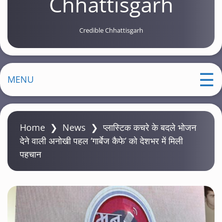
Chhattisgarh
Credible Chhattisgarh
MENU
Home
❯
News
❯
प्लास्टिक कचरे के बदले भोजन
देने वाली अनोखी पहल ‘गार्बेज कैफे’ को देशभर में मिली
पहचान