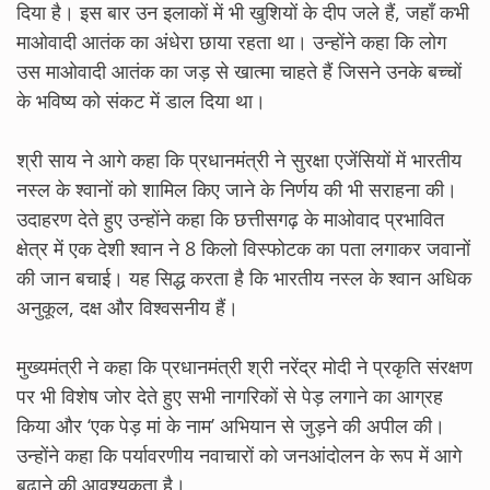
दिया है। इस बार उन इलाकों में भी खुशियों के दीप जले हैं, जहाँ कभी
माओवादी आतंक का अंधेरा छाया रहता था। उन्होंने कहा कि लोग
उस माओवादी आतंक का जड़ से खात्मा चाहते हैं जिसने उनके बच्चों
के भविष्य को संकट में डाल दिया था।
श्री साय ने आगे कहा कि प्रधानमंत्री ने सुरक्षा एजेंसियों में भारतीय
नस्ल के श्वानों को शामिल किए जाने के निर्णय की भी सराहना की।
उदाहरण देते हुए उन्होंने कहा कि छत्तीसगढ़ के माओवाद प्रभावित
क्षेत्र में एक देशी श्वान ने 8 किलो विस्फोटक का पता लगाकर जवानों
की जान बचाई। यह सिद्ध करता है कि भारतीय नस्ल के श्वान अधिक
अनुकूल, दक्ष और विश्वसनीय हैं।
मुख्यमंत्री ने कहा कि प्रधानमंत्री श्री नरेंद्र मोदी ने प्रकृति संरक्षण
पर भी विशेष जोर देते हुए सभी नागरिकों से पेड़ लगाने का आग्रह
किया और ‘एक पेड़ मां के नाम’ अभियान से जुड़ने की अपील की।
उन्होंने कहा कि पर्यावरणीय नवाचारों को जनआंदोलन के रूप में आगे
बढ़ाने की आवश्यकता है।