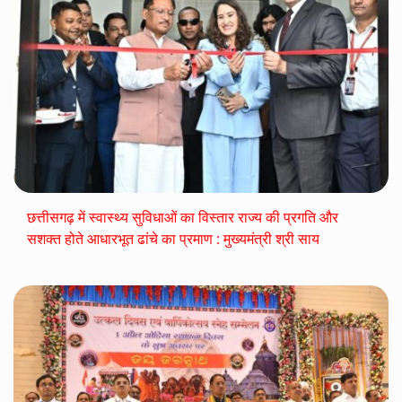
छत्तीसगढ़ में स्वास्थ्य सुविधाओं का विस्तार राज्य की प्रगति और
सशक्त होते आधारभूत ढांचे का प्रमाण : मुख्यमंत्री श्री साय