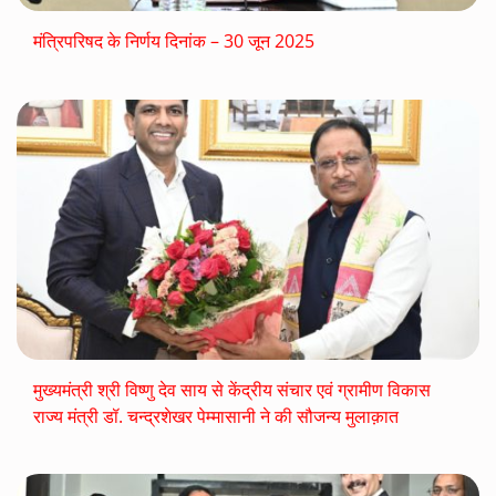
मंत्रिपरिषद के निर्णय दिनांक – 30 जून 2025
मुख्यमंत्री श्री विष्णु देव साय से केंद्रीय संचार एवं ग्रामीण विकास
राज्य मंत्री डॉ. चन्द्रशेखर पेम्मासानी ने की सौजन्य मुलाक़ात