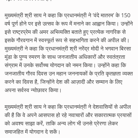
मुख्यमंत्री श्री साय ने कहा कि प्रधानमंत्री ने ‘वंदे मातरम’ के 150
वर्ष पूर्ण होने पर इसे उत्सव के रूप में मनाने का आह्वान किया। उन्होंने
इसे राष्ट्रप्रेम की अमर अभिव्यक्ति बताते हुए प्रत्येक नागरिक से
इसके गौरवगान में स्वस्फूर्त रूप से सहभागिता करने की अपील की।
मुख्यमंत्री ने कहा कि प्रधानमंत्री श्री नरेंद्र मोदी ने भगवान बिरसा
मुंडा के पुण्य स्मरण के साथ जनजातीय अधिकारों और स्वतंत्रता
संग्राम में उनके सर्वोच्च योगदान को नमन किया। उन्होंने कहा कि
जनजातीय गौरव दिवस उन महान जननायकों के प्रति कृतज्ञता व्यक्त
करने का दिवस है, जिन्होंने देश की आज़ादी और सम्मान के लिए
अपना सर्वस्व न्योछावर किया।
मुख्यमंत्री श्री साय ने कहा कि प्रधानमंत्री ने देशवासियों से अपील
की है कि वे अपने आसपास हो रहे नवाचारों और सकारात्मक प्रयासों
को अवश्य साझा करें, ताकि अन्य लोग भी उनसे प्रेरणा लेकर
समाजहित में योगदान दे सकें।