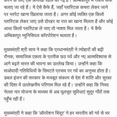
चलाए जा रहे हैं। ये ऐसे कैफे हैं, जहाँ प्लास्टिक कचरा लेकर जाने
पर भरपेट खाना खिलाया जाता है। अगर कोई व्यक्ति एक किलो
प्लास्टिक लेकर जाए उसे दोपहर या रात का खाना मिलता है और कोई
आधा किलो प्लास्टिक ले जाए तो नाश्ता मिल जाता है। ये कैफे
अम्बिकापुर म्युनिसिपल कॉरपोरेशन चलाता है।
मुख्यमंत्री श्री साय ने कहा कि प्रधानमंत्री ने त्योहारों की बढ़ी
रौनक, सामाजिक एकता के प्रतीक छठ पर्व और नए आत्मविश्वास से
आगे बढ़ते भारत की भावना का उल्लेख किया। उन्होंने कहा कि
माओवादी गतिविधियों के सिमटते प्रभाव पर गर्व का अनुभव होता है।
डबल इंजन की सरकार के मजबूत संकल्प से देश में शांति और सुरक्षा
की दिशा में उल्लेखनीय परिणाम मिल रहे हैं। उन्होंने कहा कि नियद
नेल्ला नार योजना के माध्यम से अब मूलभूत सुविधाएं सुदूर गाँवों तक
पहुँच रही हैं।
मुख्यमंत्री ने कहा कि ‘ऑपरेशन सिंदूर’ ने हर भारतीय को गर्व से भर