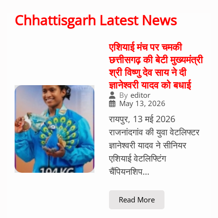
Chhattisgarh Latest News
एशियाई मंच पर चमकी
छत्तीसगढ़ की बेटी मुख्यमंत्री
श्री विष्णु देव साय ने दी
ज्ञानेश्वरी यादव को बधाई
By
editor
May 13, 2026
रायपुर, 13 मई 2026
राजनांदगांव की युवा वेटलिफ्टर
ज्ञानेश्वरी यादव ने सीनियर
एशियाई वेटलिफ्टिंग
चैंपियनशिप…
Read More