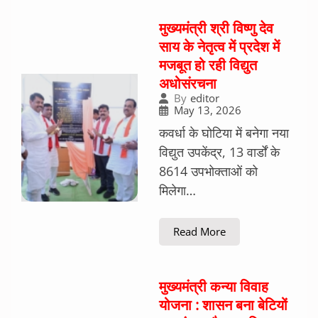
मुख्यमंत्री श्री विष्णु देव
साय के नेतृत्व में प्रदेश में
मजबूत हो रही विद्युत
अधोसंरचना
By
editor
May 13, 2026
कवर्धा के घोटिया में बनेगा नया
विद्युत उपकेंद्र, 13 वार्डों के
8614 उपभोक्ताओं को
मिलेगा…
Read More
मुख्यमंत्री कन्या विवाह
योजना : शासन बना बेटियों