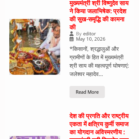
मुख्यमंत्री श्री विष्णुदेव साय
ने किया जलाभिषेक: प्रदेश
की सुख-समृद्धि की कामना
की
By
editor
May 10, 2026
*किसानों, श्रद्धालुओं और
ग्रामीणों के हित में मुख्यमंत्री
श्री साय की महत्वपूर्ण घोषणाएं:
जलेश्वर महादेव…
Read More
देश की प्रगति और राष्ट्रीय
एकता में क्षत्रिय कुर्मी समाज
का योगदान अविस्मरणीय :