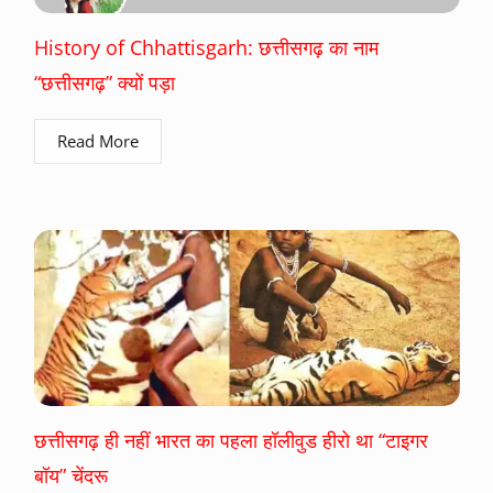
History of Chhattisgarh: छत्तीसगढ़ का नाम
“छत्तीसगढ़” क्यों पड़ा
Read More
छत्तीसगढ़ ही नहीं भारत का पहला हॉलीवुड हीरो था “टाइगर
बॉय” चेंदरू