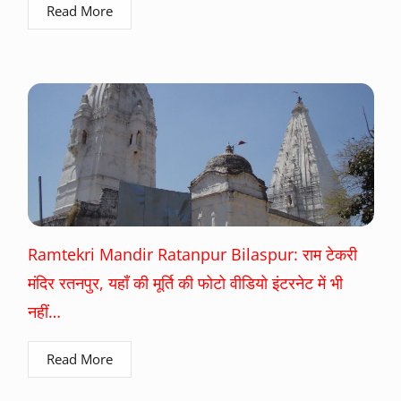
Read More
Ramtekri Mandir Ratanpur Bilaspur: राम टेकरी
मंदिर रतनपुर, यहाँ की मूर्ति की फोटो वीडियो इंटरनेट में भी
नहीं…
Read More