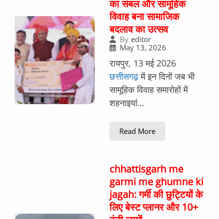
का संबल और सामूहिक
विवाह बना सामाजिक
बदलाव का उत्सव
By
editor
May 13, 2026
रायपुर, 13 मई 2026
छत्तीसगढ़
में इन दिनों जब भी
सामूहिक विवाह समारोहों में
शहनाइयां…
Read More
chhattisgarh me
garmi me ghumne ki
jagah: गर्मी की छुट्टियों के
लिए बेस्ट प्लानर और 10+