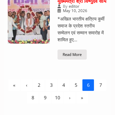
मुख्यमंत्री श्री विष्णुदेव साय
By
editor
May 10, 2026
*अखिल भारतीय क्षत्रिय कुर्मी
समाज के प्रदेश स्तरीय
सम्मेलन एवं सम्मान समारोह में
शामिल हुए…
Read More
«
‹
2
3
4
5
6
7
8
9
10
›
»