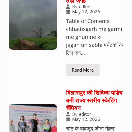
ठंडी जगहें
By
editor
May 12, 2026
Table of Contents
chhattisgarh me garmi
me ghumne ki
jagah un sabhi पर्यटकों के
लिए एक…
Read More
बिलासपुर की शिविका पांडेय
बनीं राज्य स्तरीय स्केटिंग
चैंपियन
By
editor
May 12, 2026
चोट के बावजूद जीता गोल्ड