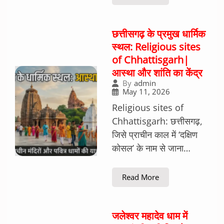
छत्तीसगढ़ के प्रमुख धार्मिक
स्थल: Religious sites
of Chhattisgarh|
आस्था और शांति का केंद्र
By
admin
May 11, 2026
Religious sites of
Chhattisgarh: छत्तीसगढ़,
जिसे प्राचीन काल में ‘दक्षिण
कोसल’ के नाम से जाना…
Read More
जलेश्वर महादेव धाम में