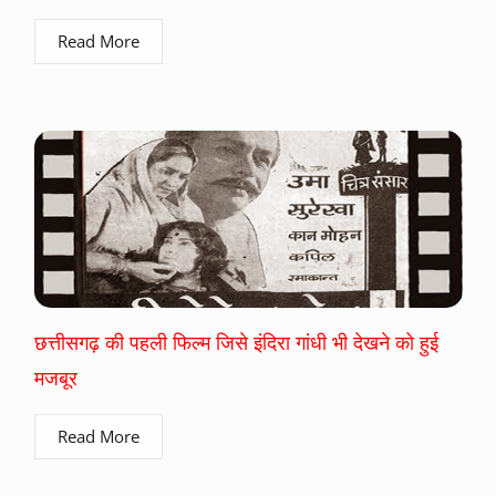
Read More
छत्तीसगढ़ की पहली फिल्म जिसे इंदिरा गांधी भी देखने को हुई
मजबूर
Read More